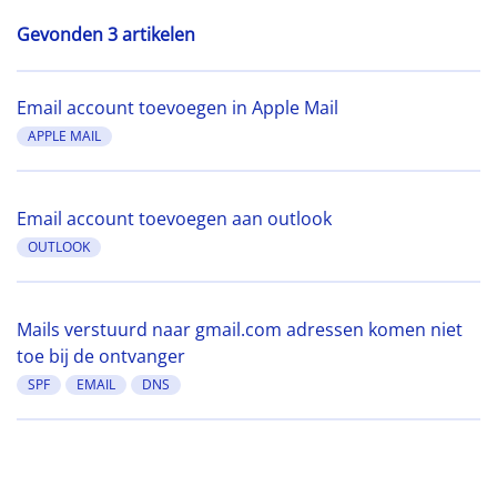
Gevonden 3 artikelen
Email account toevoegen in Apple Mail
APPLE MAIL
Email account toevoegen aan outlook
OUTLOOK
Mails verstuurd naar gmail.com adressen komen niet
toe bij de ontvanger
SPF
EMAIL
DNS