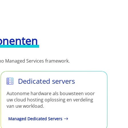
onenten
amo Managed Services framework.
Dedicated servers
Autonome hardware als bouwsteen voor
uw cloud hosting oplossing en verdeling
van uw workload.
Managed Dedicated Servers