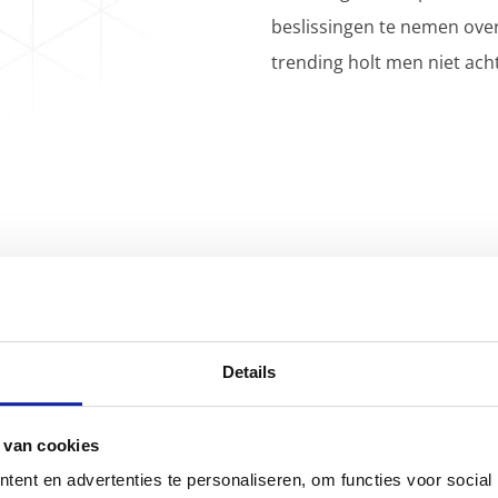
beslissingen te nemen over
trending holt men niet acht
Details
 van cookies
ent en advertenties te personaliseren, om functies voor social