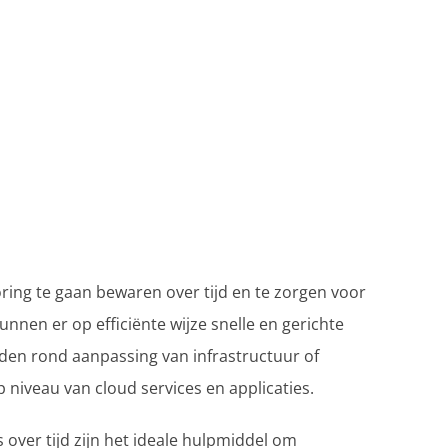
ring te gaan bewaren over tijd en te zorgen voor
nnen er op efficiënte wijze snelle en gerichte
en rond aanpassing van infrastructuur of
 niveau van cloud services en applicaties.
 over tijd zijn het ideale hulpmiddel om