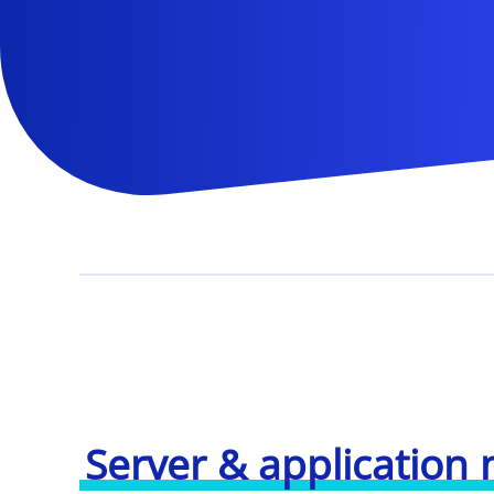
Server & application