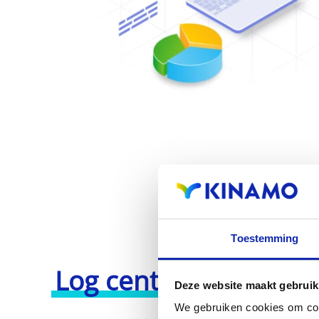
Toestemming
Log centralisatie
Deze website maakt gebruik
We gebruiken cookies om cont