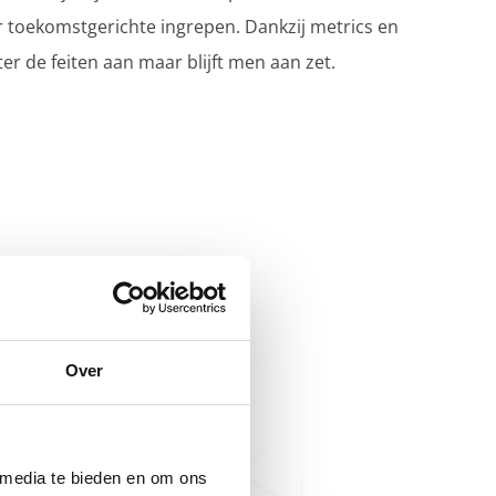
 toekomstgerichte ingrepen. Dankzij metrics en
er de feiten aan maar blijft men aan zet.
Over
 media te bieden en om ons