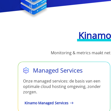
Kinamo
Monitoring & metrics maakt net
Managed Services
Onze managed services: de basis van een
optimale cloud hosting omgeving, zonder
zorgen.
Kinamo Managed Services