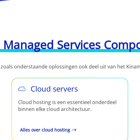
 Managed Services Comp
 zoals onderstaande oplossingen ook deel uit van het Kin
Cloud servers
Cloud hosting is een essentieel onderdeel
binnen elke cloud architectuur.
Alles over cloud hosting