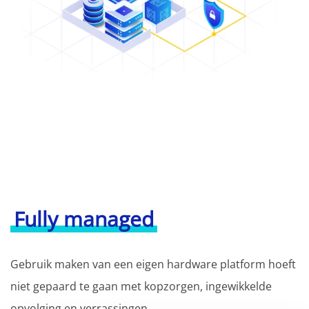
Fully managed
Gebruik maken van een eigen hardware platform hoeft
niet gepaard te gaan met kopzorgen, ingewikkelde
opvolging en verrassingen.