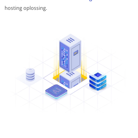
hosting oplossing.