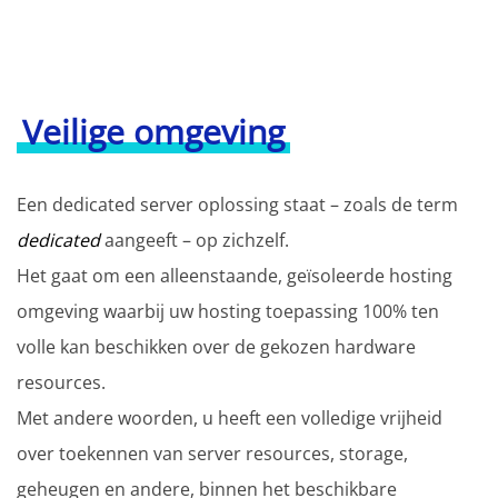
Veilige omgeving
Een dedicated server oplossing staat – zoals de term
dedicated
aangeeft – op zichzelf.
Het gaat om een alleenstaande, geïsoleerde hosting
omgeving waarbij uw hosting toepassing 100% ten
volle kan beschikken over de gekozen hardware
resources.
Met andere woorden, u heeft een volledige vrijheid
over toekennen van server resources, storage,
geheugen en andere, binnen het beschikbare