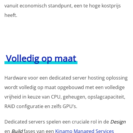
vanuit economisch standpunt, een te hoge kostprijs
heeft.
Volledig op maat
Hardware voor een dedicated server hosting oplossing
wordt volledig op maat opgebouwd met een volledige
vrijheid in keuze van CPU, geheugen, opslagcapaciteit,
RAID configuratie en zelfs GPU’s.
Dedicated servers spelen een cruciale rol in de
Design
en
Build
fases van een
Kinamo Managed Services