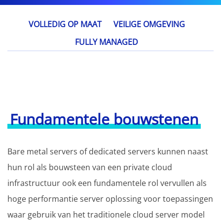
VOLLEDIG OP MAAT
VEILIGE OMGEVING
FULLY MANAGED
Fundamentele bouwstenen
Bare metal servers of dedicated servers kunnen naast
hun rol als bouwsteen van een private cloud
infrastructuur ook een fundamentele rol vervullen als
hoge performantie server oplossing voor toepassingen
waar gebruik van het traditionele cloud server model