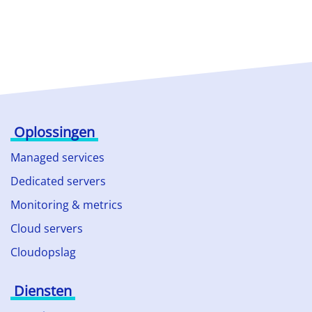
Oplossingen
Managed services
Dedicated servers
Monitoring & metrics
Cloud servers
Cloudopslag
Diensten