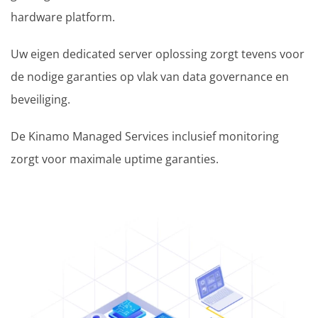
hardware platform.
Uw eigen dedicated server oplossing zorgt tevens voor
de nodige garanties op vlak van data governance en
beveiliging.
De Kinamo Managed Services inclusief monitoring
zorgt voor maximale uptime garanties.