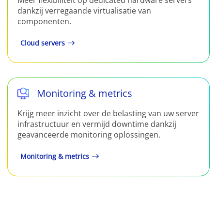
Meer flexibiliteit op dedicated hardware servers
dankzij verregaande virtualisatie van
componenten.
Cloud servers
Monitoring & metrics
Krijg meer inzicht over de belasting van uw server
infrastructuur en vermijd downtime dankzij
geavanceerde monitoring oplossingen.
Monitoring & metrics