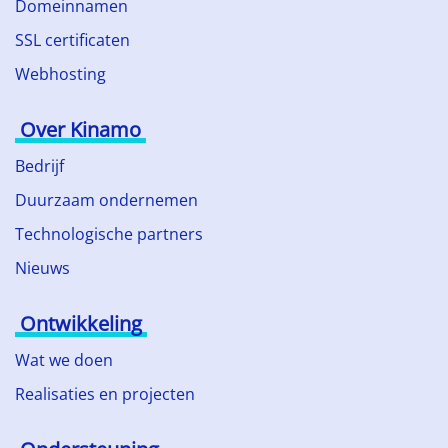
Domeinnamen
SSL certificaten
Webhosting
Over Kinamo
Bedrijf
Duurzaam ondernemen
Technologische partners
Nieuws
Ontwikkeling
Wat we doen
Realisaties en projecten