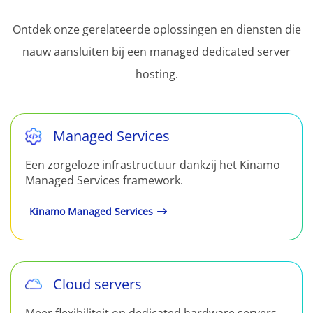
Ontdek onze gerelateerde oplossingen en diensten die
nauw aansluiten bij een managed dedicated server
hosting.
Managed Services
Een zorgeloze infrastructuur dankzij het Kinamo
Managed Services framework.
Kinamo Managed Services
Cloud servers