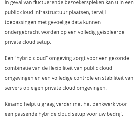
in geval van fluctuerende bezoekerspieken kan u in een
public cloud infrastructuur plaatsen, terwijl
toepassingen met gevoelige data kunnen
ondergebracht worden op een volledig geïsoleerde
private cloud setup.
Een “hybrid cloud” omgeving zorgt voor een gezonde
combinatie van de flexibiliteit van public cloud
omgevingen en een volledige controle en stabiliteit van
servers op eigen private cloud omgevingen.
Kinamo helpt u graag verder met het denkwerk voor
een passende hybride cloud setup voor uw bedrijf.