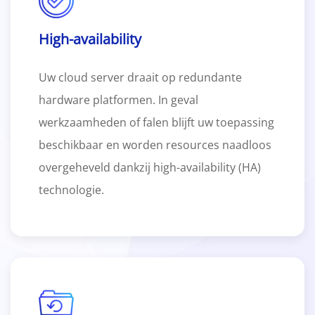
High-availability
Uw cloud server draait op redundante
hardware platformen. In geval
werkzaamheden of falen blijft uw toepassing
beschikbaar en worden resources naadloos
overgeheveld dankzij high-availability (HA)
technologie.