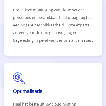
Proactieve monitoring van cloud services,
prestaties en beschikbaarheid draagt bij tot
een hogere beschikbaarheid. Onze experts
zorgen voor de nodige opvolging en
begeleiding in geval van performance issues.
Optimalisatie
Haal het beste uit uw cloud hosting