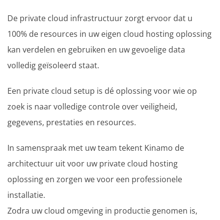
De private cloud infrastructuur zorgt ervoor dat u
100% de resources in uw eigen cloud hosting oplossing
kan verdelen en gebruiken en uw gevoelige data
volledig geïsoleerd staat.
Een private cloud setup is dé oplossing voor wie op
zoek is naar volledige controle over veiligheid,
gegevens, prestaties en resources.
In samenspraak met uw team tekent Kinamo de
architectuur uit voor uw private cloud hosting
oplossing en zorgen we voor een professionele
installatie.
Zodra uw cloud omgeving in productie genomen is,