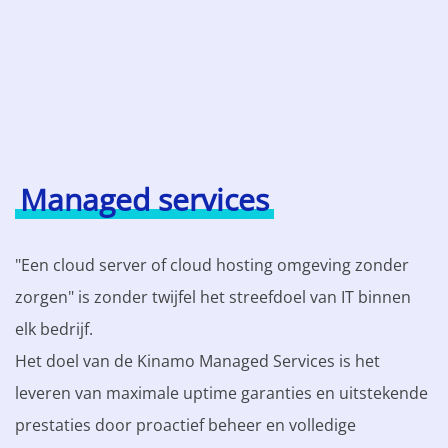
Managed services
"Een cloud server of cloud hosting omgeving zonder
zorgen" is zonder twijfel het streefdoel van IT binnen
elk bedrijf.
Het doel van de Kinamo Managed Services is het
leveren van maximale uptime garanties en uitstekende
prestaties door proactief beheer en volledige