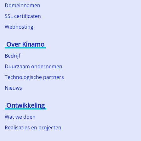
Domeinnamen
SSL certificaten
Webhosting
Over Kinamo
Bedrijf
Duurzaam ondernemen
Technologische partners
Nieuws
Ontwikkeling
Wat we doen
Realisaties en projecten