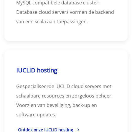
MySQL compatibele database cluster.
Database cloud servers vormen de backend
van een scala aan toepassingen.
IUCLID hosting
Gespecialiseerde IUCLID cloud servers met
schaalbare resources en zorgeloos beheer.
Voorzien van beveiliging, back-up en
software updates.
Ontdek onze IUCLID hosting