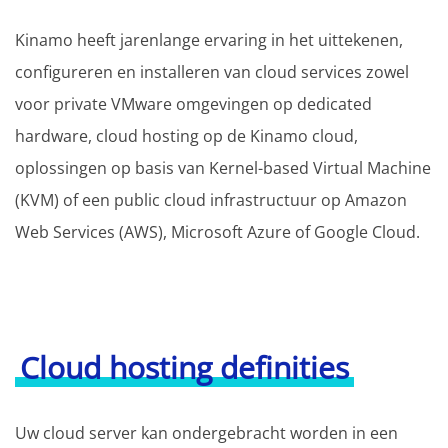
Kinamo heeft jarenlange ervaring in het uittekenen,
configureren en installeren van cloud services zowel
voor private VMware omgevingen op dedicated
hardware, cloud hosting op de Kinamo cloud,
oplossingen op basis van Kernel-based Virtual Machine
(KVM) of een public cloud infrastructuur op Amazon
Web Services (AWS), Microsoft Azure of Google Cloud.
Cloud hosting definities
Uw cloud server kan ondergebracht worden in een