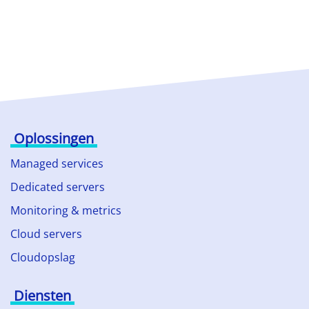
Oplossingen
Managed services
Dedicated servers
Monitoring & metrics
Cloud servers
Cloudopslag
Diensten