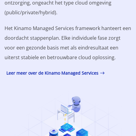
ontzorging, ongeacht het type cloud omgeving
(public/private/hybrid).
Het Kinamo Managed Services framework hanteert een
doordacht stappenplan. Elke individuele fase zorgt
voor een gezonde basis met als eindresultaat een
uiterst stabiele en betrouwbare cloud oplossing.
Leer meer over de Kinamo Managed Services