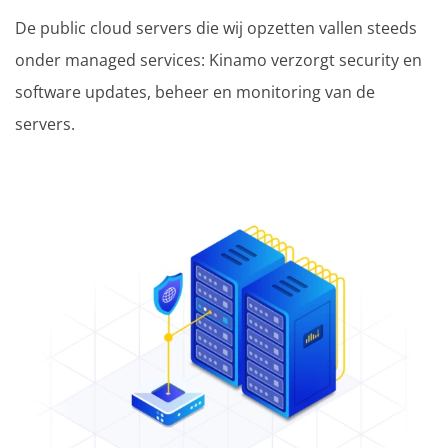
De public cloud servers die wij opzetten vallen steeds
onder managed services: Kinamo verzorgt security en
software updates, beheer en monitoring van de
servers.