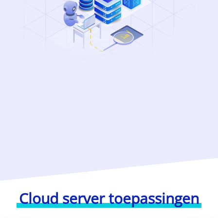
Cloud server toepassingen