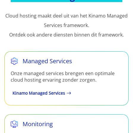
Cloud hosting maakt deel uit van het Kinamo Managed
Services framework.
Ontdek ook andere diensten binnen dit framework.
Managed Services
Onze managed services brengen een optimale
cloud hosting ervaring zonder zorgen.
Kinamo Managed Services
Monitoring