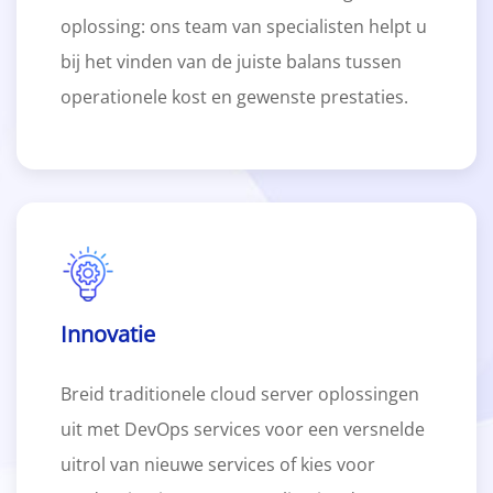
oplossing: ons team van specialisten helpt u
bij het vinden van de juiste balans tussen
operationele kost en gewenste prestaties.
Innovatie
Breid traditionele cloud server oplossingen
uit met DevOps services voor een versnelde
uitrol van nieuwe services of kies voor