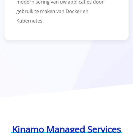
modernisering van uw applicaties door
gebruik te maken van Docker en
Kubernetes.
Kinamo Managed Services