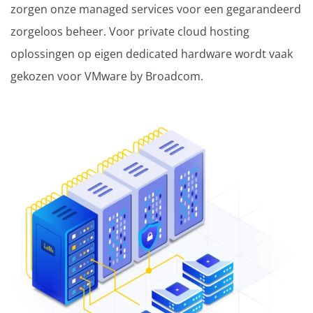
zorgen onze managed services voor een gegarandeerd
zorgeloos beheer. Voor private cloud hosting
oplossingen op eigen dedicated hardware wordt vaak
gekozen voor VMware by Broadcom.