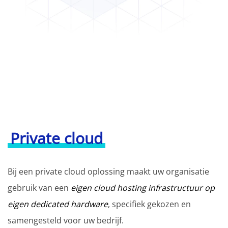
Private cloud
Bij een private cloud oplossing maakt uw organisatie
gebruik van een
eigen cloud hosting infrastructuur op
eigen dedicated hardware
, specifiek gekozen en
samengesteld voor uw bedrijf.