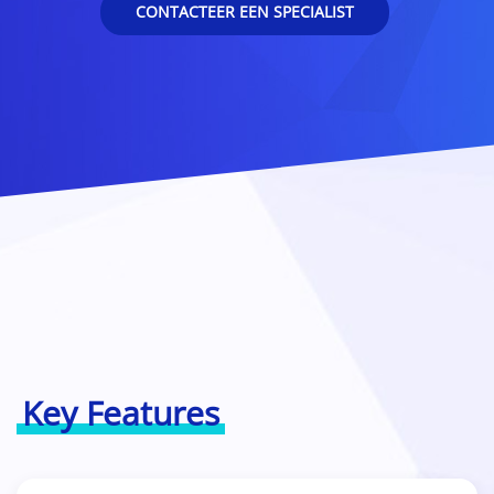
CONTACTEER EEN SPECIALIST
Key Features