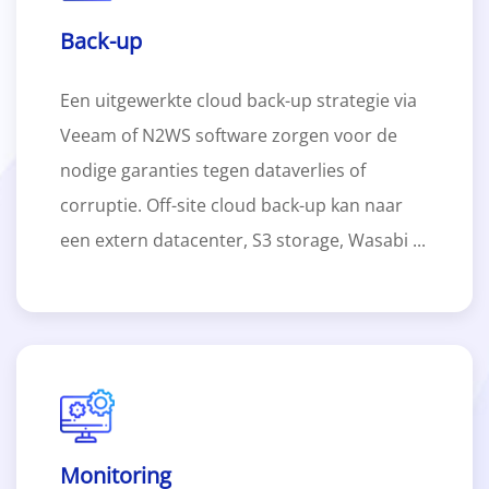
Back-up
Een uitgewerkte cloud back-up strategie via
Veeam of N2WS software zorgen voor de
nodige garanties tegen dataverlies of
corruptie. Off-site cloud back-up kan naar
een extern datacenter, S3 storage, Wasabi ...
Monitoring