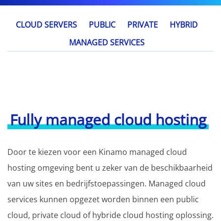
CLOUD SERVERS
PUBLIC
PRIVATE
HYBRID
MANAGED SERVICES
Fully managed cloud hosting
Door te kiezen voor een Kinamo managed cloud
hosting omgeving bent u zeker van de beschikbaarheid
van uw sites en bedrijfstoepassingen. Managed cloud
services kunnen opgezet worden binnen een public
cloud, private cloud of hybride cloud hosting oplossing.