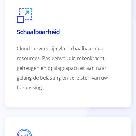
Schaalbaarheid
Cloud servers zijn vlot schaalbaar qua
resources. Pas eenvoudig rekenkracht,
geheugen en opslagcapaciteit aan naar
gelang de belasting en vereisten van uw
toepassing.