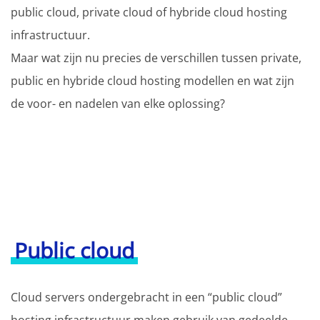
public cloud, private cloud of hybride cloud hosting
infrastructuur.
Maar wat zijn nu precies de verschillen tussen private,
public en hybride cloud hosting modellen en wat zijn
de voor- en nadelen van elke oplossing?
Public cloud
Cloud servers ondergebracht in een “public cloud”