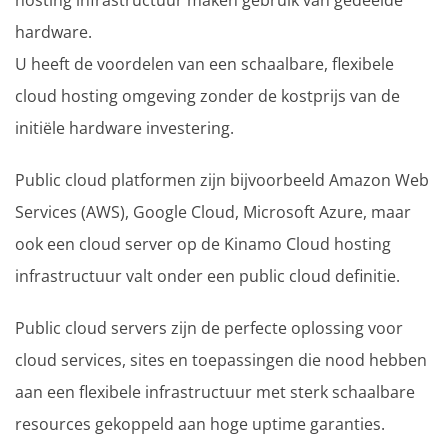
hosting infrastructuur maken gebruik van gedeelde
hardware.
U heeft de voordelen van een schaalbare, flexibele
cloud hosting omgeving zonder de kostprijs van de
initiële hardware investering.
Public cloud platformen zijn bijvoorbeeld Amazon Web
Services (AWS), Google Cloud, Microsoft Azure, maar
ook een cloud server op de Kinamo Cloud hosting
infrastructuur valt onder een public cloud definitie.
Public cloud servers zijn de perfecte oplossing voor
cloud services, sites en toepassingen die nood hebben
aan een flexibele infrastructuur met sterk schaalbare
resources gekoppeld aan hoge uptime garanties.