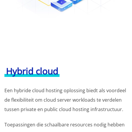
Hybrid cloud
Een hybride cloud hosting oplossing biedt als voordeel
de flexibiliteit om cloud server workloads te verdelen
tussen private en public cloud hosting infrastructuur.
Toepassingen die schaalbare resources nodig hebben