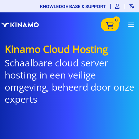
KNOWLEDGE BASE & SUPPORT
0
Kinamo Cloud Hosting
Schaalbare cloud server
hosting in een veilige
omgeving, beheerd door onze
experts