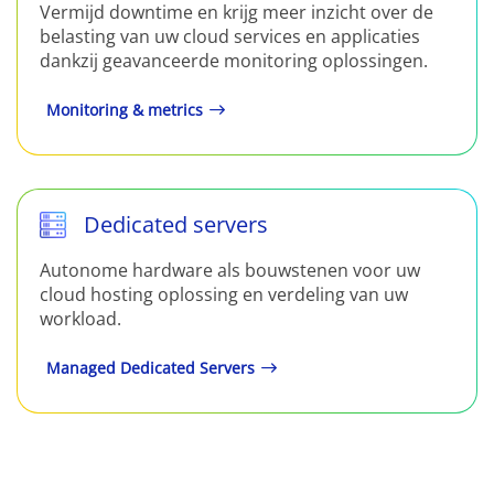
Vermijd downtime en krijg meer inzicht over de
belasting van uw cloud services en applicaties
dankzij geavanceerde monitoring oplossingen.
Monitoring & metrics
Dedicated servers
Autonome hardware als bouwstenen voor uw
cloud hosting oplossing en verdeling van uw
workload.
Managed Dedicated Servers