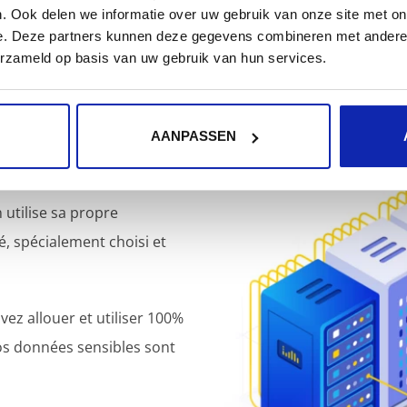
. Ook delen we informatie over uw gebruik van onze site met on
e. Deze partners kunnen deze gegevens combineren met andere i
erzameld op basis van uw gebruik van hun services.
AANPASSEN
 utilise sa propre
é, spécialement choisi et
vez allouer et utiliser 100%
os données sensibles sont