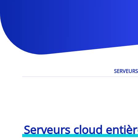
SERVEURS
Serveurs cloud entiè