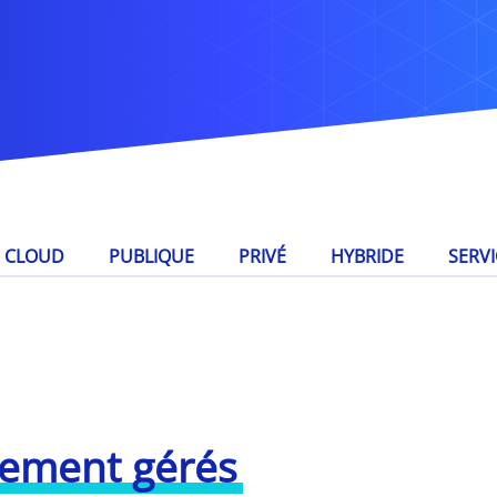
 CLOUD
PUBLIQUE
PRIVÉ
HYBRIDE
SERVI
rement gérés