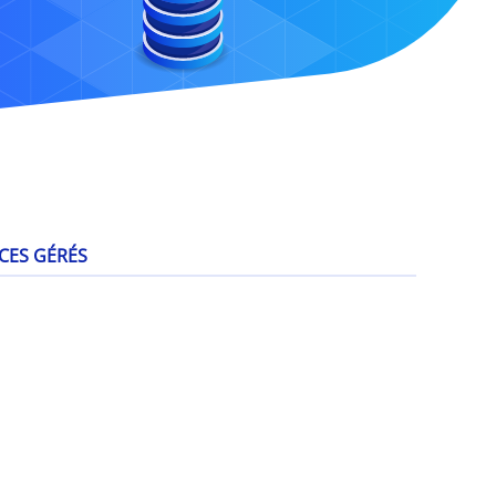
CES GÉRÉS