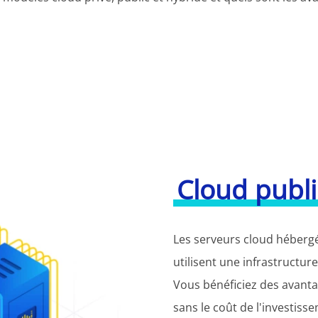
Cloud publ
Les serveurs cloud hébergé
utilisent une infrastructur
Vous bénéficiez des avanta
sans le coût de l'investisse