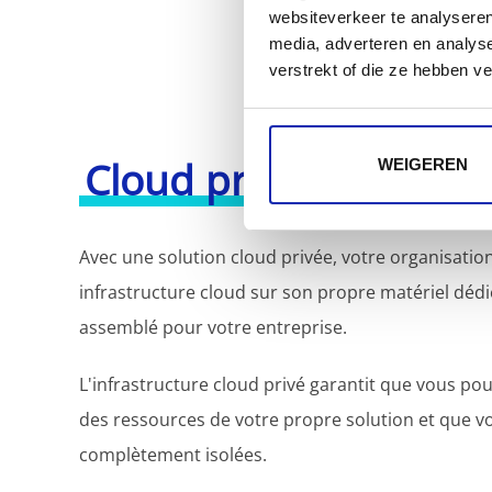
websiteverkeer te analyseren
media, adverteren en analys
verstrekt of die ze hebben v
Cloud privé
WEIGEREN
Avec une solution cloud privée, votre organisation
infrastructure cloud sur son propre matériel dédi
assemblé pour votre entreprise.
L'infrastructure cloud privé garantit que vous pou
des ressources de votre propre solution et que v
complètement isolées.