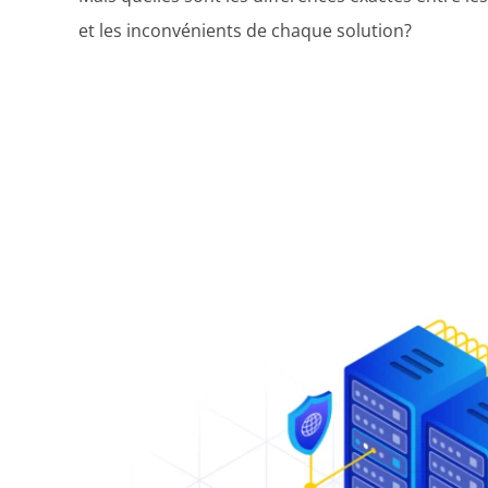
et les inconvénients de chaque solution?