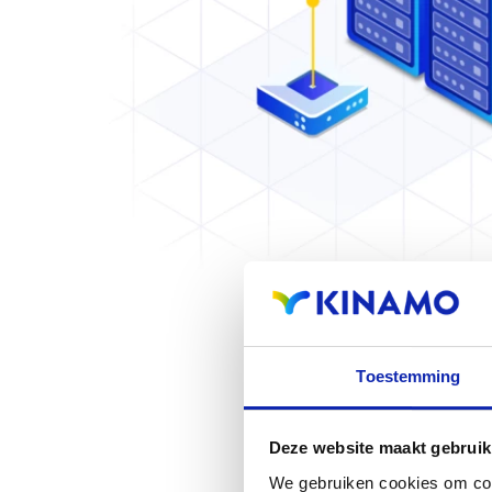
Toestemming
Deze website maakt gebruik
We gebruiken cookies om cont