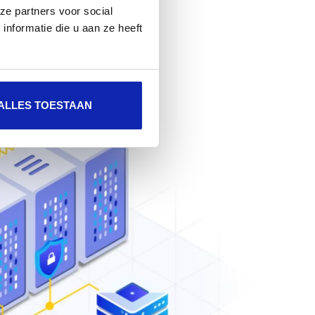
ze partners voor social
nformatie die u aan ze heeft
ALLES TOESTAAN