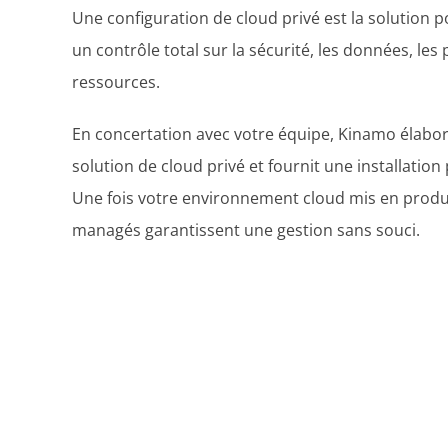
Une configuration de cloud privé est la solution 
un contrôle total sur la sécurité, les données, les
ressources.
En concertation avec votre équipe, Kinamo élabore
solution de cloud privé et fournit une installation
Une fois votre environnement cloud mis en produc
managés garantissent une gestion sans souci.