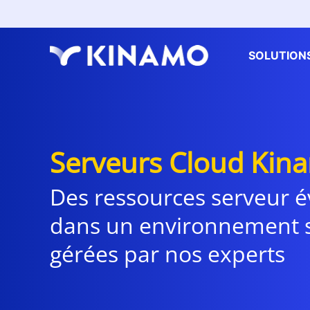
SOLUTION
Serveurs Cloud Kin
Des ressources serveur é
dans un environnement s
gérées par nos experts