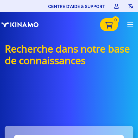
CENTRE D'AIDE & SUPPORT
0
Recherche dans notre base
de connaissances