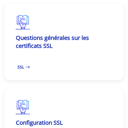
Questions générales sur les
certificats SSL
SSL
Configuration SSL