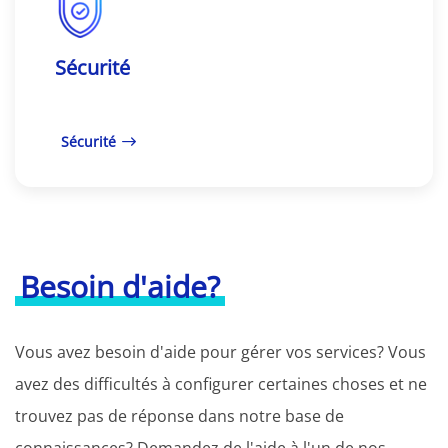
Sécurité
Sécurité
Besoin d'aide?
Vous avez besoin d'aide pour gérer vos services? Vous
avez des difficultés à configurer certaines choses et ne
trouvez pas de réponse dans notre base de