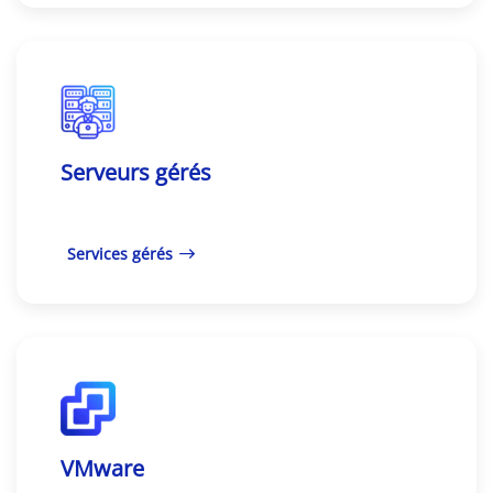
Serveurs gérés
Services gérés
VMware