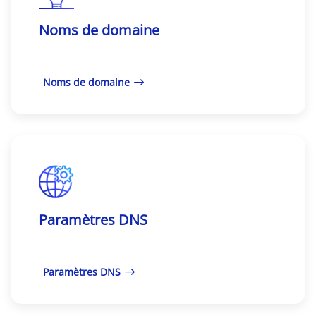
Noms de domaine
Noms de domaine
Paramètres DNS
Paramètres DNS