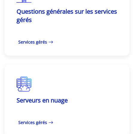
Questions générales sur les services
gérés
Services gérés
Serveurs en nuage
Services gérés