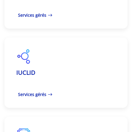
Services gérés
IUCLID
Services gérés