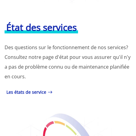
État des services
Des questions sur le fonctionnement de nos services?
Consultez notre page d'état pour vous assurer qu'il n'y
a pas de problème connu ou de maintenance planifiée
en cours.
Les états de service