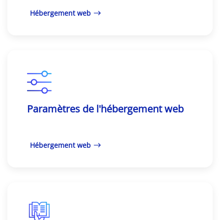
Hébergement web
Paramètres de l'hébergement web
Hébergement web