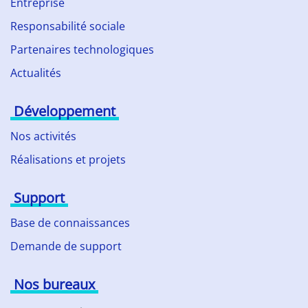
Entreprise
Responsabilité sociale
Partenaires technologiques
Actualités
Développement
Nos activités
Réalisations et projets
Support
Base de connaissances
Demande de support
Nos bureaux