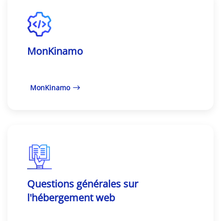
MonKinamo
MonKinamo
Questions générales sur
l'hébergement web