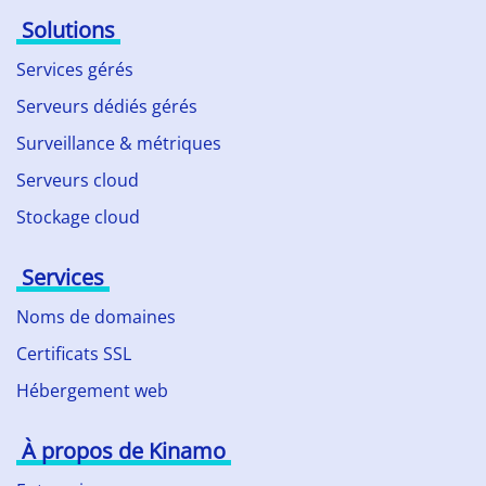
Solutions
Services gérés
Serveurs dédiés gérés
Surveillance & métriques
Serveurs cloud
Stockage cloud
Services
Noms de domaines
Certificats SSL
Hébergement web
À propos de Kinamo