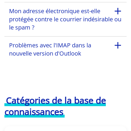
Mon adresse électronique est-elle
protégée contre le courrier indésirable ou
le spam ?
Problèmes avec l'IMAP dans la
nouvelle version d'Outlook
Catégories de la base de
connaissances