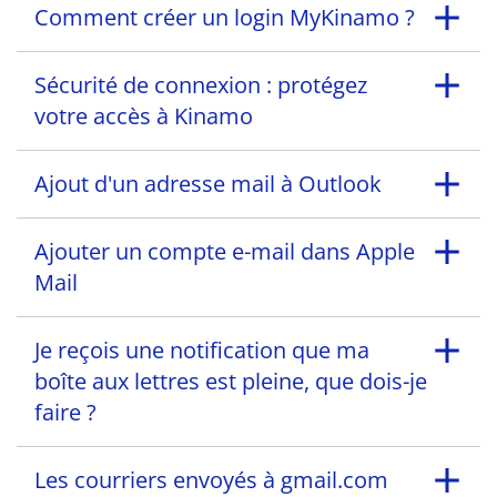
Comment créer un login MyKinamo ?
Sécurité de connexion : protégez
votre accès à Kinamo
Ajout d'un adresse mail à Outlook
Ajouter un compte e-mail dans Apple
Mail
Je reçois une notification que ma
boîte aux lettres est pleine, que dois-je
faire ?
Les courriers envoyés à gmail.com