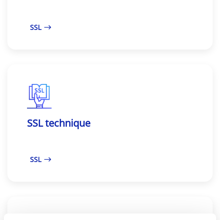
SSL
SSL technique
SSL