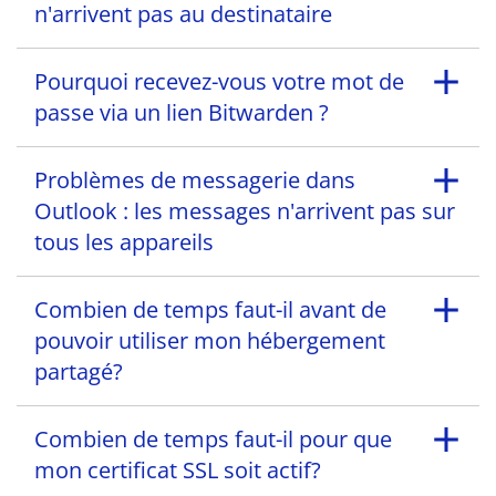
n'arrivent pas au destinataire
Pourquoi recevez-vous votre mot de
passe via un lien Bitwarden ?
Problèmes de messagerie dans
Outlook : les messages n'arrivent pas sur
tous les appareils
Combien de temps faut-il avant de
pouvoir utiliser mon hébergement
partagé?
Combien de temps faut-il pour que
mon certificat SSL soit actif?