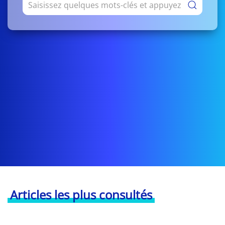
Articles les plus consultés