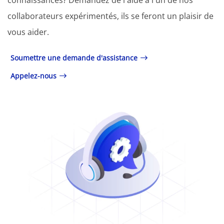
connaissances? Demandez de l'aide à l'un de nos
collaborateurs expérimentés, ils se feront un plaisir de
vous aider.
Soumettre une demande d'assistance
Appelez-nous