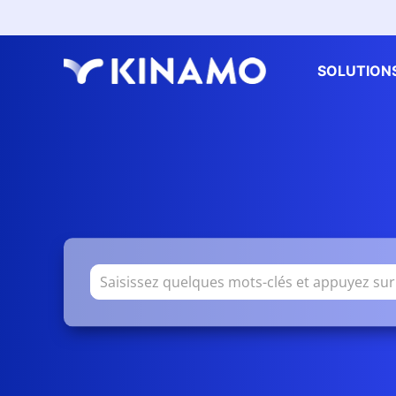
SOLUTION