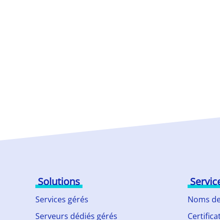
Solutions
Servic
Services gérés
Noms de
Serveurs dédiés gérés
Certifica