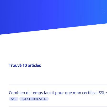
Trouvé 10 articles
Combien de temps faut-il pour que mon certificat SSL so
SSL
SSL CERTIFICATEN