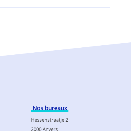
Nos bureaux
Hessenstraatje 2
2000 Anvers