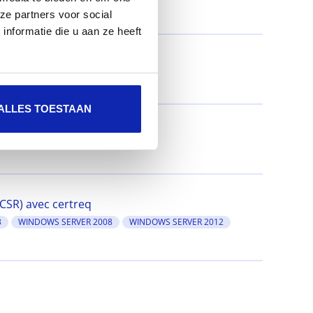
ze partners voor social
nformatie die u aan ze heeft
ALLES TOESTAAN
)
(CSR) avec certreq
3
WINDOWS SERVER 2008
WINDOWS SERVER 2012