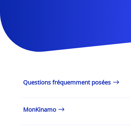
Questions fréquemment posées
MonKinamo