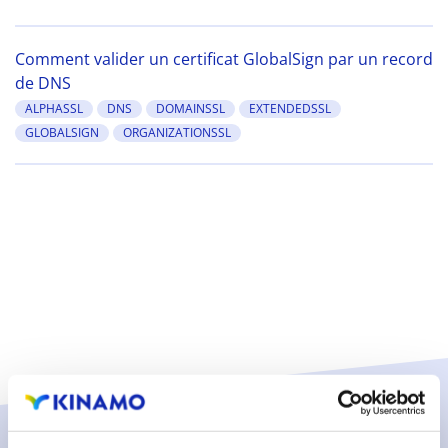
Comment valider un certificat GlobalSign par un record
de DNS
ALPHASSL
DNS
DOMAINSSL
EXTENDEDSSL
GLOBALSIGN
ORGANIZATIONSSL