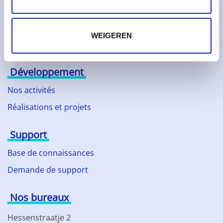
Responsabilité sociale
Partenaires technologiques
WEIGEREN
Actualités
Développement
Nos activités
Réalisations et projets
Support
Base de connaissances
Demande de support
Nos bureaux
Hessenstraatje 2