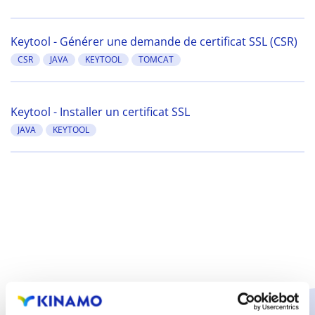
Keytool - Générer une demande de certificat SSL (CSR)
CSR
JAVA
KEYTOOL
TOMCAT
Keytool - Installer un certificat SSL
JAVA
KEYTOOL