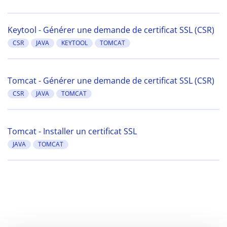
Keytool - Générer une demande de certificat SSL (CSR)
CSR
JAVA
KEYTOOL
TOMCAT
Tomcat - Générer une demande de certificat SSL (CSR)
CSR
JAVA
TOMCAT
Tomcat - Installer un certificat SSL
JAVA
TOMCAT