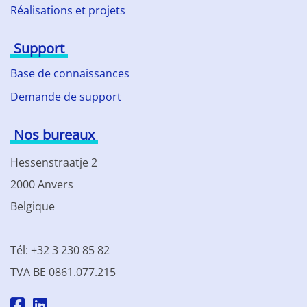
Réalisations et projets
Support
Base de connaissances
Demande de support
Nos bureaux
Hessenstraatje 2
2000 Anvers
Belgique
Tél: +32 3 230 85 82
TVA BE 0861.077.215