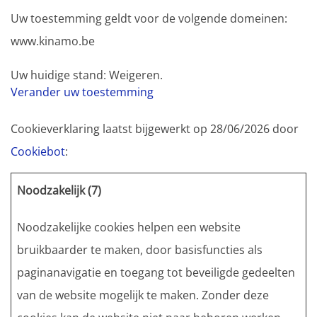
Uw toestemming geldt voor de volgende domeinen:
www.kinamo.be
Uw huidige stand: Weigeren.
Verander uw toestemming
Cookieverklaring laatst bijgewerkt op 28/06/2026 door
Cookiebot
:
Noodzakelijk (7)
Noodzakelijke cookies helpen een website
bruikbaarder te maken, door basisfuncties als
paginanavigatie en toegang tot beveiligde gedeelten
van de website mogelijk te maken. Zonder deze