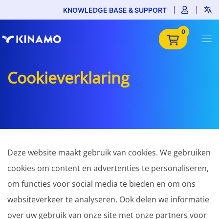
KNOWLEDGE BASE & SUPPORT
0
Cookieverklaring
Deze website maakt gebruik van cookies. We gebruiken
cookies om content en advertenties te personaliseren,
om functies voor social media te bieden en om ons
websiteverkeer te analyseren. Ook delen we informatie
over uw gebruik van onze site met onze partners voor