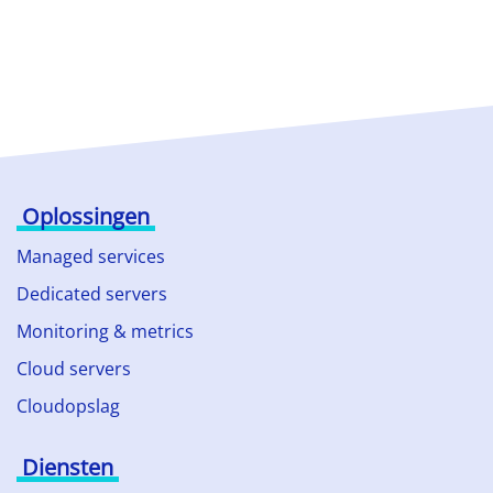
Oplossingen
Managed services
Dedicated servers
Monitoring & metrics
Cloud servers
Cloudopslag
Diensten