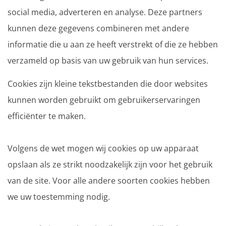
social media, adverteren en analyse. Deze partners
kunnen deze gegevens combineren met andere
informatie die u aan ze heeft verstrekt of die ze hebben
verzameld op basis van uw gebruik van hun services.
Cookies zijn kleine tekstbestanden die door websites
kunnen worden gebruikt om gebruikerservaringen
efficiënter te maken.
Volgens de wet mogen wij cookies op uw apparaat
opslaan als ze strikt noodzakelijk zijn voor het gebruik
van de site. Voor alle andere soorten cookies hebben
we uw toestemming nodig.