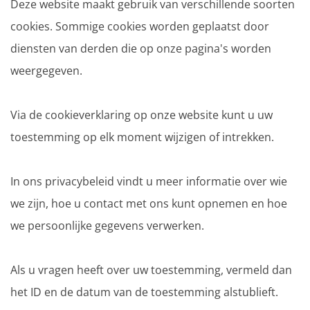
Deze website maakt gebruik van verschillende soorten
cookies. Sommige cookies worden geplaatst door
diensten van derden die op onze pagina's worden
weergegeven.
Via de cookieverklaring op onze website kunt u uw
toestemming op elk moment wijzigen of intrekken.
In ons privacybeleid vindt u meer informatie over wie
we zijn, hoe u contact met ons kunt opnemen en hoe
we persoonlijke gegevens verwerken.
Als u vragen heeft over uw toestemming, vermeld dan
het ID en de datum van de toestemming alstublieft.