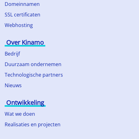
Domeinnamen
SSL certificaten
Webhosting
Over Kinamo
Bedrijf
Duurzaam ondernemen
Technologische partners
Nieuws
Ontwikkeling
Wat we doen
Realisaties en projecten