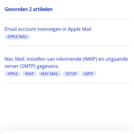
Gevonden 2 artikelen
Email account toevoegen in Apple Mail
APPLE MAIL
Mac Mail: instellen van inkomende (IMAP) en uitgaande
server (SMTP) gegevens.
APPLE
IMAP
MAC MAIL
SETUP
SMTP