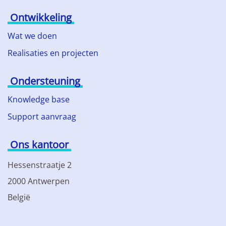
Ontwikkeling
Wat we doen
Realisaties en projecten
Ondersteuning
Knowledge base
Support aanvraag
Ons kantoor
Hessenstraatje 2
2000 Antwerpen
België