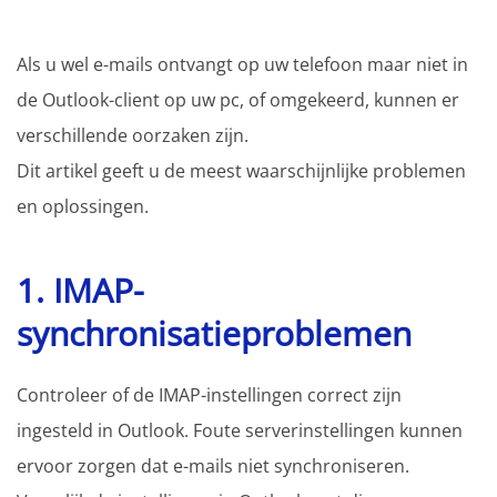
Als u wel e-mails ontvangt op uw telefoon maar niet in
de Outlook-client op uw pc, of omgekeerd, kunnen er
verschillende oorzaken zijn.
Dit artikel geeft u de meest waarschijnlijke problemen
en oplossingen.
1. IMAP-
synchronisatieproblemen
Controleer of de IMAP-instellingen correct zijn
ingesteld in Outlook. Foute serverinstellingen kunnen
ervoor zorgen dat e-mails niet synchroniseren.