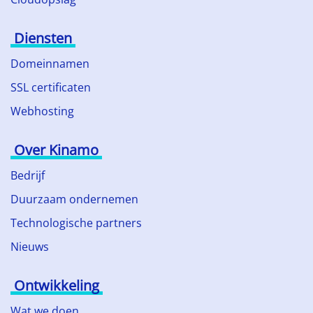
Diensten
Domeinnamen
SSL certificaten
Webhosting
Over Kinamo
Bedrijf
Duurzaam ondernemen
Technologische partners
Nieuws
Ontwikkeling
Wat we doen