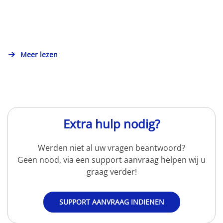
Meer lezen
Extra hulp nodig?
Werden niet al uw vragen beantwoord?
Geen nood, via een support aanvraag helpen wij u
graag verder!
SUPPORT AANVRAAG INDIENEN