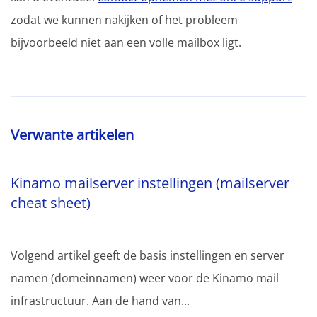
zodat we kunnen nakijken of het probleem
bijvoorbeeld niet aan een volle mailbox ligt.
Verwante artikelen
Kinamo mailserver instellingen (mailserver
cheat sheet)
Volgend artikel geeft de basis instellingen en server
namen (domeinnamen) weer voor de Kinamo mail
infrastructuur. Aan de hand van...