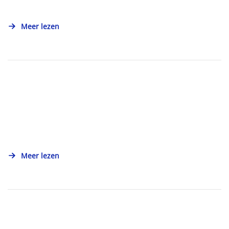
Meer lezen
Meer lezen