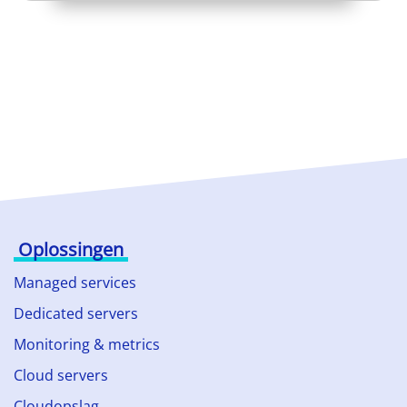
Oplossingen
Managed services
Dedicated servers
Monitoring & metrics
Cloud servers
Cloudopslag