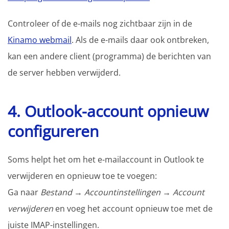
Controleer of de e-mails nog zichtbaar zijn in de
Kinamo webmail
. Als de e-mails daar ook ontbreken,
kan een andere client (programma) de berichten van
de server hebben verwijderd.
4. Outlook-account opnieuw
configureren
Soms helpt het om het e-mailaccount in Outlook te
verwijderen en opnieuw toe te voegen:
Ga naar
Bestand
→
Accountinstellingen
→
Account
verwijderen
en voeg het account opnieuw toe met de
juiste IMAP-instellingen.