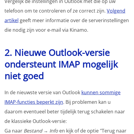
Vergelijk de instellingen in Outlook met die op uw
telefoon om te controleren of ze correct zijn.
Volgend
artikel
geeft meer informatie over de serverinstellingen
die nodig zijn voor e-mail via Kinamo.
2. Nieuwe Outlook-versie
ondersteunt IMAP mogelijk
niet goed
In de nieuwste versie van Outlook
kunnen sommige
IMAP-functies beperkt zijn
. Bij problemen kan u
daarom eventueel beter tijdelijk terug schakelen naar
de klassieke Outlook-versie:
Ga naar
Bestand
→
Info
en kijk of de optie "Terug naar