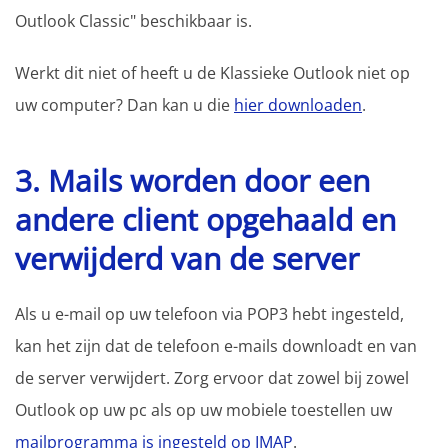
Outlook Classic" beschikbaar is.
Werkt dit niet of heeft u de Klassieke Outlook niet op
uw computer? Dan kan u die
hier downloaden
.
3. Mails worden door een
andere client opgehaald en
verwijderd van de server
Als u e-mail op uw telefoon via POP3 hebt ingesteld,
kan het zijn dat de telefoon e-mails downloadt en van
de server verwijdert. Zorg ervoor dat zowel bij zowel
Outlook op uw pc als op uw mobiele toestellen uw
mailprogramma is ingesteld op IMAP
.