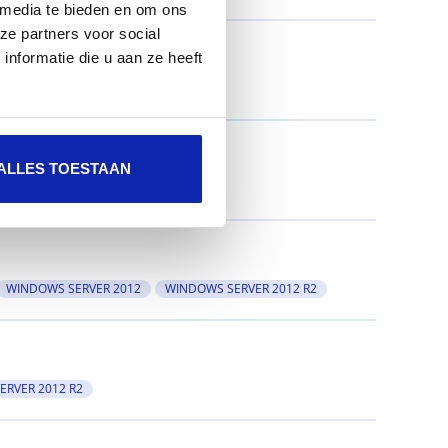
 media te bieden en om ons
ze partners voor social
nformatie die u aan ze heeft
ALLES TOESTAAN
WINDOWS SERVER 2012
WINDOWS SERVER 2012 R2
ERVER 2012 R2