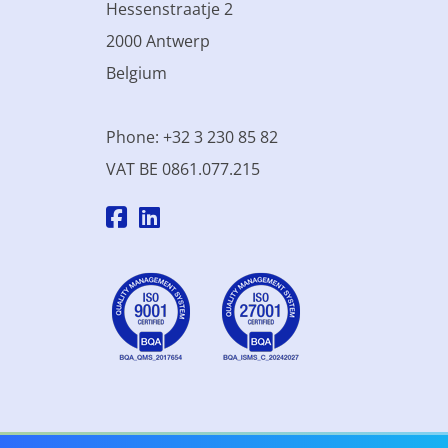
Hessenstraatje 2
2000 Antwerp
Belgium
Phone: +32 3 230 85 82
VAT BE 0861.077.215