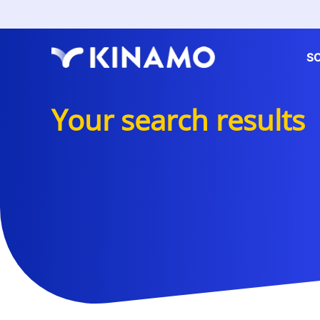
S
Your search results