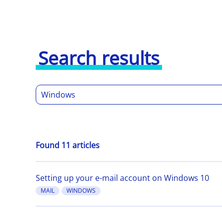
Search results
Found 11 articles
Setting up your e-mail account on Windows 10
MAIL
WINDOWS