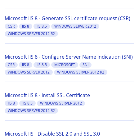
Microsoft IIS 8 - Generate SSL certificate request (CSR)
CSR
IIS 8
IIS 8.5
WINDOWS SERVER 2012
WINDOWS SERVER 2012 R2
Microsoft IIS 8 - Configure Server Name Indication (SNI)
CSR
IIS 8
IIS 8.5
MICROSOFT
SNI
WINDOWS SERVER 2012
WINDOWS SERVER 2012 R2
Microsoft IIS 8 - Install SSL Certificate
IIS 8
IIS 8.5
WINDOWS SERVER 2012
WINDOWS SERVER 2012 R2
Microsoft IIS - Disable SSL 2.0 and SSL 3.0