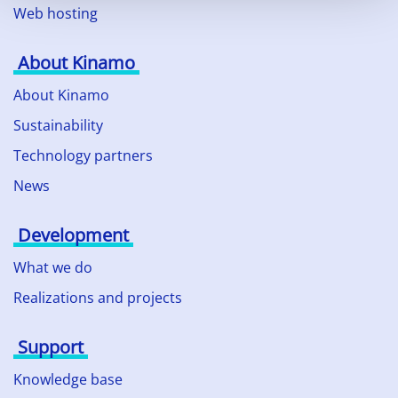
Web hosting
About Kinamo
About Kinamo
Sustainability
Technology partners
News
Development
What we do
Realizations and projects
Support
Knowledge base