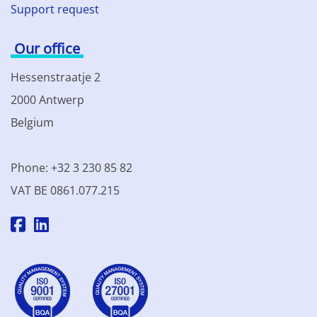
Support request
Our office
Hessenstraatje 2
2000 Antwerp
Belgium
Phone: +32 3 230 85 82
VAT BE 0861.077.215