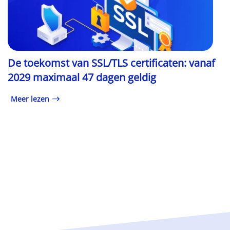
De toekomst van SSL/TLS certificaten: vanaf
2029 maximaal 47 dagen geldig
Meer lezen