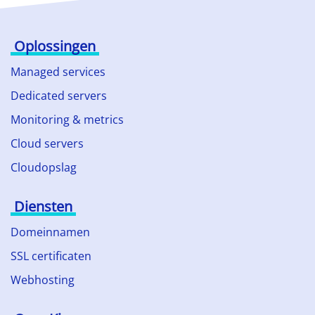
Oplossingen
Managed services
Dedicated servers
Monitoring & metrics
Cloud servers
Cloudopslag
Diensten
Domeinnamen
SSL certificaten
Webhosting