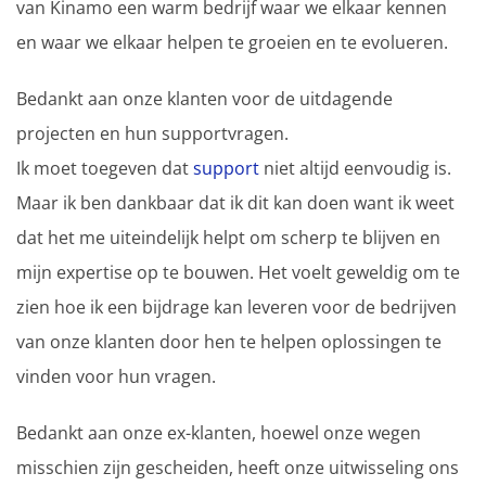
van Kinamo een warm bedrijf waar we elkaar kennen
en waar we elkaar helpen te groeien en te evolueren.
Bedankt aan onze klanten voor de uitdagende
projecten en hun supportvragen.
Ik moet toegeven dat
support
niet altijd eenvoudig is.
Maar ik ben dankbaar dat ik dit kan doen want ik weet
dat het me uiteindelijk helpt om scherp te blijven en
mijn expertise op te bouwen. Het voelt geweldig om te
zien hoe ik een bijdrage kan leveren voor de bedrijven
van onze klanten door hen te helpen oplossingen te
vinden voor hun vragen.
Bedankt aan onze ex-klanten, hoewel onze wegen
misschien zijn gescheiden, heeft onze uitwisseling ons