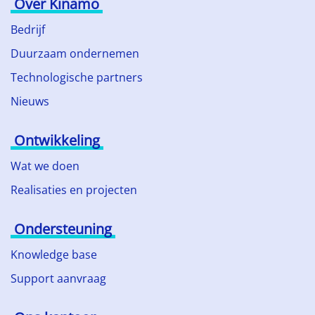
Over Kinamo
Bedrijf
Duurzaam ondernemen
Technologische partners
Nieuws
Ontwikkeling
Wat we doen
Realisaties en projecten
Ondersteuning
Knowledge base
Support aanvraag