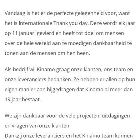
Vandaag is het er de perfecte gelegenheid voor, want
het is Internationale Thank you day. Deze wordt elk jaar
op 11 januari gevierd en heeft tot doel om mensen
over de hele wereld aan te moedigen dankbaarheid te
tonen aan de mensen om hen heen.
Als bedrijf wil Kinamo graag onze klanten, ons team en
onze leveranciers bedanken. Ze hebben er allen op hun
eigen manier aan bijgedragen dat Kinamo al meer dan
19 jaar bestaat.
We zijn dankbaar voor de vele projecten, uitdagingen
en vragen van onze klanten.
Dankzij onze leveranciers en het Kinamo team kunnen