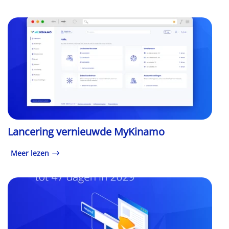
Lancering vernieuwde MyKinamo
Meer lezen