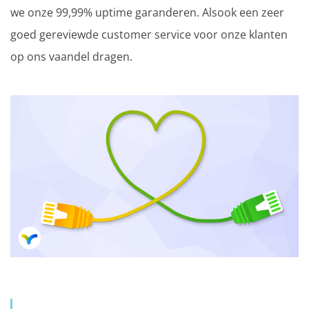
we onze 99,99% uptime garanderen. Alsook een zeer
goed gereviewde customer service voor onze klanten
op ons vaandel dragen.