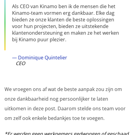
Als CEO van Kinamo ben ik de mensen die het
Kinamo-team vormen erg dankbaar. Elke dag
bieden ze onze klanten de beste oplossingen
voor hun projecten, bieden ze uitstekende
klantenondersteuning en maken ze het werken
bij Kinamo puur plezier.
— Dominique Quintelier
CEO
We vroegen ons af wat de beste aanpak zou zijn om
onze dankbaarheid nog persoonlijker te laten
uitkomen in deze post. Daarom stelde ons team voor
om zelf ook enkele bedankjes toe te voegen.
*Er werden geen werknemers gedwongen of geschaad