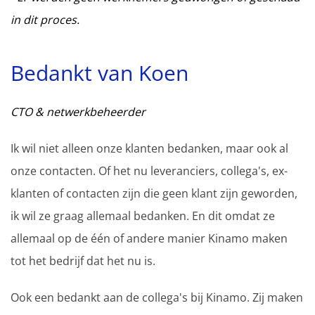
in dit proces.
Bedankt van Koen
CTO & netwerkbeheerder
Ik wil niet alleen onze klanten bedanken, maar ook al
onze contacten. Of het nu leveranciers, collega's, ex-
klanten of contacten zijn die geen klant zijn geworden,
ik wil ze graag allemaal bedanken. En dit omdat ze
allemaal op de één of andere manier Kinamo maken
tot het bedrijf dat het nu is.
Ook een bedankt aan de collega's bij Kinamo. Zij maken