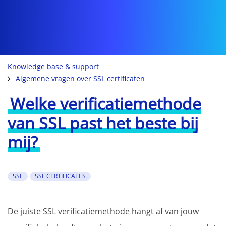
Knowledge base & support
Algemene vragen over SSL certificaten
Welke verificatiemethode
van SSL past het beste bij
mij?
SSL
SSL CERTIFICATES
De juiste SSL verificatiemethode hangt af van jouw