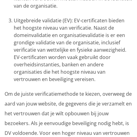
van de organisatie.
Uitgebreide validatie (EV): EV-certificaten bieden
het hoogste niveau van verificatie. Naast de
domeinvalidatie en organisatievalidatie is er een
grondige validatie van de organisatie, inclusief
verificatie van wettelijke en fysieke aanwezigheid.
EV-certificaten worden vaak gebruikt door
overheidsinstanties, banken en andere
organisaties die het hoogste niveau van
vertrouwen en beveiliging vereisen.
Om de juiste verificatiemethode te kiezen, overweeg de
aard van jouw website, de gegevens die je verzamelt en
het vertrouwen dat je wilt opbouwen bij jouw
bezoekers. Als je eenvoudige beveiliging nodig hebt, is
DV voldoende. Voor een hoger niveau van vertrouwen