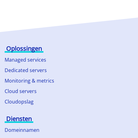
Oplossingen
Managed services
Dedicated servers
Monitoring & metrics
Cloud servers
Cloudopslag
Diensten
Domeinnamen