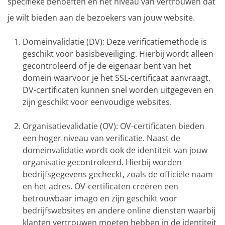
specifieke behoeften en het niveau van vertrouwen dat
je wilt bieden aan de bezoekers van jouw website.
Domeinvalidatie (DV): Deze verificatiemethode is
geschikt voor basisbeveiliging. Hierbij wordt alleen
gecontroleerd of je de eigenaar bent van het
domein waarvoor je het SSL-certificaat aanvraagt.
DV-certificaten kunnen snel worden uitgegeven en
zijn geschikt voor eenvoudige websites.
Organisatievalidatie (OV): OV-certificaten bieden
een hoger niveau van verificatie. Naast de
domeinvalidatie wordt ook de identiteit van jouw
organisatie gecontroleerd. Hierbij worden
bedrijfsgegevens gecheckt, zoals de officiële naam
en het adres. OV-certificaten creëren een
betrouwbaar imago en zijn geschikt voor
bedrijfswebsites en andere online diensten waarbij
klanten vertrouwen moeten hebben in de identiteit