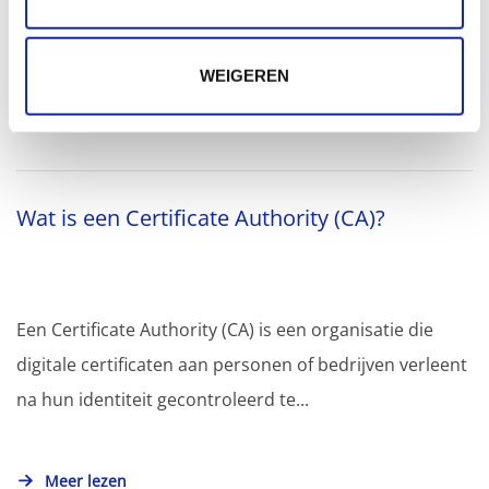
Zwitsers zakmes spendeer je overmatig veel tijd...
WEIGEREN
Meer lezen
Wat is een Certificate Authority (CA)?
Een Certificate Authority (CA) is een organisatie die
digitale certificaten aan personen of bedrijven verleent
na hun identiteit gecontroleerd te...
Meer lezen