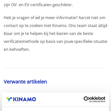
zijn OV- en EV-certificaten geschikter.
Heb je vragen of wil je meer informatie? Aarzel niet om
contact op te zoeken met Kinamo. Ons team staat altijd
klaar om je te helpen bij het kiezen van de beste
verificatiemethode op basis van jouw specifieke situatie
en behoeften.
Verwante artikelen
Hoe lang duurt het voordat mijn SSL-
certificaat actief is?