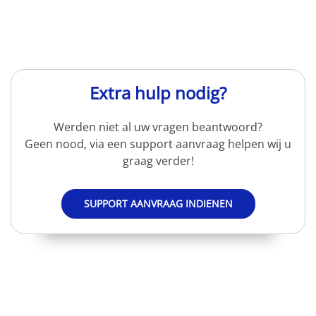
Extra hulp nodig?
Werden niet al uw vragen beantwoord?
Geen nood, via een support aanvraag helpen wij u
graag verder!
SUPPORT AANVRAAG INDIENEN