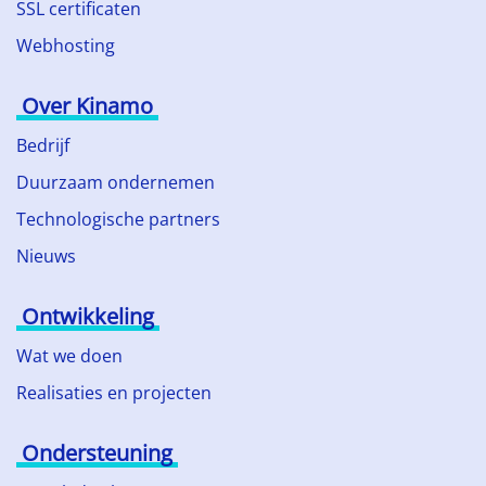
SSL certificaten
Webhosting
Over Kinamo
Bedrijf
Duurzaam ondernemen
Technologische partners
Nieuws
Ontwikkeling
Wat we doen
Realisaties en projecten
Ondersteuning