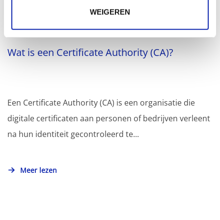
WEIGEREN
Wat is een Certificate Authority (CA)?
Een Certificate Authority (CA) is een organisatie die
digitale certificaten aan personen of bedrijven verleent
na hun identiteit gecontroleerd te...
Meer lezen