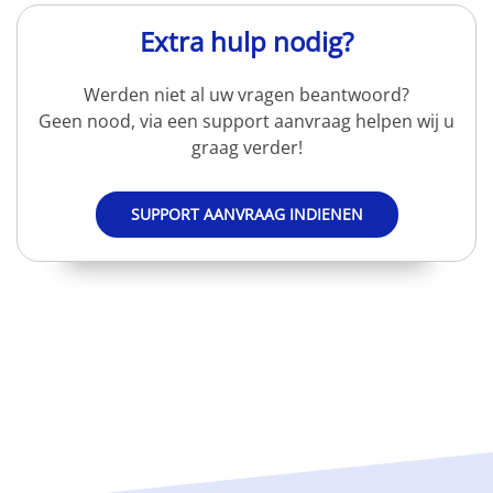
Extra hulp nodig?
Werden niet al uw vragen beantwoord?
Geen nood, via een support aanvraag helpen wij u
graag verder!
SUPPORT AANVRAAG INDIENEN