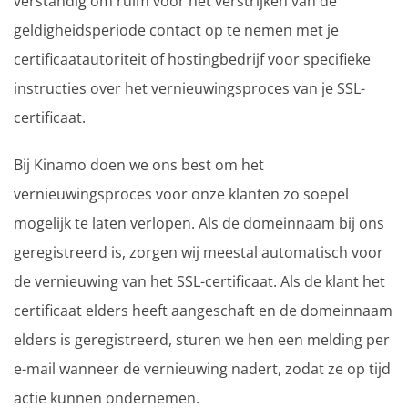
verstandig om ruim voor het verstrijken van de
geldigheidsperiode contact op te nemen met je
certificaatautoriteit of hostingbedrijf voor specifieke
instructies over het vernieuwingsproces van je SSL-
certificaat.
Bij Kinamo doen we ons best om het
vernieuwingsproces voor onze klanten zo soepel
mogelijk te laten verlopen. Als de domeinnaam bij ons
geregistreerd is, zorgen wij meestal automatisch voor
de vernieuwing van het SSL-certificaat. Als de klant het
certificaat elders heeft aangeschaft en de domeinnaam
elders is geregistreerd, sturen we hen een melding per
e-mail wanneer de vernieuwing nadert, zodat ze op tijd
actie kunnen ondernemen.