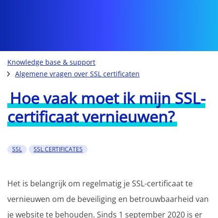
Knowledge base & support
Algemene vragen over SSL certificaten
Hoe vaak moet ik mijn SSL-
certificaat vernieuwen?
SSL
SSL CERTIFICATES
Het is belangrijk om regelmatig je SSL-certificaat te
vernieuwen om de beveiliging en betrouwbaarheid van
je website te behouden. Sinds 1 september 2020 is er