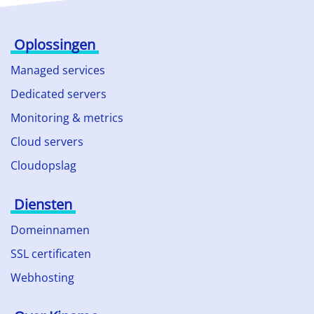
Oplossingen
Managed services
Dedicated servers
Monitoring & metrics
Cloud servers
Cloudopslag
Diensten
Domeinnamen
SSL certificaten
Webhosting