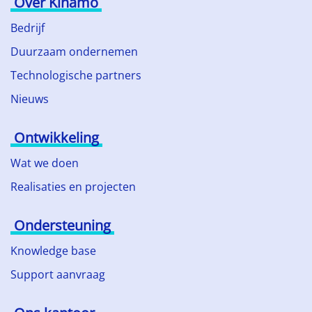
Over Kinamo
Bedrijf
Duurzaam ondernemen
Technologische partners
Nieuws
Ontwikkeling
Wat we doen
Realisaties en projecten
Ondersteuning
Knowledge base
Support aanvraag