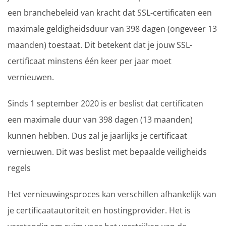
een branchebeleid van kracht dat SSL-certificaten een
maximale geldigheidsduur van 398 dagen (ongeveer 13
maanden) toestaat. Dit betekent dat je jouw SSL-
certificaat minstens één keer per jaar moet
vernieuwen.
Sinds 1 september 2020 is er beslist dat certificaten
een maximale duur van 398 dagen (13 maanden)
kunnen hebben. Dus zal je jaarlijks je certificaat
vernieuwen. Dit was beslist met bepaalde veiligheids
regels
Het vernieuwingsproces kan verschillen afhankelijk van
je certificaatautoriteit en hostingprovider. Het is