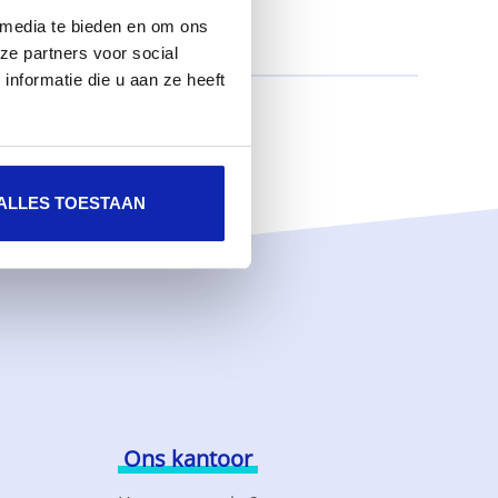
 media te bieden en om ons
ze partners voor social
nformatie die u aan ze heeft
ALLES TOESTAAN
Ons kantoor