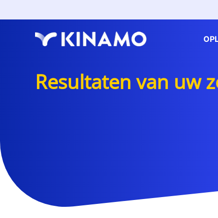
OP
Resultaten van uw 