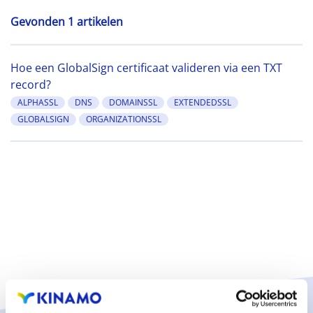
Gevonden 1 artikelen
Hoe een GlobalSign certificaat valideren via een TXT
record?
ALPHASSL
DNS
DOMAINSSL
EXTENDEDSSL
GLOBALSIGN
ORGANIZATIONSSL