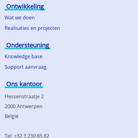
Ontwikkeling
Wat we doen
Realisaties en projecten
Ondersteuning
Knowledge base
Support aanvraag
Ons kantoor
Hessenstraatje 2
2000 Antwerpen
België
Tel: +32 3 230 85 82