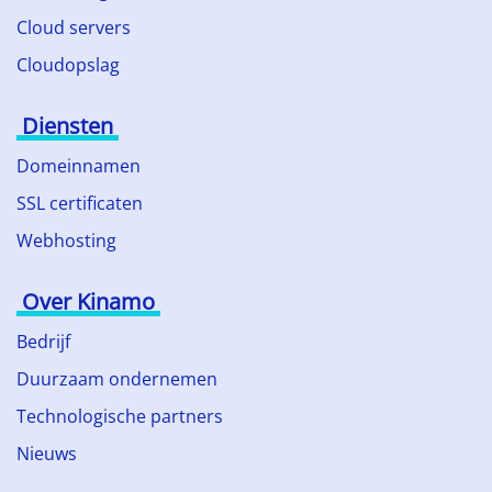
Cloud servers
Cloudopslag
Diensten
Domeinnamen
SSL certificaten
Webhosting
Over Kinamo
Bedrijf
Duurzaam ondernemen
Technologische partners
Nieuws