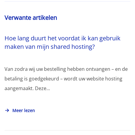
Verwante artikelen
Hoe lang duurt het voordat ik kan gebruik
maken van mijn shared hosting?
Van zodra wij uw bestelling hebben ontvangen – en de
betaling is goedgekeurd – wordt uw website hosting
aangemaakt. Deze...
Meer lezen