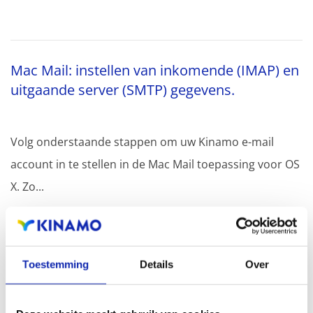
Mac Mail: instellen van inkomende (IMAP) en
uitgaande server (SMTP) gegevens.
Volg onderstaande stappen om uw Kinamo e-mail
account in te stellen in de Mac Mail toepassing voor OS
X. Zo...
Meer lezen
Toestemming
Details
Over