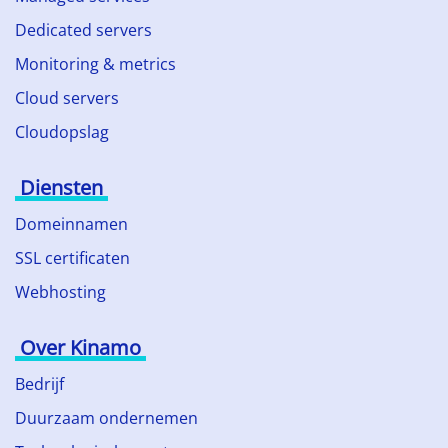
Dedicated servers
Monitoring & metrics
Cloud servers
Cloudopslag
Diensten
Domeinnamen
SSL certificaten
Webhosting
Over Kinamo
Bedrijf
Duurzaam ondernemen