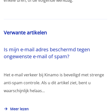
enkele uren, of de volgende werkdag.
Verwante artikelen
Is mijn e-mail adres beschermd tegen
ongewenste e-mail of spam?
Het e-mail verkeer bij Kinamo is beveiligd met strenge
anti-spam controle. Als u dit artikel ziet, bent u
waarschijnlijk helaas...
Meer lezen