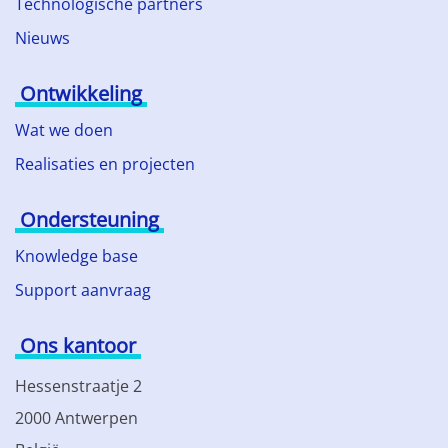
Technologische partners
Nieuws
Ontwikkeling
Wat we doen
Realisaties en projecten
Ondersteuning
Knowledge base
Support aanvraag
Ons kantoor
Hessenstraatje 2
2000 Antwerpen