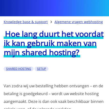
Knowledge base & support
Algemene vragen webhosting
Hoe lang duurt het voordat
ik kan gebruik maken van
mijn shared hosting?
SHARED HOSTING
SETUP
Van zodra wij uw bestelling hebben ontvangen – en de
betaling is goedgekeurd – wordt uw website hosting
aangemaakt. Deze is dan ook vaak beschikbaar binnen