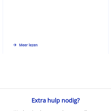
Meer lezen
Extra hulp nodig?