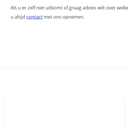
Als u er zelf niet uitkomt of graag advies wilt over wel
u altijd
contact
met ons opnemen.