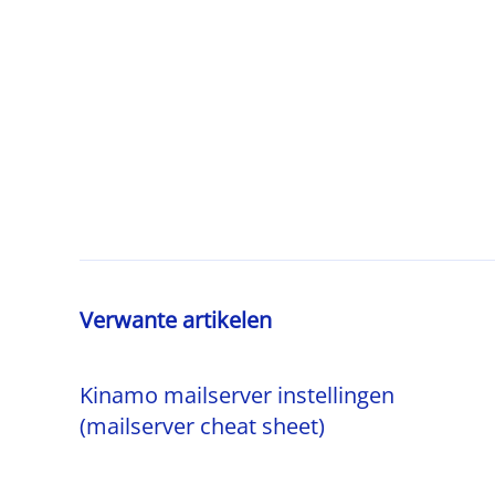
Verwante artikelen
Kinamo mailserver instellingen
(mailserver cheat sheet)