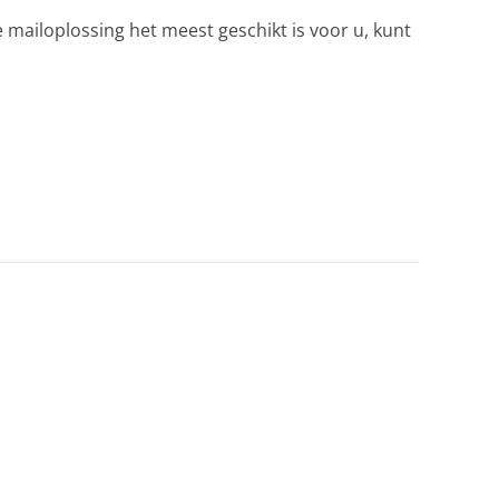
ke mailoplossing het meest geschikt is voor u, kunt