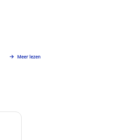
Meer lezen