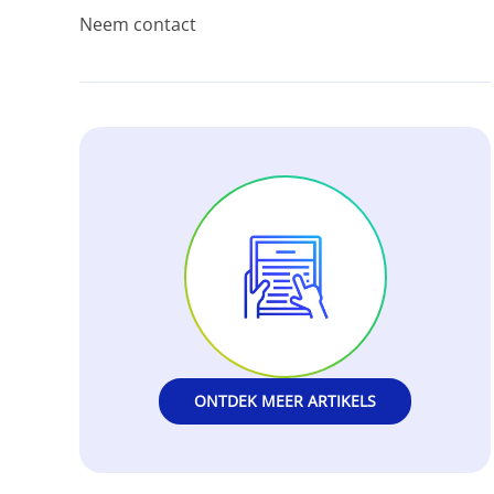
Neem contact
ONTDEK MEER ARTIKELS