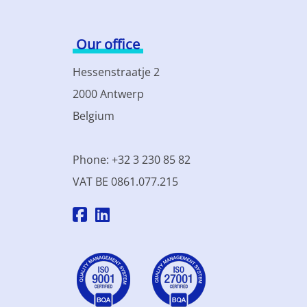
Our office
Hessenstraatje 2
2000 Antwerp
Belgium
Phone: +32 3 230 85 82
VAT BE 0861.077.215