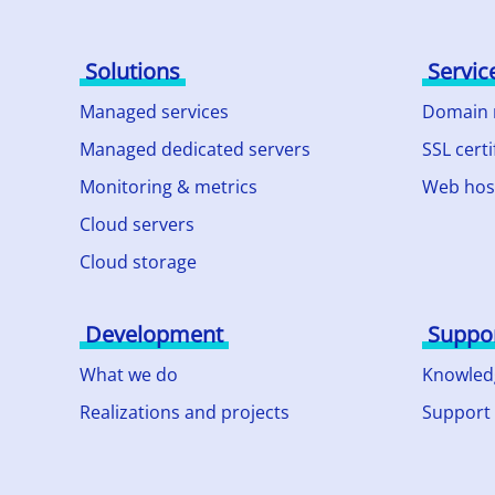
Solutions
Servic
Managed services
Domain
Managed dedicated servers
SSL certi
Monitoring & metrics
Web hos
Cloud servers
Cloud storage
Development
Suppo
What we do
Knowled
Realizations and projects
Support