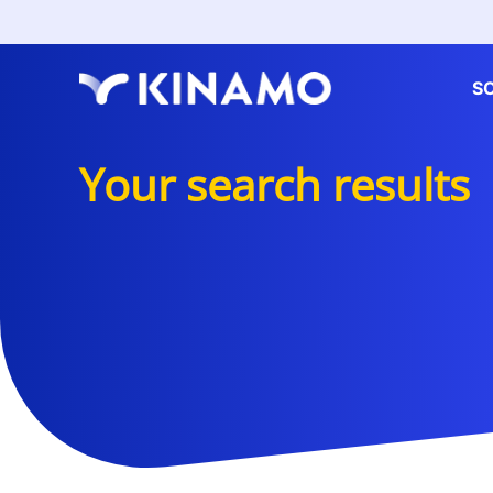
S
Your search results