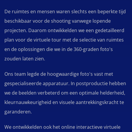
De ruimtes en mensen waren slechts een beperkte tijd
beschikbaar voor de shooting vanwege lopende
projecten. Daarom ontwikkelden we een gedetailleerd
plan voor de virtuele tour met de selectie van ruimtes
en de oplossingen die we in de 360-graden foto's
zouden laten zien.
Ons team legde de hoogwaardige foto's vast met
gespecialiseerde apparatuur. In postproductie hebben
we de beelden verbeterd om een optimale helderheid,
kleurnauwkeurigheid en visuele aantrekkingskracht te
garanderen.
We ontwikkelden ook het online interactieve virtuele