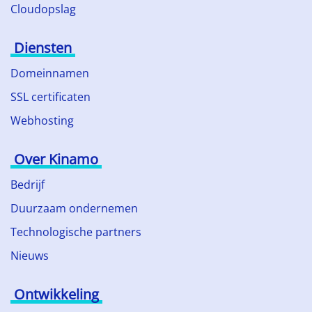
Cloudopslag
Diensten
Domeinnamen
SSL certificaten
Webhosting
Over Kinamo
Bedrijf
Duurzaam ondernemen
Technologische partners
Nieuws
Ontwikkeling