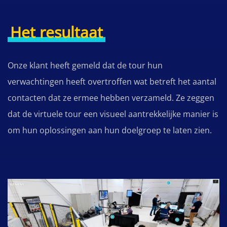
Het resultaat
Onze klant heeft gemeld dat de tour hun
verwachtingen heeft overtroffen wat betreft het aantal
contacten dat ze ermee hebben verzameld. Ze zeggen
dat de virtuele tour een visueel aantrekkelijke manier is
om hun oplossingen aan hun doelgroep te laten zien.