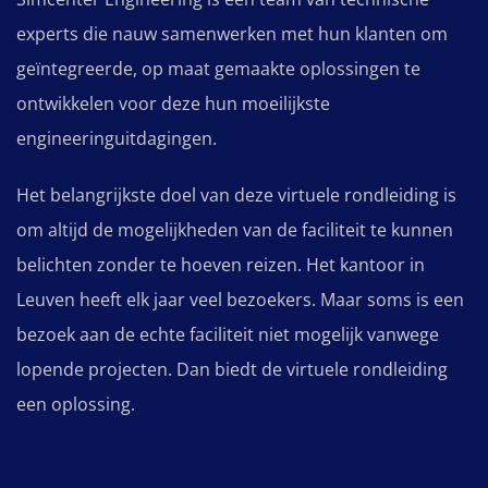
experts die nauw samenwerken met hun klanten om
geïntegreerde, op maat gemaakte oplossingen te
ontwikkelen voor deze hun moeilijkste
engineeringuitdagingen.
Het belangrijkste doel van deze virtuele rondleiding is
om altijd de mogelijkheden van de faciliteit te kunnen
belichten zonder te hoeven reizen. Het kantoor in
Leuven heeft elk jaar veel bezoekers. Maar soms is een
bezoek aan de echte faciliteit niet mogelijk vanwege
lopende projecten. Dan biedt de virtuele rondleiding
een oplossing.