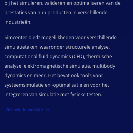
bij het simuleren, valideren en optimaliseren van de
prestaties van hun producten in verschillende
industrieën.
Simcenter biedt mogelijkheden voor verschillende
simulatietaken, waaronder structurele analyse,
computational fluid dynamics (CFD), thermische
analyse, elektromagnetische simulatie, multibody
dynamics en meer. Het bevat ook tools voor
systeemsimulatie en -optimalisatie en voor het
integreren van simulatie met fysieke testen.
Bezoek de website