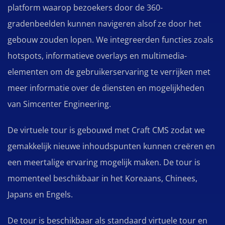
platform waarop bezoekers door de 360-
gradenbeelden kunnen navigeren alsof ze door het
gebouw zouden lopen. We integreerden functies zoals
hotspots, informatieve overlays en multimedia-
elementen om de gebruikerservaring te verrijken met
meer informatie over de diensten en mogelijkheden
van Simcenter Engineering.
De virtuele tour is gebouwd met Craft CMS zodat we
gemakkelijk nieuwe inhoudspunten kunnen creëren en
een meertalige ervaring mogelijk maken. De tour is
momenteel beschikbaar in het Koreaans, Chinees,
Japans en Engels.
De tour is beschikbaar als standaard virtuele tour en