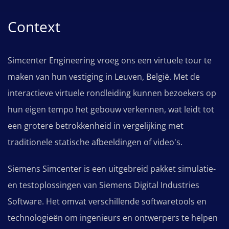
Context
Simcenter Engineering vroeg ons een virtuele tour te
maken van hun vestiging in Leuven, België. Met de
interactieve virtuele rondleiding kunnen bezoekers op
hun eigen tempo het gebouw verkennen, wat leidt tot
een grotere betrokkenheid in vergelijking met
traditionele statische afbeeldingen of video's.
Siemens Simcenter is een uitgebreid pakket simulatie-
en testoplossingen van Siemens Digital Industries
Software. Het omvat verschillende softwaretools en
technologieën om ingenieurs en ontwerpers te helpen