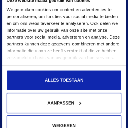
Deze website maakt gebruik van cookies
We gebruiken cookies om content en advertenties te
personaliseren, om functies voor social media te bieden
en om ons websiteverkeer te analyseren. Ook delen we
informatie over uw gebruik van onze site met onze
partners voor social media, adverteren en analyse. Deze
partners kunnen deze gegevens combineren met andere
informatie die u aan ze heeft verstrekt of die ze hebben
verzameld op basis van uw gebruik van hun services.
ALLES TOESTAAN
AANPASSEN
WEIGEREN