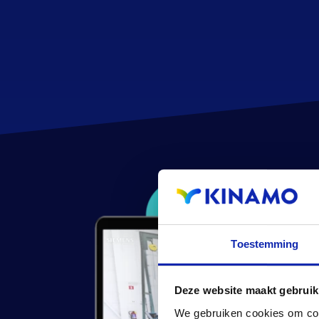
Toestemming
Deze website maakt gebruik
We gebruiken cookies om cont