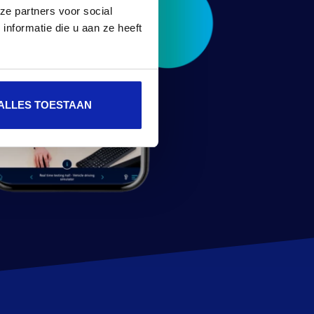
ze partners voor social
nformatie die u aan ze heeft
ALLES TOESTAAN