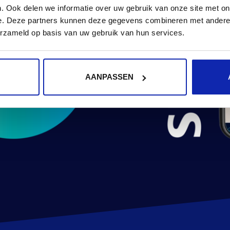
. Ook delen we informatie over uw gebruik van onze site met on
e. Deze partners kunnen deze gegevens combineren met andere i
erzameld op basis van uw gebruik van hun services.
AANPASSEN