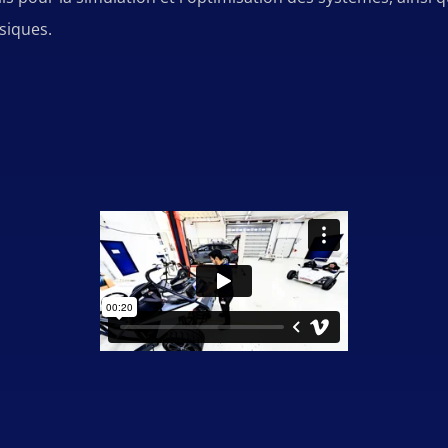
siques.