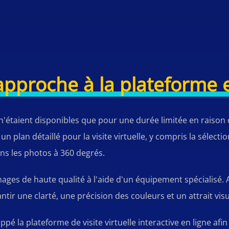
approche à la plateforme e
n'étaient disponibles que pour une durée limitée en raison d
plan détaillé pour la visite virtuelle, y compris la sélectio
ns les photos à 360 degrés.
ages de haute qualité à l'aide d'un équipement spécialisé. 
tir une clarté, une précision des couleurs et un attrait vis
 la plateforme de visite virtuelle interactive en ligne afin 