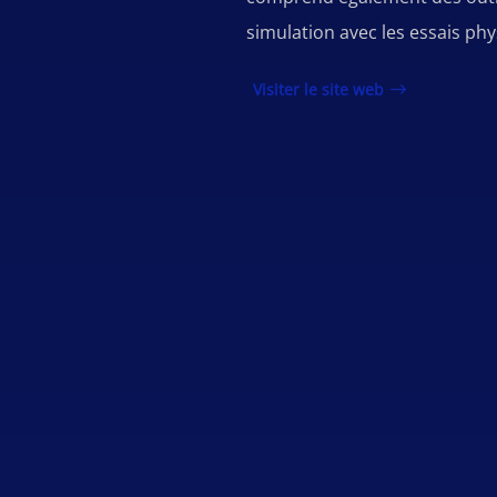
simulation avec les essais phy
Visiter le site web