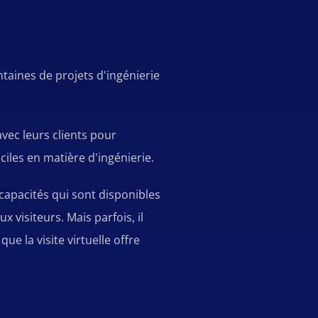
ntaines de projets d'ingénierie
vec leurs clients pour
ciles en matière d'ingénierie.
s capacités qui sont disponibles
visiteurs. Mais parfois, il
ue la visite virtuelle offre