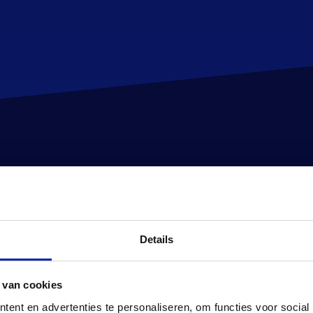
Details
 van cookies
ent en advertenties te personaliseren, om functies voor social