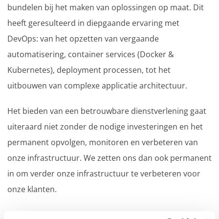
bundelen bij het maken van oplossingen op maat. Dit
heeft geresulteerd in diepgaande ervaring met
DevOps: van het opzetten van vergaande
automatisering, container services (Docker &
Kubernetes), deployment processen, tot het
uitbouwen van complexe applicatie architectuur.
Het bieden van een betrouwbare dienstverlening gaat
uiteraard niet zonder de nodige investeringen en het
permanent opvolgen, monitoren en verbeteren van
onze infrastructuur. We zetten ons dan ook permanent
in om verder onze infrastructuur te verbeteren voor
onze klanten.