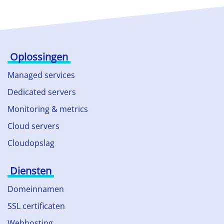
Oplossingen
Managed services
Dedicated servers
Monitoring & metrics
Cloud servers
Cloudopslag
Diensten
Domeinnamen
SSL certificaten
Webhosting