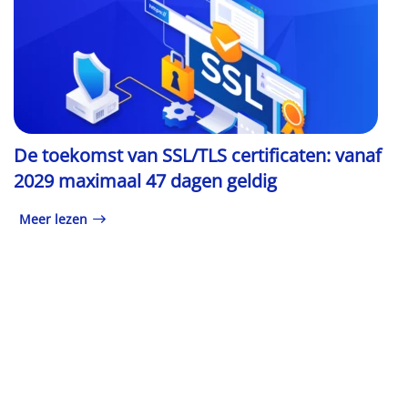
De toekomst van SSL/TLS certificaten: vanaf
2029 maximaal 47 dagen geldig
Meer lezen