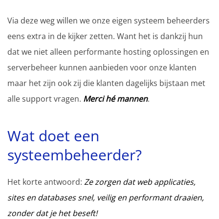
Via deze weg willen we onze eigen systeem beheerders
eens extra in de kijker zetten. Want het is dankzij hun
dat we niet alleen performante hosting oplossingen en
serverbeheer kunnen aanbieden voor onze klanten
maar het zijn ook zij die klanten dagelijks bijstaan met
alle support vragen.
Merci hé mannen
.
Wat doet een
systeembeheerder?
Het korte antwoord:
Ze zorgen dat web applicaties,
sites en databases snel, veilig en performant draaien,
zonder dat je het beseft!