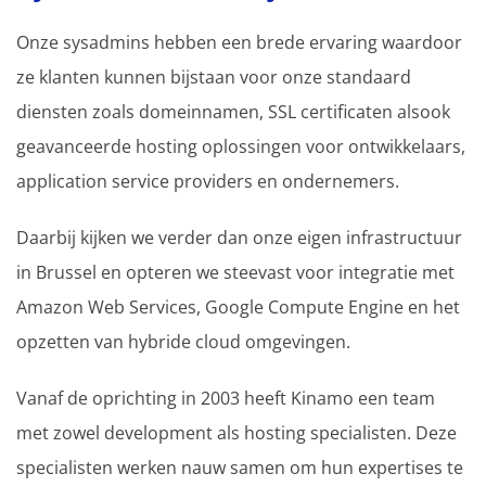
Onze sysadmins hebben een brede ervaring waardoor
ze klanten kunnen bijstaan voor onze standaard
diensten zoals domeinnamen, SSL certificaten alsook
geavanceerde hosting oplossingen voor ontwikkelaars,
application service providers en ondernemers.
Daarbij kijken we verder dan onze eigen infrastructuur
in Brussel en opteren we steevast voor integratie met
Amazon Web Services, Google Compute Engine en het
opzetten van hybride cloud omgevingen.
Vanaf de oprichting in 2003 heeft Kinamo een team
met zowel development als hosting specialisten. Deze
specialisten werken nauw samen om hun expertises te