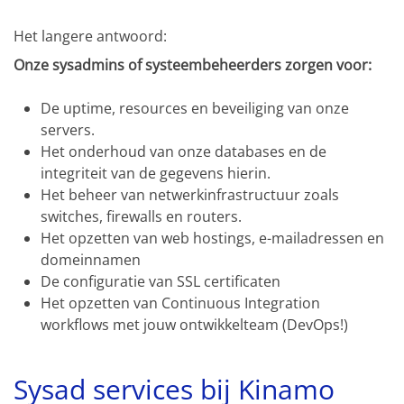
Het langere antwoord:
Onze sysadmins of systeembeheerders zorgen voor:
De uptime, resources en beveiliging van onze
servers.
Het onderhoud van onze databases en de
integriteit van de gegevens hierin.
Het beheer van netwerkinfrastructuur zoals
switches, firewalls en routers.
Het opzetten van web hostings, e-mailadressen en
domeinnamen
De configuratie van SSL certificaten
Het opzetten van Continuous Integration
workflows met jouw ontwikkelteam (DevOps!)
Sysad services bij Kinamo