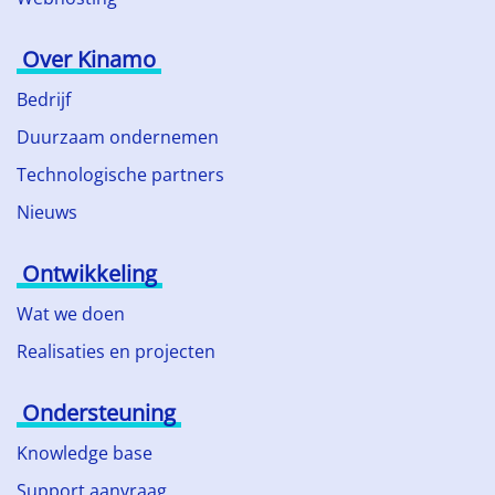
Over Kinamo
Bedrijf
Duurzaam ondernemen
Technologische partners
Nieuws
Ontwikkeling
Wat we doen
Realisaties en projecten
Ondersteuning
Knowledge base
Support aanvraag