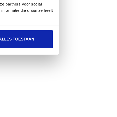
ze partners voor social
nformatie die u aan ze heeft
ALLES TOESTAAN