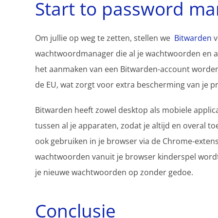
Start to password m
Om jullie op weg te zetten, stellen we
Bitwarden
v
wachtwoordmanager die al je wachtwoorden en an
het aanmaken van een Bitwarden-account worden 
de EU, wat zorgt voor extra bescherming van je pr
Bitwarden heeft zowel desktop als mobiele applica
tussen al je apparaten, zodat je altijd en overal 
ook gebruiken in je browser via de Chrome-exten
wachtwoorden vanuit je browser kinderspel wordt
je nieuwe wachtwoorden op zonder gedoe.
Conclusie