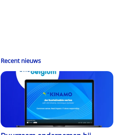
Recent nieuws