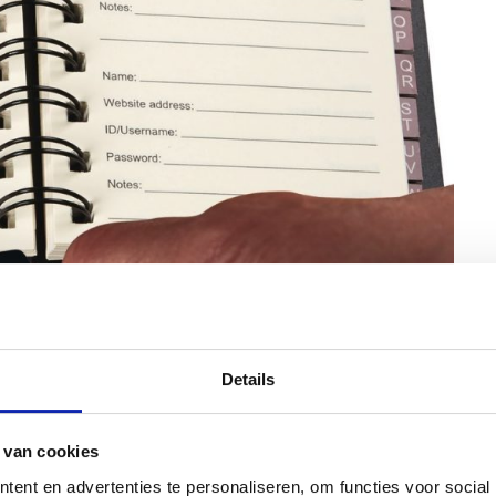
Details
 van cookies
ent en advertenties te personaliseren, om functies voor social