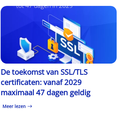
De toekomst van SSL/TLS
certificaten: vanaf 2029
maximaal 47 dagen geldig
Meer lezen