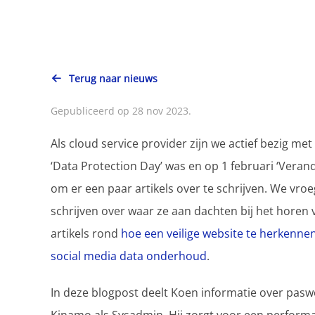
Terug naar nieuws
Gepubliceerd op 28 nov 2023.
Als cloud service provider zijn we actief bezig met
‘Data Protection Day’ was en op 1 februari ‘Vera
om er een paar artikels over te schrijven. We vroe
schrijven over waar ze aan dachten bij het horen 
artikels rond
hoe een veilige website te herkennen
social media data onderhoud
.
In deze blogpost deelt Koen informatie over pas