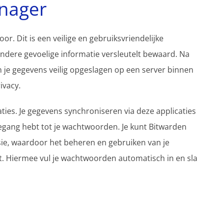
anager
oor. Dit is een veilige en gebruiksvriendelijke
dere gevoelige informatie versleutelt bewaard. Na
je gegevens veilig opgeslagen op een server binnen
ivacy.
ties. Je gegevens synchroniseren via deze applicaties
toegang hebt tot je wachtwoorden. Je kunt Bitwarden
sie, waardoor het beheren en gebruiken van je
. Hiermee vul je wachtwoorden automatisch in en sla