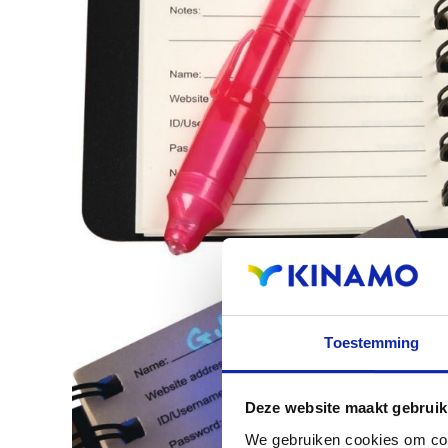
Toestemming
Deze website maakt gebruik
We gebruiken cookies om cont