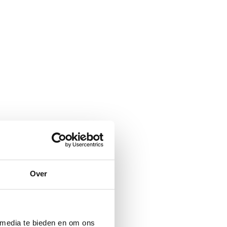
Over
 media te bieden en om ons