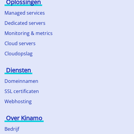
Oplossingen
Managed services
Dedicated servers
Monitoring & metrics
Cloud servers
Cloudopslag
Diensten
Domeinnamen
SSL certificaten
Webhosting
Over Kinamo
Bedrijf