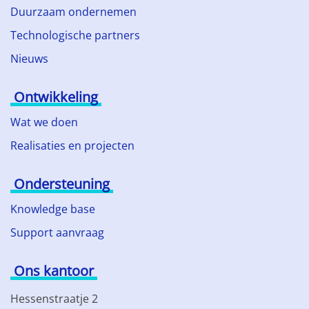
Duurzaam ondernemen
Technologische partners
Nieuws
Ontwikkeling
Wat we doen
Realisaties en projecten
Ondersteuning
Knowledge base
Support aanvraag
Ons kantoor
Hessenstraatje 2