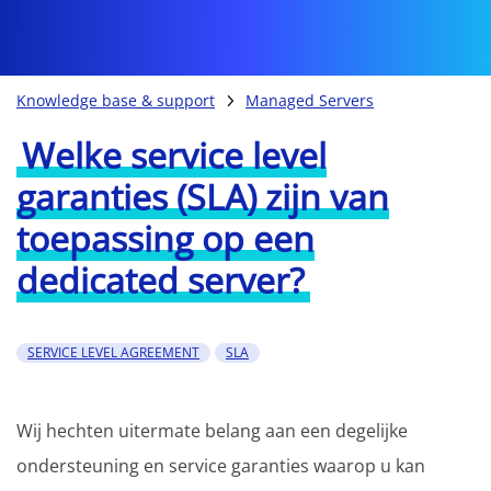
Knowledge base & support
Managed Servers
Welke service level
garanties (SLA) zijn van
toepassing op een
dedicated server?
SERVICE LEVEL AGREEMENT
SLA
Wij hechten uitermate belang aan een degelijke
ondersteuning en service garanties waarop u kan