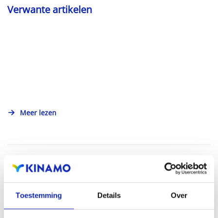
Verwante artikelen
Meer lezen
Toestemming
Details
Over