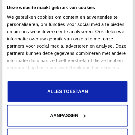
Deze website maakt gebruik van cookies
Meer lezen
We gebruiken cookies om content en advertenties te
personaliseren, om functies voor social media te bieden
en om ons websiteverkeer te analyseren. Ook delen we
informatie over uw gebruik van onze site met onze
partners voor social media, adverteren en analyse. Deze
partners kunnen deze gegevens combineren met andere
informatie die u aan ze heeft verstrekt of die ze hebben
verzameld op basis van uw gebruik van hun services.
Meer lezen
ALLES TOESTAAN
AANPASSEN
Extra hulp nodig?