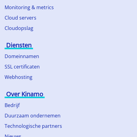
Monitoring & metrics
Cloud servers
Cloudopslag
Diensten
Domeinnamen
SSL certificaten
Webhosting
Over Kinamo
Bedrijf
Duurzaam ondernemen
Technologische partners
Nieuws