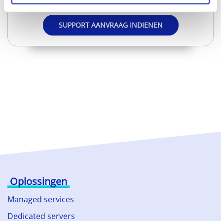
SUPPORT AANVRAAG INDIENEN
Oplossingen
Managed services
Dedicated servers