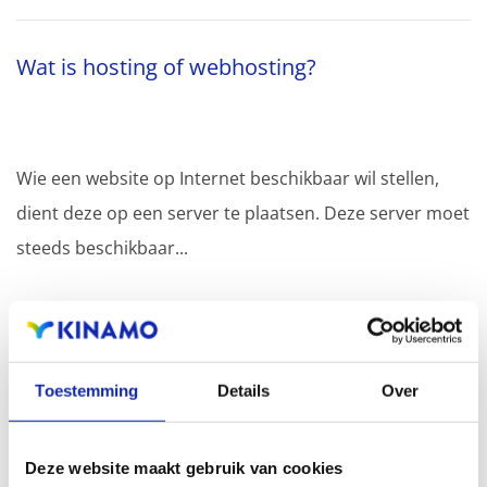
Wat is hosting of webhosting?
Wie een website op Internet beschikbaar wil stellen,
dient deze op een server te plaatsen. Deze server moet
steeds beschikbaar...
Meer lezen
Toestemming
Details
Over
Hoe gebruik ik SSH?
Deze website maakt gebruik van cookies