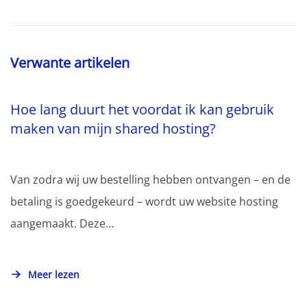
Verwante artikelen
Hoe lang duurt het voordat ik kan gebruik
maken van mijn shared hosting?
Van zodra wij uw bestelling hebben ontvangen – en de
betaling is goedgekeurd – wordt uw website hosting
aangemaakt. Deze...
Meer lezen