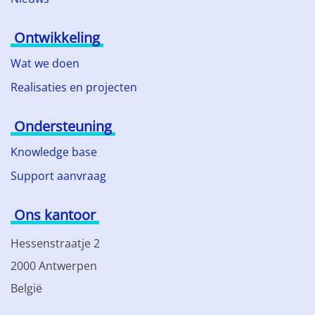
Ontwikkeling
Wat we doen
Realisaties en projecten
Ondersteuning
Knowledge base
Support aanvraag
Ons kantoor
Hessenstraatje 2
2000 Antwerpen
België