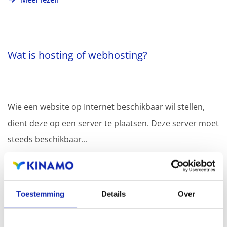
Wat is hosting of webhosting?
Wie een website op Internet beschikbaar wil stellen,
dient deze op een server te plaatsen. Deze server moet
steeds beschikbaar...
Meer lezen
Toestemming
Details
Over