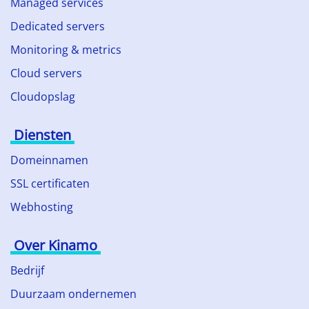
Managed services
Dedicated servers
Monitoring & metrics
Cloud servers
Cloudopslag
Diensten
Domeinnamen
SSL certificaten
Webhosting
Over Kinamo
Bedrijf
Duurzaam ondernemen