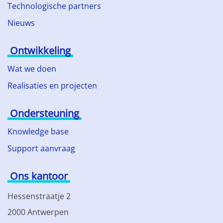
Technologische partners
Nieuws
Ontwikkeling
Wat we doen
Realisaties en projecten
Ondersteuning
Knowledge base
Support aanvraag
Ons kantoor
Hessenstraatje 2
2000 Antwerpen