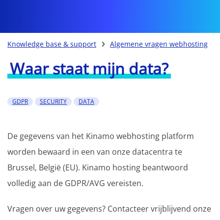
Knowledge base & support
Algemene vragen webhosting
Waar staat mijn data?
GDPR
SECURITY
DATA
De gegevens van het Kinamo webhosting platform
worden bewaard in een van onze datacentra te
Brussel, België (EU). Kinamo hosting beantwoord
volledig aan de GDPR/AVG vereisten.
Vragen over uw gegevens? Contacteer vrijblijvend onze