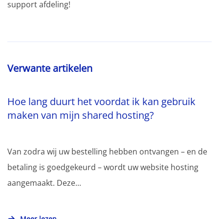
support afdeling!
Verwante artikelen
Hoe lang duurt het voordat ik kan gebruik
maken van mijn shared hosting?
Van zodra wij uw bestelling hebben ontvangen – en de
betaling is goedgekeurd – wordt uw website hosting
aangemaakt. Deze...
Meer lezen