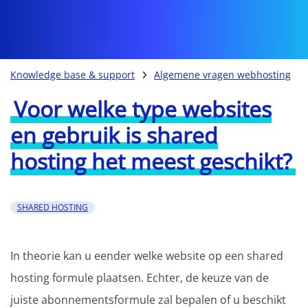
Knowledge base & support
Algemene vragen webhosting
Voor welke type websites
en gebruik is shared
hosting het meest geschikt?
SHARED HOSTING
In theorie kan u eender welke website op een shared
hosting formule plaatsen. Echter, de keuze van de
juiste abonnementsformule zal bepalen of u beschikt