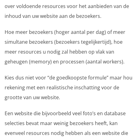
over voldoende resources voor het aanbieden van de
inhoud van uw website aan de bezoekers.
Hoe meer bezoekers (hoger aantal per dag) of meer
simultane bezoekers (bezoekers tegelijkertijd), hoe
meer resources u nodig zal hebben op vlak van
geheugen (memory) en processen (aantal workers).
Kies dus niet voor “de goedkoopste formule” maar hou
rekening met een realistische inschatting voor de
grootte van uw website.
Een website die bijvoorbeeld veel foto’s en database
selecties bevat maar weinig bezoekers heeft, kan
evenveel resources nodig hebben als een website die