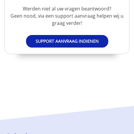
Werden niet al uw vragen beantwoord?
Geen nood, via een support aanvraag helpen wij u
graag verder!
SUPPORT AANVRAAG INDIENEN