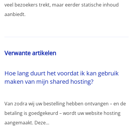
veel bezoekers trekt, maar eerder statische inhoud
aanbiedt.
Verwante artikelen
Hoe lang duurt het voordat ik kan gebruik
maken van mijn shared hosting?
Van zodra wij uw bestelling hebben ontvangen – en de
betaling is goedgekeurd – wordt uw website hosting
aangemaakt. Deze...