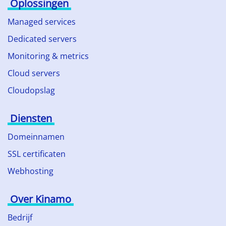
Oplossingen
Managed services
Dedicated servers
Monitoring & metrics
Cloud servers
Cloudopslag
Diensten
Domeinnamen
SSL certificaten
Webhosting
Over Kinamo
Bedrijf