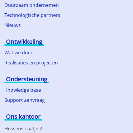
Duurzaam ondernemen
Technologische partners
Nieuws
Ontwikkeling
Wat we doen
Realisaties en projecten
Ondersteuning
Knowledge base
Support aanvraag
Ons kantoor
Hessenstraatje 2