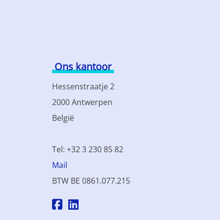
Ons kantoor
Hessenstraatje 2
2000 Antwerpen
België
Tel: +32 3 230 85 82
Mail
BTW BE 0861.077.215