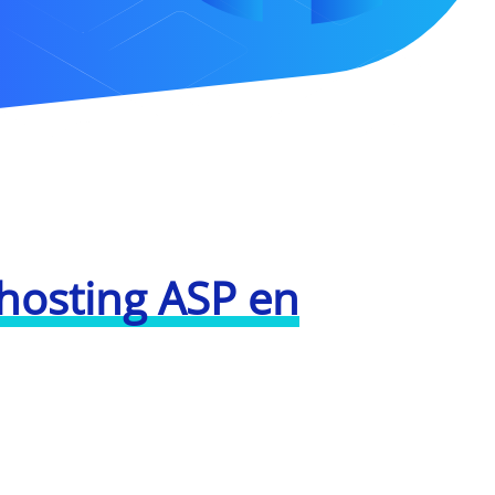
hosting ASP en