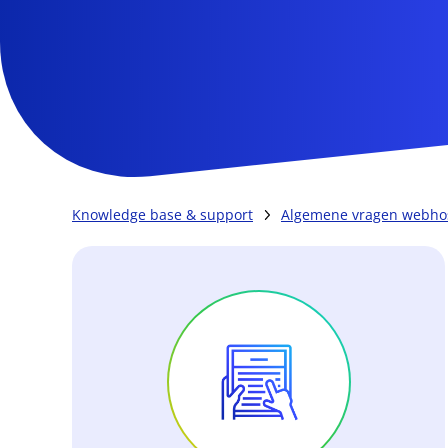
Knowledge base & support
Algemene vragen webho