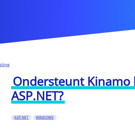
sting
Ondersteunt Kinamo 
ASP.NET?
ASP.NET
WINDOWS