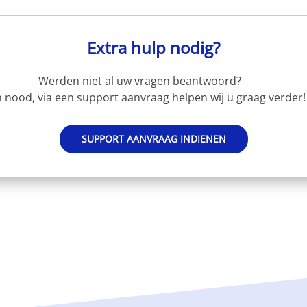
Extra hulp nodig?
Werden niet al uw vragen beantwoord?
 nood, via een support aanvraag helpen wij u graag verder!
SUPPORT AANVRAAG INDIENEN