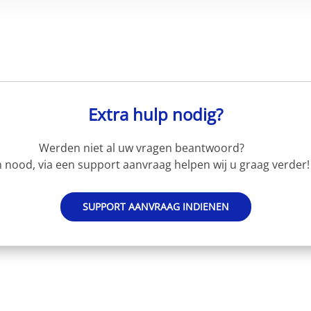
Extra hulp nodig?
Werden niet al uw vragen beantwoord?
 nood, via een support aanvraag helpen wij u graag verder!
SUPPORT AANVRAAG INDIENEN