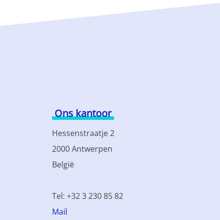
Ons kantoor
Hessenstraatje 2
2000 Antwerpen
België
Tel: +32 3 230 85 82
Mail