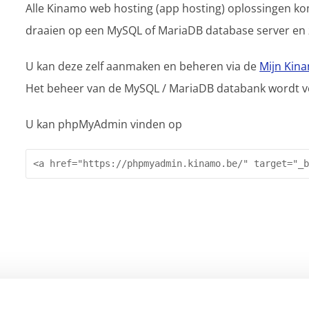
Alle Kinamo web hosting (app hosting) oplossingen 
draaien op een MySQL of MariaDB database server en 
U kan deze zelf aanmaken en beheren via de
Mijn Kin
Het beheer van de MySQL / MariaDB databank wordt 
U kan phpMyAdmin vinden op
<a href="https://phpmyadmin.kinamo.be/" target="_