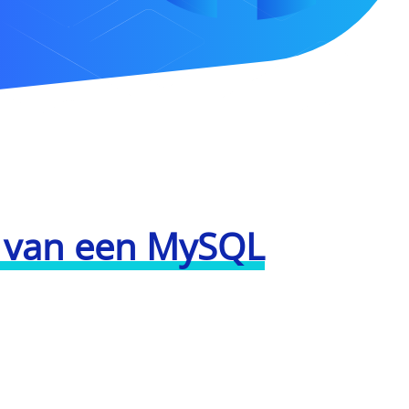
n van een MySQL