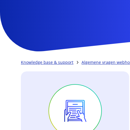
Knowledge base & support
Algemene vragen webho