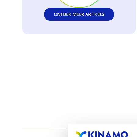
ONTDEK MEER ARTIKELS