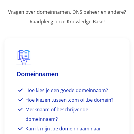
Vragen over domeinnamen, DNS beheer en andere?
Raadpleeg onze Knowledge Base!
Domeinnamen
Hoe kies je een goede domeinnaam?
Hoe kiezen tussen .com of .be domein?
Merknaam of beschrijvende
domeinnaam?
Kan ik mijn .be domeinnaam naar