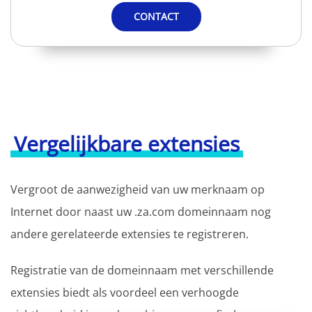
CONTACT
Vergelijkbare extensies
Vergroot de aanwezigheid van uw merknaam op
Internet door naast uw .za.com domeinnaam nog
andere gerelateerde extensies te registreren.
Registratie van de domeinnaam met verschillende
extensies biedt als voordeel een verhoogde