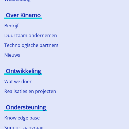
Over Kinamo
Bedrijf
Duurzaam ondernemen
Technologische partners
Nieuws
Ontwikkeling
Wat we doen
Realisaties en projecten
Ondersteuning
Knowledge base
Support aanvraag