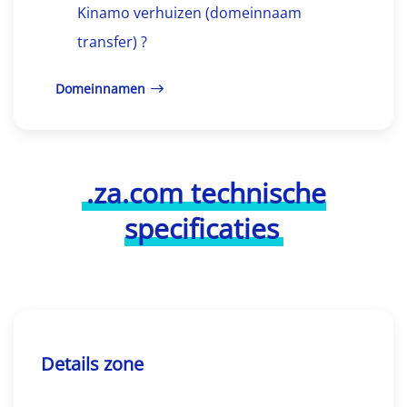
Kinamo verhuizen (domeinnaam
transfer) ?
Domeinnamen
.za.com technische
specificaties
Details zone