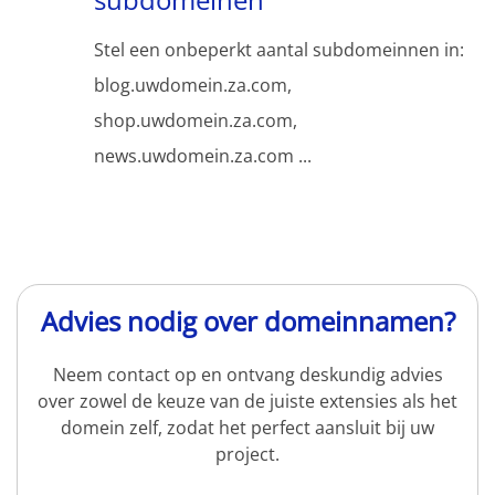
Stel een onbeperkt aantal subdomeinnen in:
blog.uwdomein.za.com,
shop.uwdomein.za.com,
news.uwdomein.za.com ...
Advies nodig over domeinnamen?
Neem contact op en ontvang deskundig advies
over zowel de keuze van de juiste extensies als het
domein zelf, zodat het perfect aansluit bij uw
project.