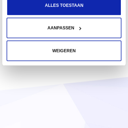
ALLES TOESTAAN
AANPASSEN
WEIGEREN