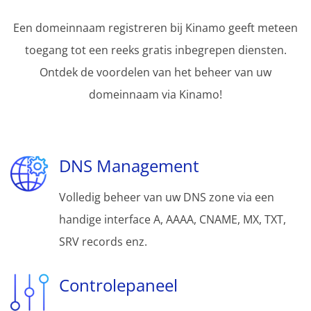
Een domeinnaam registreren bij Kinamo geeft meteen
toegang tot een reeks gratis inbegrepen diensten.
Ontdek de voordelen van het beheer van uw
domeinnaam via Kinamo!
DNS Management
Volledig beheer van uw DNS zone via een
handige interface A, AAAA, CNAME, MX, TXT,
SRV records enz.
Controlepaneel