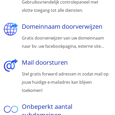
Gebruiksvriendelijk controlepaneel met
vlotte toegang tot alle diensten.
Domeinnaam doorverwijzen
Gratis doorverwijzen van uw domeinnaam
naar bv. uw facebookpagina, externe site...
Mail doorsturen
Stel gratis forward adressen in zodat mail op
jouw huidige e-mailadres kan blijven
toekomen!
Onbeperkt aantal
subdomeinen