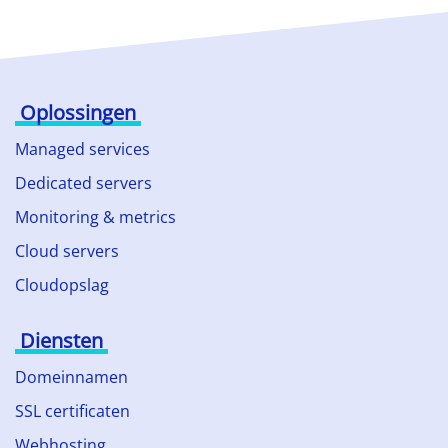
Oplossingen
Managed services
Dedicated servers
Monitoring & metrics
Cloud servers
Cloudopslag
Diensten
Domeinnamen
SSL certificaten
Webhosting