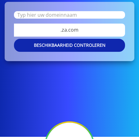
.za.com
BESCHIKBAARHEID CONTROLEREN