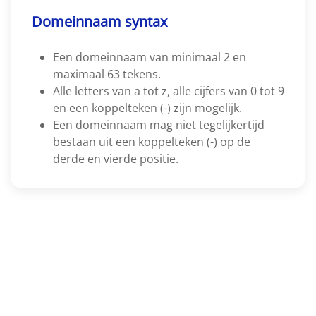
Domeinnaam syntax
Een domeinnaam van minimaal 2 en
maximaal 63 tekens.
Alle letters van a tot z, alle cijfers van 0 tot 9
en een koppelteken (-) zijn mogelijk.
Een domeinnaam mag niet tegelijkertijd
bestaan uit een koppelteken (-) op de
derde en vierde positie.