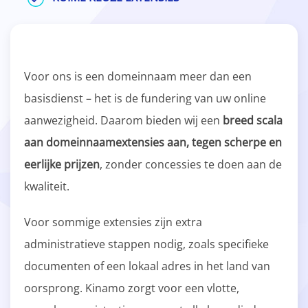
Voor ons is een domeinnaam meer dan een
basisdienst – het is de fundering van uw online
aanwezigheid. Daarom bieden wij een
breed scala
aan domeinnaamextensies aan, tegen scherpe en
eerlijke prijzen
, zonder concessies te doen aan de
kwaliteit.
Voor sommige extensies zijn extra
administratieve stappen nodig, zoals specifieke
documenten of een lokaal adres in het land van
oorsprong. Kinamo zorgt voor een vlotte,