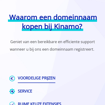
Waarom een domeinnaam
kopen bij Kinamo?
Geniet van een bereikbare en efficiente support
wanneer u bij ons een domeinnaam registreert.
VOORDELIGE PRIJZEN
SERVICE
RUIME KEUZE EXTENSIES