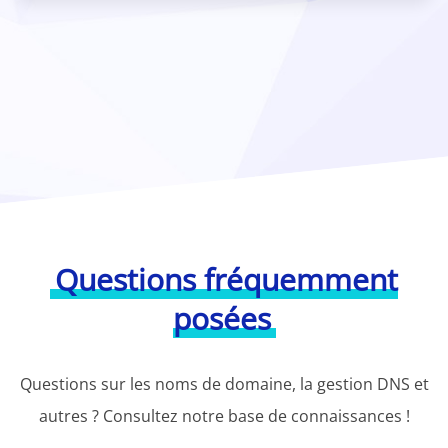
Questions fréquemment
posées
Questions sur les noms de domaine, la gestion DNS et
autres ? Consultez notre base de connaissances !