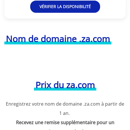
VÉRIFIER LA DISPONIBILITÉ
Nom de domaine .za.com
Prix du za.com
Enregistrez votre nom de domaine .za.com à partir de
1 an.
Recevez une remise supplémentaire pour un