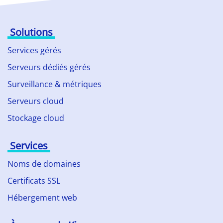
Solutions
Services gérés
Serveurs dédiés gérés
Surveillance & métriques
Serveurs cloud
Stockage cloud
Services
Noms de domaines
Certificats SSL
Hébergement web