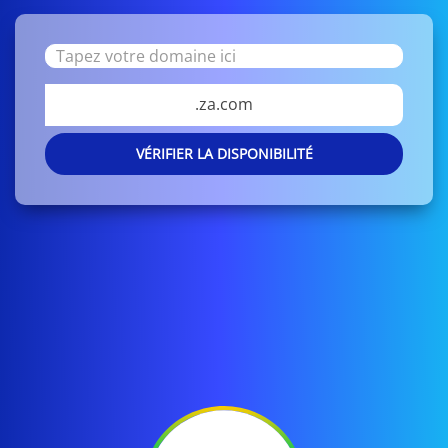
.za.com
VÉRIFIER LA DISPONIBILITÉ