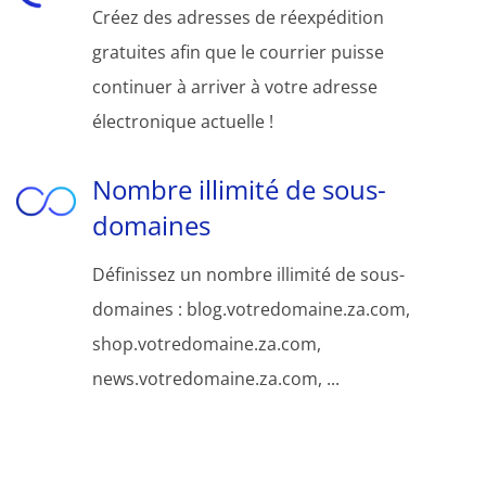
Créez des adresses de réexpédition
gratuites afin que le courrier puisse
continuer à arriver à votre adresse
électronique actuelle !
Nombre illimité de sous-
domaines
Définissez un nombre illimité de sous-
domaines : blog.votredomaine.za.com,
shop.votredomaine.za.com,
news.votredomaine.za.com, ...