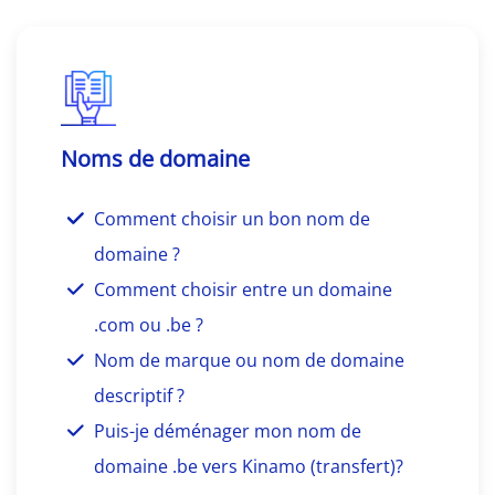
Noms de domaine
Comment choisir un bon nom de
domaine ?
Comment choisir entre un domaine
.com ou .be ?
Nom de marque ou nom de domaine
descriptif ?
Puis-je déménager mon nom de
domaine .be vers Kinamo (transfert)?