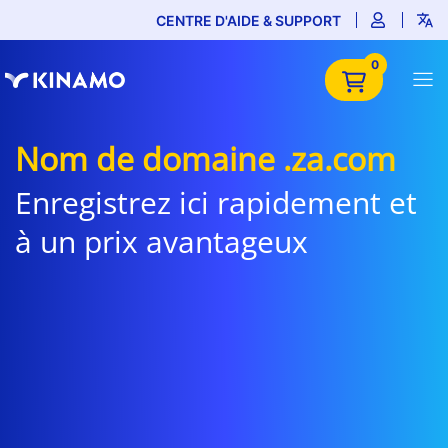
CENTRE D'AIDE & SUPPORT
0
Nom de domaine .za.com
Enregistrez ici rapidement et
à un prix avantageux