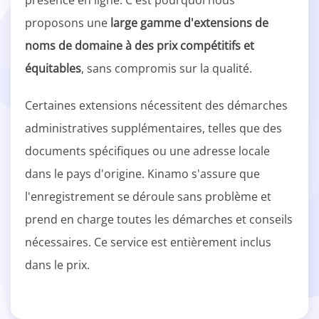
présence en ligne. C'est pourquoi nous
proposons une
large gamme d'extensions de
noms de domaine à des prix compétitifs et
équitables
, sans compromis sur la qualité.
Certaines extensions nécessitent des démarches
administratives supplémentaires, telles que des
documents spécifiques ou une adresse locale
dans le pays d'origine. Kinamo s'assure que
l'enregistrement se déroule sans problème et
prend en charge toutes les démarches et conseils
nécessaires. Ce service est entièrement inclus
dans le prix.