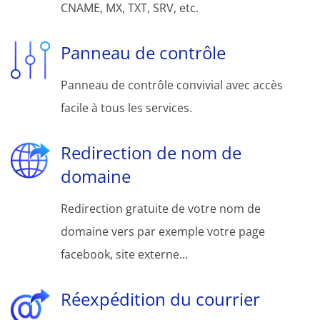
CNAME, MX, TXT, SRV, etc.
Panneau de contrôle
Panneau de contrôle convivial avec accès
facile à tous les services.
Redirection de nom de
domaine
Redirection gratuite de votre nom de
domaine vers par exemple votre page
facebook, site externe...
Réexpédition du courrier