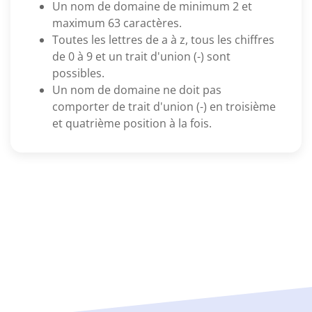
Un nom de domaine de minimum 2 et
maximum 63 caractères.
Toutes les lettres de a à z, tous les chiffres
de 0 à 9 et un trait d'union (-) sont
possibles.
Un nom de domaine ne doit pas
comporter de trait d'union (-) en troisième
et quatrième position à la fois.