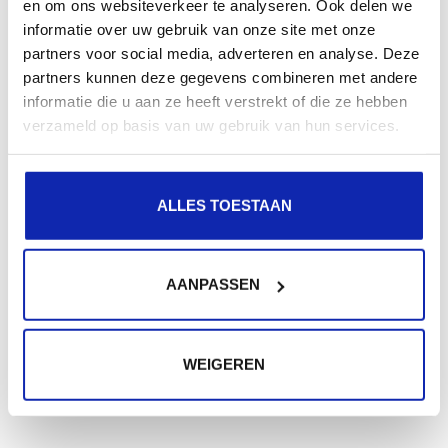
en om ons websiteverkeer te analyseren. Ook delen we
informatie over uw gebruik van onze site met onze
partners voor social media, adverteren en analyse. Deze
partners kunnen deze gegevens combineren met andere
informatie die u aan ze heeft verstrekt of die ze hebben
verzameld op basis van uw gebruik van hun services.
ALLES TOESTAAN
AANPASSEN
WEIGEREN