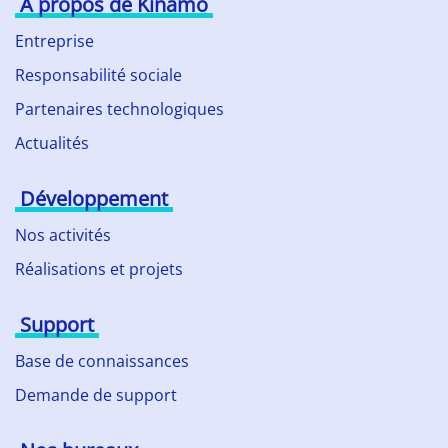
À propos de Kinamo
Entreprise
Responsabilité sociale
Partenaires technologiques
Actualités
Développement
Nos activités
Réalisations et projets
Support
Base de connaissances
Demande de support