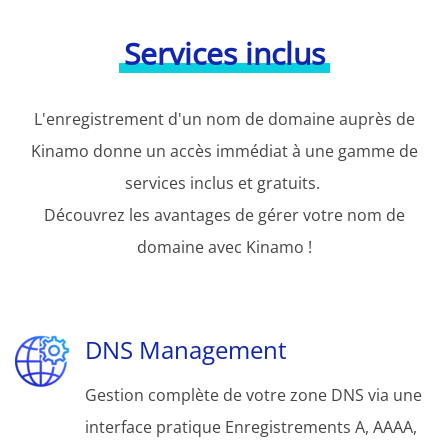
Services inclus
L'enregistrement d'un nom de domaine auprès de
Kinamo donne un accès immédiat à une gamme de
services inclus et gratuits.
Découvrez les avantages de gérer votre nom de
domaine avec Kinamo !
DNS Management
Gestion complète de votre zone DNS via une
interface pratique Enregistrements A, AAAA,