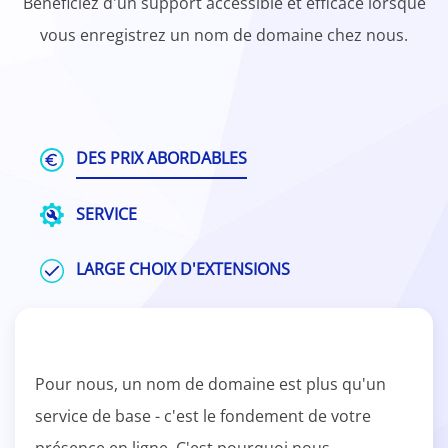
Bénéficiez d'un support accessible et efficace lorsque
vous enregistrez un nom de domaine chez nous.
DES PRIX ABORDABLES
SERVICE
LARGE CHOIX D'EXTENSIONS
Pour nous, un nom de domaine est plus qu'un
service de base - c'est le fondement de votre