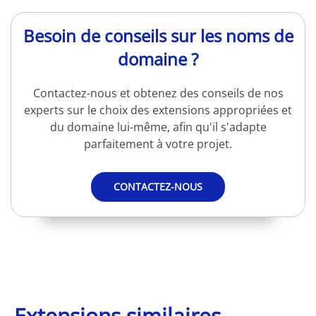
Besoin de conseils sur les noms de
domaine ?
Contactez-nous et obtenez des conseils de nos
experts sur le choix des extensions appropriées et
du domaine lui-même, afin qu'il s'adapte
parfaitement à votre projet.
CONTACTEZ-NOUS
Extensions similaires