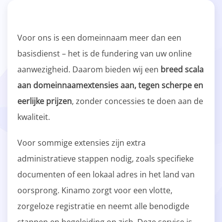
Voor ons is een domeinnaam meer dan een
basisdienst – het is de fundering van uw online
aanwezigheid. Daarom bieden wij een
breed scala
aan domeinnaamextensies aan, tegen scherpe en
eerlijke prijzen
, zonder concessies te doen aan de
kwaliteit.
Voor sommige extensies zijn extra
administratieve stappen nodig, zoals specifieke
documenten of een lokaal adres in het land van
oorsprong. Kinamo zorgt voor een vlotte,
zorgeloze registratie en neemt alle benodigde