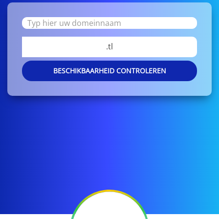
.tl
BESCHIKBAARHEID CONTROLEREN