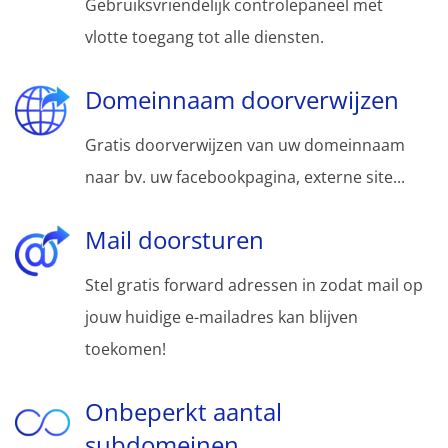
Gebruiksvriendelijk controlepaneel met
vlotte toegang tot alle diensten.
Domeinnaam doorverwijzen
Gratis doorverwijzen van uw domeinnaam
naar bv. uw facebookpagina, externe site...
Mail doorsturen
Stel gratis forward adressen in zodat mail op
jouw huidige e-mailadres kan blijven
toekomen!
Onbeperkt aantal
subdomeinen