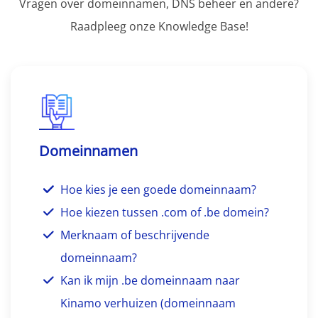
Vragen over domeinnamen, DNS beheer en andere?
Raadpleeg onze Knowledge Base!
Domeinnamen
Hoe kies je een goede domeinnaam?
Hoe kiezen tussen .com of .be domein?
Merknaam of beschrijvende
domeinnaam?
Kan ik mijn .be domeinnaam naar
Kinamo verhuizen (domeinnaam