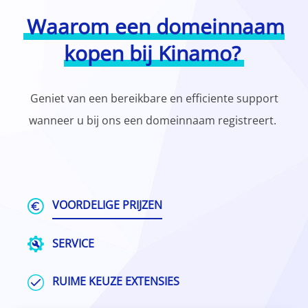
Waarom een domeinnaam
kopen bij Kinamo?
Geniet van een bereikbare en efficiente support
wanneer u bij ons een domeinnaam registreert.
VOORDELIGE PRIJZEN
SERVICE
RUIME KEUZE EXTENSIES