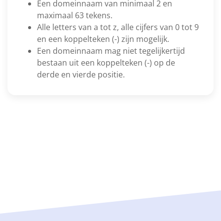
Een domeinnaam van minimaal 2 en
maximaal 63 tekens.
Alle letters van a tot z, alle cijfers van 0 tot 9
en een koppelteken (-) zijn mogelijk.
Een domeinnaam mag niet tegelijkertijd
bestaan uit een koppelteken (-) op de
derde en vierde positie.