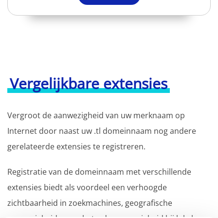
Vergelijkbare extensies
Vergroot de aanwezigheid van uw merknaam op
Internet door naast uw .tl domeinnaam nog andere
gerelateerde extensies te registreren.
Registratie van de domeinnaam met verschillende
extensies biedt als voordeel een verhoogde
zichtbaarheid in zoekmachines, geografische