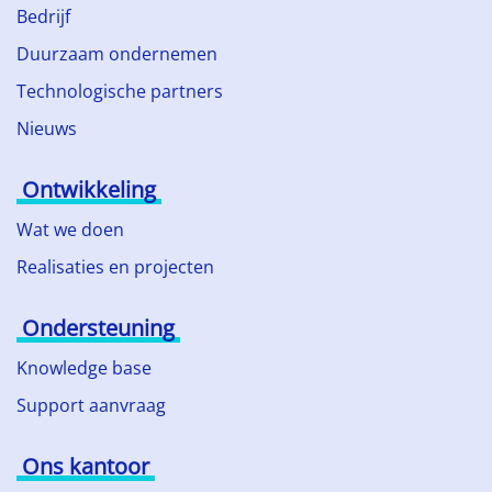
Bedrijf
Duurzaam ondernemen
Technologische partners
Nieuws
Ontwikkeling
Wat we doen
Realisaties en projecten
Ondersteuning
Knowledge base
Support aanvraag
Ons kantoor