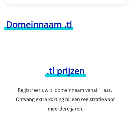
Domeinnaam .tl
.tl prijzen
Registreer uw .tl domeinnaam vanaf 1 jaar.
Ontvang extra korting bij een registratie voor
meerdere jaren
.