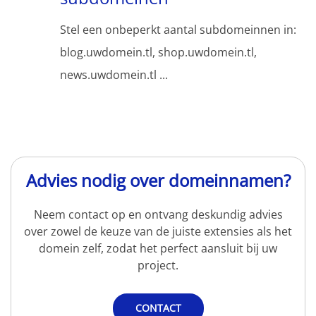
Stel een onbeperkt aantal subdomeinnen in:
blog.uwdomein.tl, shop.uwdomein.tl,
news.uwdomein.tl ...
Advies nodig over domeinnamen?
Neem contact op en ontvang deskundig advies
over zowel de keuze van de juiste extensies als het
domein zelf, zodat het perfect aansluit bij uw
project.
CONTACT