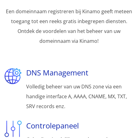
Een domeinnaam registreren bij Kinamo geeft meteen
toegang tot een reeks gratis inbegrepen diensten.
Ontdek de voordelen van het beheer van uw
domeinnaam via Kinamo!
DNS Management
Volledig beheer van uw DNS zone via een
handige interface A, AAAA, CNAME, MX, TXT,
SRV records enz.
Controlepaneel