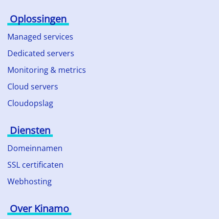
Oplossingen
Managed services
Dedicated servers
Monitoring & metrics
Cloud servers
Cloudopslag
Diensten
Domeinnamen
SSL certificaten
Webhosting
Over Kinamo