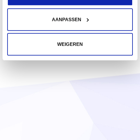
AANPASSEN
WEIGEREN