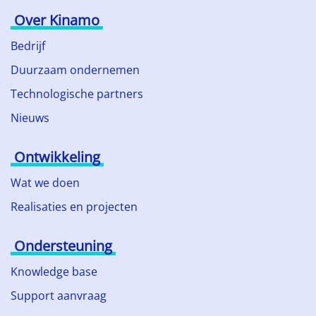
Over Kinamo
Bedrijf
Duurzaam ondernemen
Technologische partners
Nieuws
Ontwikkeling
Wat we doen
Realisaties en projecten
Ondersteuning
Knowledge base
Support aanvraag