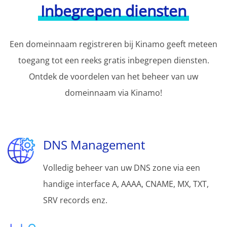
Inbegrepen diensten
Een domeinnaam registreren bij Kinamo geeft meteen
toegang tot een reeks gratis inbegrepen diensten.
Ontdek de voordelen van het beheer van uw
domeinnaam via Kinamo!
DNS Management
Volledig beheer van uw DNS zone via een
handige interface A, AAAA, CNAME, MX, TXT,
SRV records enz.