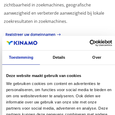
zichtbaarheid in zoekmachines, geografische
aanwezigheid en verbeterde aanwezigheid bij lokale
zoekresultaten in zoekmachines.
Registreer uw domeinnamen
Toestemming
Details
Over
Deze website maakt gebruik van cookies
.ee
We gebruiken cookies om content en advertenties te
€ 84,99
personaliseren, om functies voor social media te bieden en
Vanaf
/ jaar
om ons websiteverkeer te analyseren. Ook delen we
informatie over uw gebruik van onze site met onze
partners voor social media, adverteren en analyse. Deze
partners kunnen deze gegevens combineren met andere