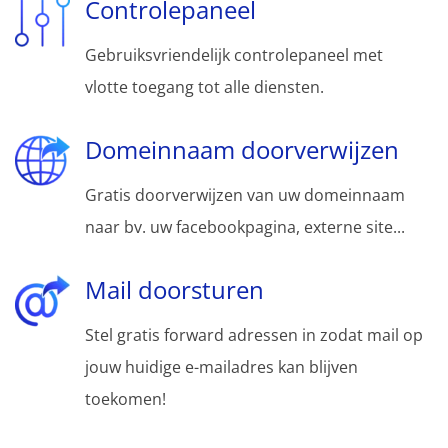
Controlepaneel
Gebruiksvriendelijk controlepaneel met
vlotte toegang tot alle diensten.
Domeinnaam doorverwijzen
Gratis doorverwijzen van uw domeinnaam
naar bv. uw facebookpagina, externe site...
Mail doorsturen
Stel gratis forward adressen in zodat mail op
jouw huidige e-mailadres kan blijven
toekomen!