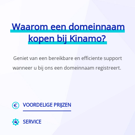
Waarom een domeinnaam
kopen bij Kinamo?
Geniet van een bereikbare en efficiente support
wanneer u bij ons een domeinnaam registreert.
VOORDELIGE PRIJZEN
SERVICE