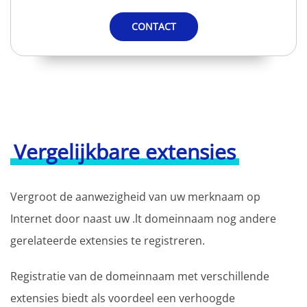
CONTACT
Vergelijkbare extensies
Vergroot de aanwezigheid van uw merknaam op
Internet door naast uw .lt domeinnaam nog andere
gerelateerde extensies te registreren.
Registratie van de domeinnaam met verschillende
extensies biedt als voordeel een verhoogde