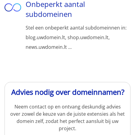
Onbeperkt aantal
subdomeinen
Stel een onbeperkt aantal subdomeinnen in:
blog.uwdomein.lt, shop.uwdomein.lt,
news.uwdomein.lt ...
Advies nodig over domeinnamen?
Neem contact op en ontvang deskundig advies
over zowel de keuze van de juiste extensies als het
domein zelf, zodat het perfect aansluit bij uw
project.