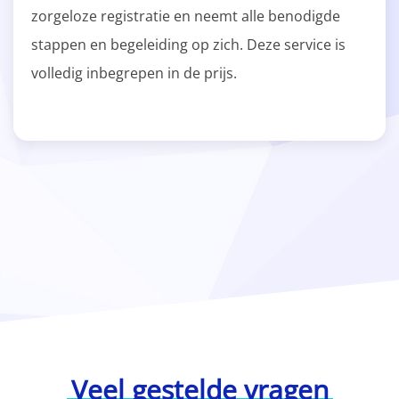
zorgeloze registratie en neemt alle benodigde
stappen en begeleiding op zich. Deze service is
volledig inbegrepen in de prijs.
Veel gestelde vragen