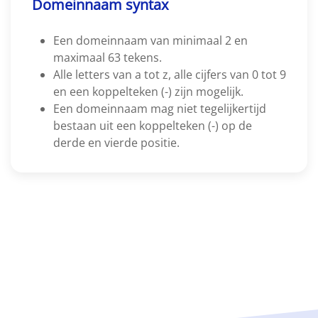
Domeinnaam syntax
Een domeinnaam van minimaal 2 en
maximaal 63 tekens.
Alle letters van a tot z, alle cijfers van 0 tot 9
en een koppelteken (-) zijn mogelijk.
Een domeinnaam mag niet tegelijkertijd
bestaan uit een koppelteken (-) op de
derde en vierde positie.