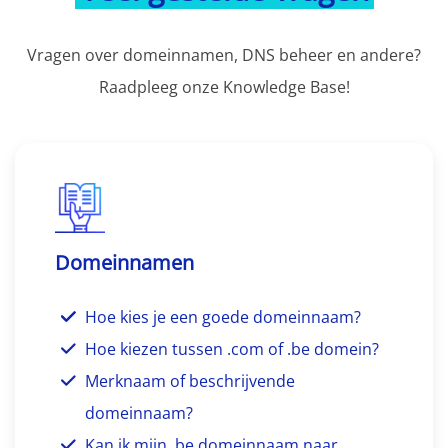
Vragen over domeinnamen, DNS beheer en andere?
Raadpleeg onze Knowledge Base!
Domeinnamen
Hoe kies je een goede domeinnaam?
Hoe kiezen tussen .com of .be domein?
Merknaam of beschrijvende
domeinnaam?
Kan ik mijn .be domeinnaam naar