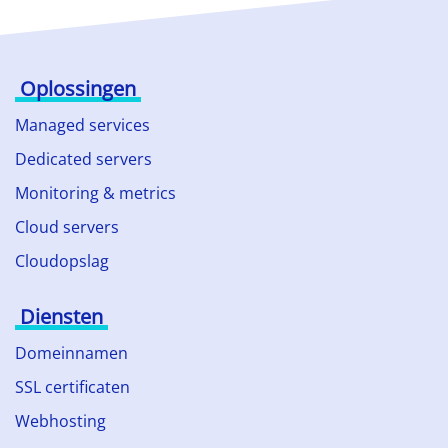
Oplossingen
Managed services
Dedicated servers
Monitoring & metrics
Cloud servers
Cloudopslag
Diensten
Domeinnamen
SSL certificaten
Webhosting