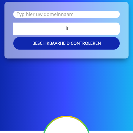
.lt
BESCHIKBAARHEID CONTROLEREN