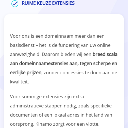
RUIME KEUZE EXTENSIES
Voor ons is een domeinnaam meer dan een
basisdienst – het is de fundering van uw online
aanwezigheid. Daarom bieden wij een
breed scala
aan domeinnaamextensies aan, tegen scherpe en
eerlijke prijzen
, zonder concessies te doen aan de
kwaliteit.
Voor sommige extensies zijn extra
administratieve stappen nodig, zoals specifieke
documenten of een lokaal adres in het land van
oorsprong. Kinamo zorgt voor een vlotte,