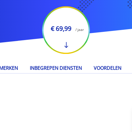
€ 69,99
/ jaar
MERKEN
INBEGREPEN DIENSTEN
VOORDELEN