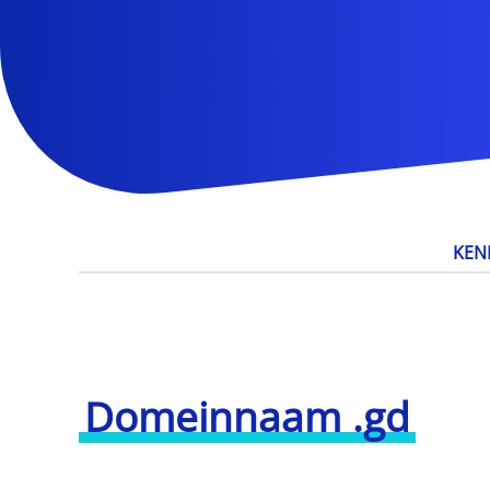
KEN
Domeinnaam .gd