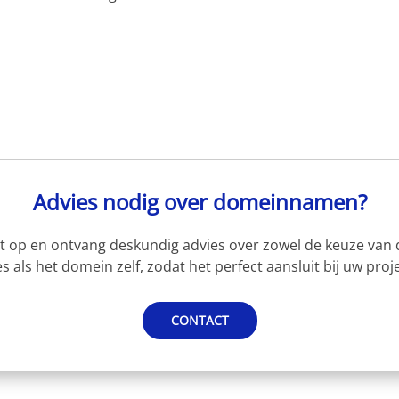
Advies nodig over domeinnamen?
 op en ontvang deskundig advies over zowel de keuze van d
s als het domein zelf, zodat het perfect aansluit bij uw proje
CONTACT