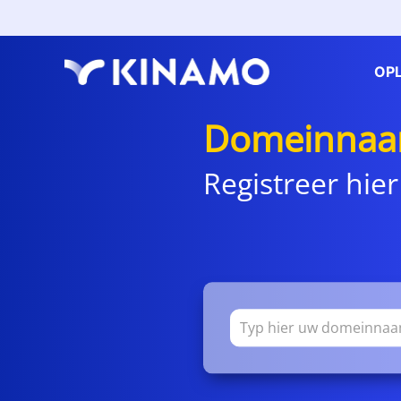
OP
Domeinnaa
Registreer hier