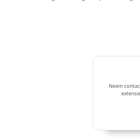
Neem contact
extensie