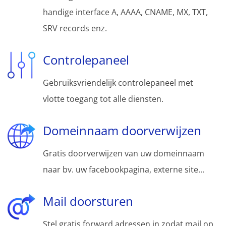
handige interface A, AAAA, CNAME, MX, TXT,
SRV records enz.
Controlepaneel
Gebruiksvriendelijk controlepaneel met
vlotte toegang tot alle diensten.
Domeinnaam doorverwijzen
Gratis doorverwijzen van uw domeinnaam
naar bv. uw facebookpagina, externe site...
Mail doorsturen
Stel gratis forward adressen in zodat mail op