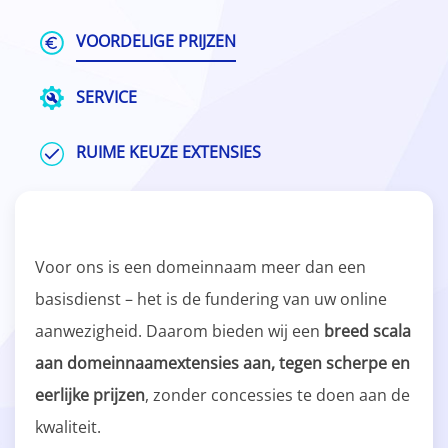
VOORDELIGE PRIJZEN
SERVICE
RUIME KEUZE EXTENSIES
Voor ons is een domeinnaam meer dan een
basisdienst – het is de fundering van uw online
aanwezigheid. Daarom bieden wij een
breed scala
aan domeinnaamextensies aan, tegen scherpe en
eerlijke prijzen
, zonder concessies te doen aan de
kwaliteit.