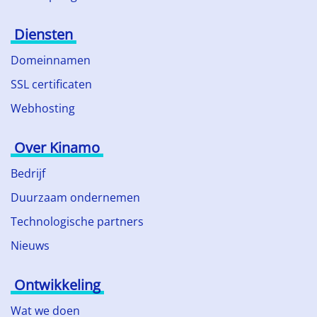
Diensten
Domeinnamen
SSL certificaten
Webhosting
Over Kinamo
Bedrijf
Duurzaam ondernemen
Technologische partners
Nieuws
Ontwikkeling
Wat we doen