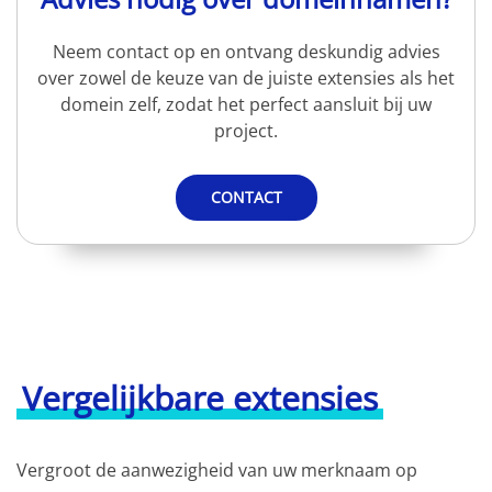
Neem contact op en ontvang deskundig advies
over zowel de keuze van de juiste extensies als het
domein zelf, zodat het perfect aansluit bij uw
project.
CONTACT
Vergelijkbare extensies
Vergroot de aanwezigheid van uw merknaam op