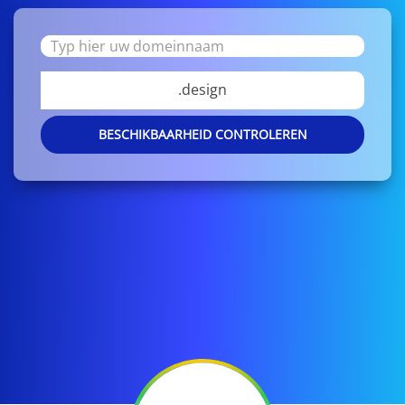
.design
BESCHIKBAARHEID CONTROLEREN