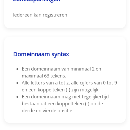
Iedereen kan registreren
Domeinnaam syntax
Een domeinnaam van minimaal 2 en
maximaal 63 tekens.
Alle letters van a tot z, alle cijfers van 0 tot 9
en een koppelteken (-) zijn mogelijk.
Een domeinnaam mag niet tegelijkertijd
bestaan uit een koppelteken (-) op de
derde en vierde positie.