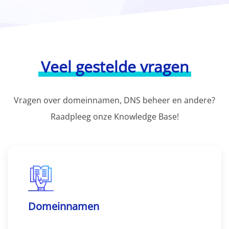
Veel gestelde vragen
Vragen over domeinnamen, DNS beheer en andere?
Raadpleeg onze Knowledge Base!
Domeinnamen