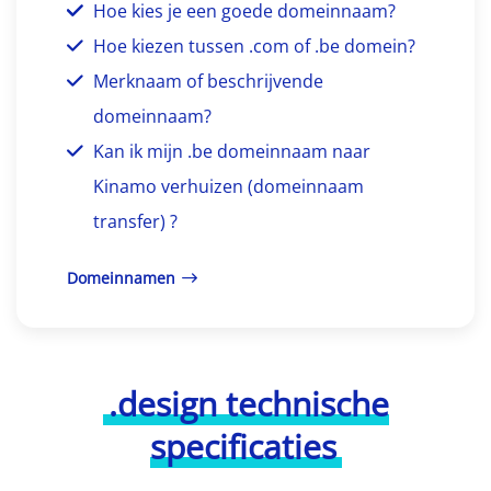
Hoe kies je een goede domeinnaam?
Hoe kiezen tussen .com of .be domein?
Merknaam of beschrijvende
domeinnaam?
Kan ik mijn .be domeinnaam naar
Kinamo verhuizen (domeinnaam
transfer) ?
Domeinnamen
.design technische
specificaties