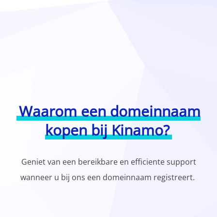
Waarom een domeinnaam
kopen bij Kinamo?
Geniet van een bereikbare en efficiente support
wanneer u bij ons een domeinnaam registreert.