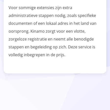
Voor sommige extensies zijn extra
administratieve stappen nodig, zoals specifieke
documenten of een lokaal adres in het land van
oorsprong. Kinamo zorgt voor een vlotte,
zorgeloze registratie en neemt alle benodigde
stappen en begeleiding op zich. Deze service is
volledig inbegrepen in de prijs.