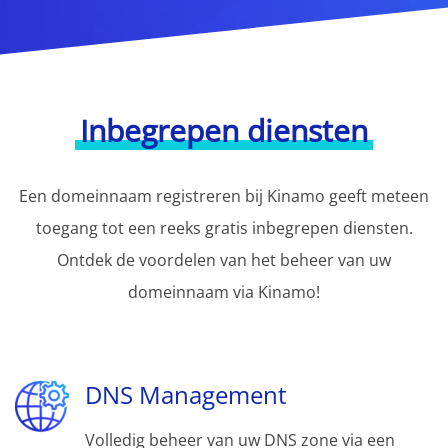
Inbegrepen diensten
Een domeinnaam registreren bij Kinamo geeft meteen
toegang tot een reeks gratis inbegrepen diensten.
Ontdek de voordelen van het beheer van uw
domeinnaam via Kinamo!
DNS Management
Volledig beheer van uw DNS zone via een