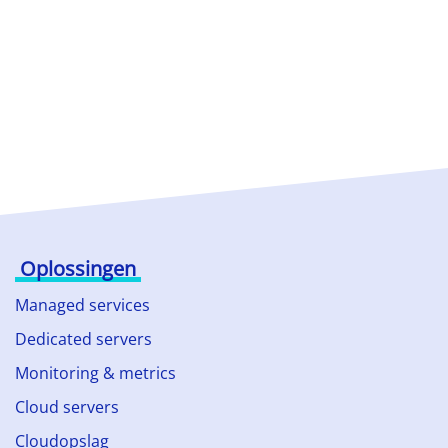
Oplossingen
Managed services
Dedicated servers
Monitoring & metrics
Cloud servers
Cloudopslag