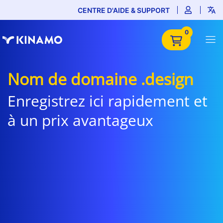
CENTRE D'AIDE & SUPPORT
0
Nom de domaine .design
Enregistrez ici rapidement et
à un prix avantageux