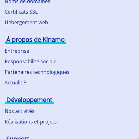
Noms de domaines
Certificats SSL
Hébergement web
À propos de Kinamo
Entreprise
Responsabilité sociale
Partenaires technologiques
Actualités
Développement
Nos activités
Réalisations et projets
Support