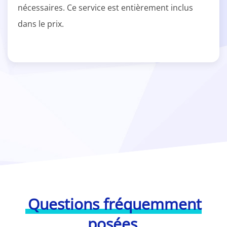
nécessaires. Ce service est entièrement inclus
dans le prix.
Questions fréquemment
posées