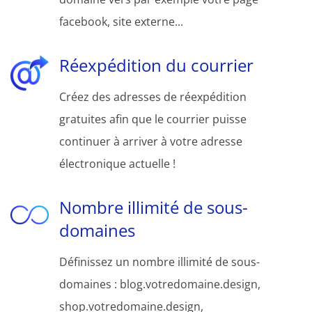
facebook, site externe...
Réexpédition du courrier
Créez des adresses de réexpédition
gratuites afin que le courrier puisse
continuer à arriver à votre adresse
électronique actuelle !
Nombre illimité de sous-
domaines
Définissez un nombre illimité de sous-
domaines : blog.votredomaine.design,
shop.votredomaine.design,