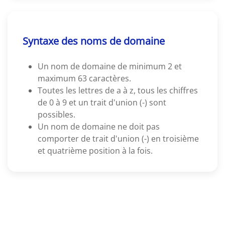
Syntaxe des noms de domaine
Un nom de domaine de minimum 2 et
maximum 63 caractères.
Toutes les lettres de a à z, tous les chiffres
de 0 à 9 et un trait d'union (-) sont
possibles.
Un nom de domaine ne doit pas
comporter de trait d'union (-) en troisième
et quatrième position à la fois.