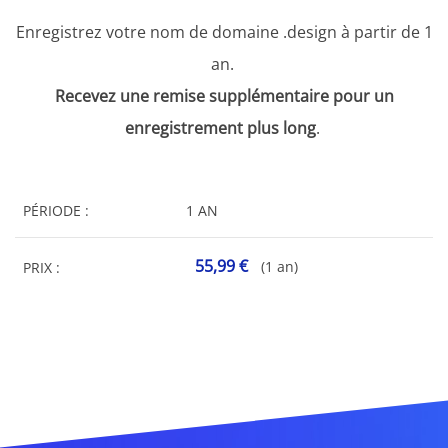
Enregistrez votre nom de domaine .design à partir de 1
an.
Recevez une remise supplémentaire pour un
enregistrement plus long
.
PÉRIODE :
1 AN
55,99 €
(1 an)
PRIX :