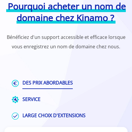
Pourquoi acheter un nom de
domaine chez Kinamo ?
Bénéficiez d'un support accessible et efficace lorsque
vous enregistrez un nom de domaine chez nous.
DES PRIX ABORDABLES
SERVICE
LARGE CHOIX D'EXTENSIONS