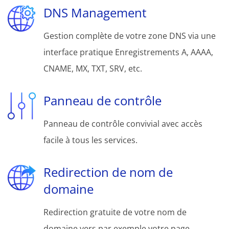
DNS Management
Gestion complète de votre zone DNS via une
interface pratique Enregistrements A, AAAA,
CNAME, MX, TXT, SRV, etc.
Panneau de contrôle
Panneau de contrôle convivial avec accès
facile à tous les services.
Redirection de nom de
domaine
Redirection gratuite de votre nom de
domaine vers par exemple votre page