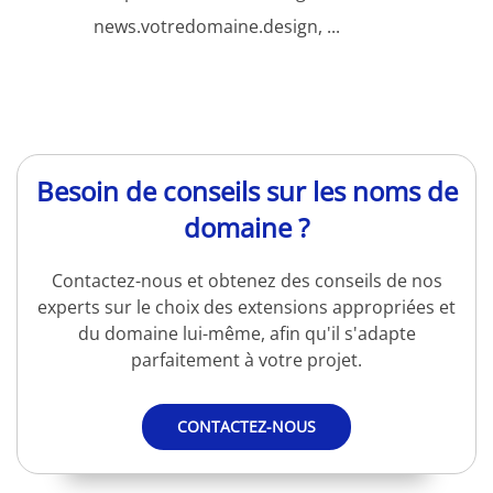
news.votredomaine.design, ...
Besoin de conseils sur les noms de
domaine ?
Contactez-nous et obtenez des conseils de nos
experts sur le choix des extensions appropriées et
du domaine lui-même, afin qu'il s'adapte
parfaitement à votre projet.
CONTACTEZ-NOUS