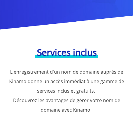
Services inclus
L'enregistrement d'un nom de domaine auprès de
Kinamo donne un accès immédiat à une gamme de
services inclus et gratuits.
Découvrez les avantages de gérer votre nom de
domaine avec Kinamo !