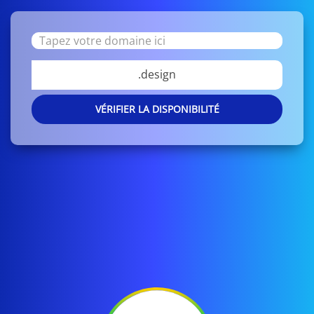
.design
VÉRIFIER LA DISPONIBILITÉ