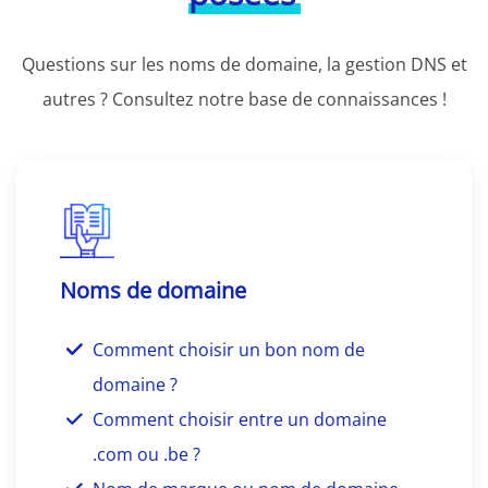
Questions sur les noms de domaine, la gestion DNS et
autres ? Consultez notre base de connaissances !
Noms de domaine
Comment choisir un bon nom de
domaine ?
Comment choisir entre un domaine
.com ou .be ?