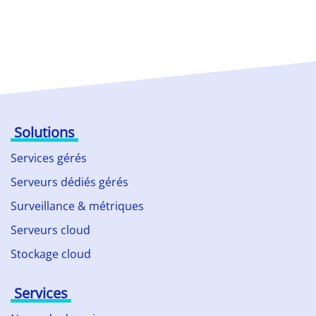
Solutions
Services gérés
Serveurs dédiés gérés
Surveillance & métriques
Serveurs cloud
Stockage cloud
Services