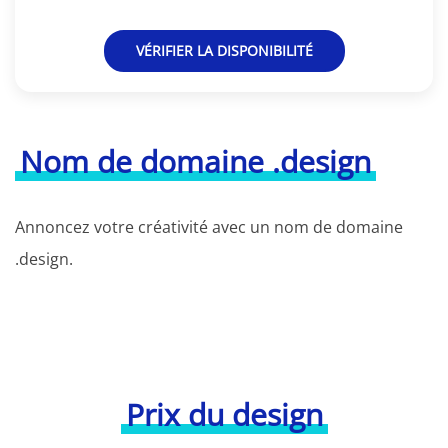
VÉRIFIER LA DISPONIBILITÉ
Nom de domaine .design
Annoncez votre créativité avec un nom de domaine
.design.
Prix du design