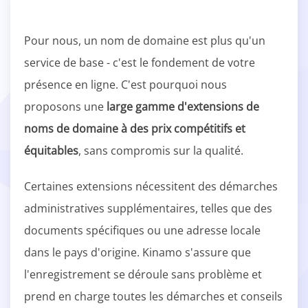
Pour nous, un nom de domaine est plus qu'un
service de base - c'est le fondement de votre
présence en ligne. C'est pourquoi nous
proposons une
large gamme d'extensions de
noms de domaine à des prix compétitifs et
équitables
, sans compromis sur la qualité.
Certaines extensions nécessitent des démarches
administratives supplémentaires, telles que des
documents spécifiques ou une adresse locale
dans le pays d'origine. Kinamo s'assure que
l'enregistrement se déroule sans problème et
prend en charge toutes les démarches et conseils