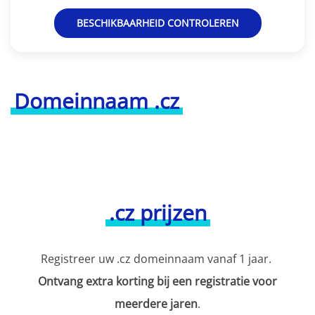
BESCHIKBAARHEID CONTROLEREN
Domeinnaam .cz
.cz prijzen
Registreer uw .cz domeinnaam vanaf 1 jaar.
Ontvang extra korting bij een registratie voor
meerdere jaren
.