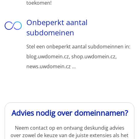
toekomen!
Onbeperkt aantal
subdomeinen
Stel een onbeperkt aantal subdomeinnen in:
blog.uwdomein.cz, shop.uwdomein.cz,
news.uwdomein.cz ...
Advies nodig over domeinnamen?
Neem contact op en ontvang deskundig advies
over zowel de keuze van de juiste extensies als het