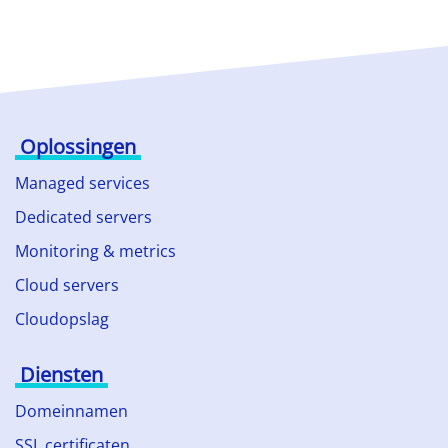
Oplossingen
Managed services
Dedicated servers
Monitoring & metrics
Cloud servers
Cloudopslag
Diensten
Domeinnamen
SSL certificaten