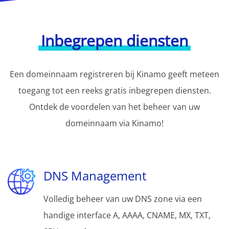
Inbegrepen diensten
Een domeinnaam registreren bij Kinamo geeft meteen
toegang tot een reeks gratis inbegrepen diensten.
Ontdek de voordelen van het beheer van uw
domeinnaam via Kinamo!
DNS Management
Volledig beheer van uw DNS zone via een
handige interface A, AAAA, CNAME, MX, TXT,