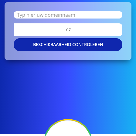
.cz
BESCHIKBAARHEID CONTROLEREN