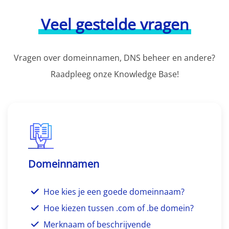
Veel gestelde vragen
Vragen over domeinnamen, DNS beheer en andere?
Raadpleeg onze Knowledge Base!
Domeinnamen
Hoe kies je een goede domeinnaam?
Hoe kiezen tussen .com of .be domein?
Merknaam of beschrijvende