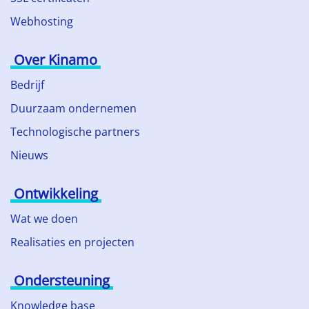
Webhosting
Over Kinamo
Bedrijf
Duurzaam ondernemen
Technologische partners
Nieuws
Ontwikkeling
Wat we doen
Realisaties en projecten
Ondersteuning
Knowledge base