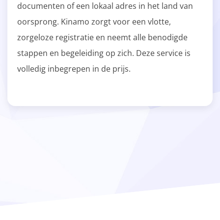
documenten of een lokaal adres in het land van
oorsprong. Kinamo zorgt voor een vlotte,
zorgeloze registratie en neemt alle benodigde
stappen en begeleiding op zich. Deze service is
volledig inbegrepen in de prijs.