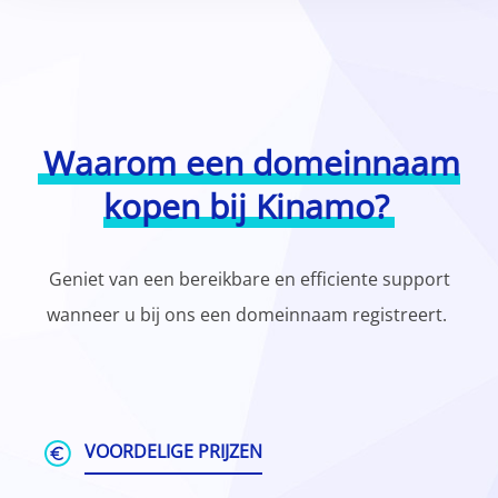
Waarom een domeinnaam
kopen bij Kinamo?
Geniet van een bereikbare en efficiente support
wanneer u bij ons een domeinnaam registreert.
VOORDELIGE PRIJZEN