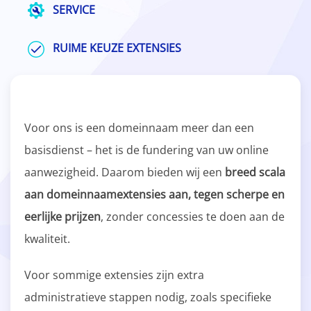
SERVICE
RUIME KEUZE EXTENSIES
Voor ons is een domeinnaam meer dan een
basisdienst – het is de fundering van uw online
aanwezigheid. Daarom bieden wij een
breed scala
aan domeinnaamextensies aan, tegen scherpe en
eerlijke prijzen
, zonder concessies te doen aan de
kwaliteit.
Voor sommige extensies zijn extra
administratieve stappen nodig, zoals specifieke