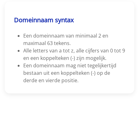
Domeinnaam syntax
Een domeinnaam van minimaal 2 en
maximaal 63 tekens.
Alle letters van a tot z, alle cijfers van 0 tot 9
en een koppelteken (-) zijn mogelijk.
Een domeinnaam mag niet tegelijkertijd
bestaan uit een koppelteken (-) op de
derde en vierde positie.