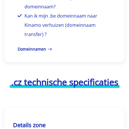
domeinnaam?
Kan ik mijn .be domeinnaam naar
Kinamo verhuizen (domeinnaam
transfer) ?
Domeinnamen
.cz technische specificaties
Details zone