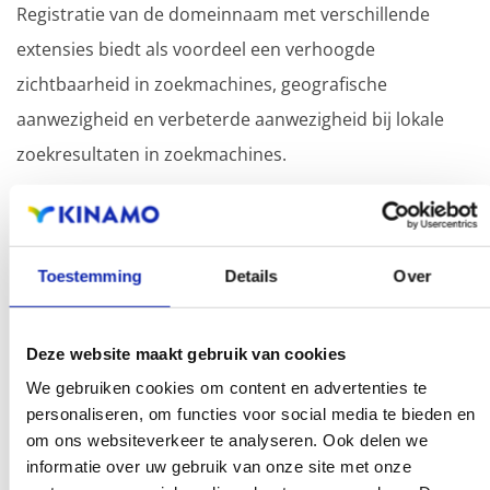
Registratie van de domeinnaam met verschillende
extensies biedt als voordeel een verhoogde
zichtbaarheid in zoekmachines, geografische
aanwezigheid en verbeterde aanwezigheid bij lokale
zoekresultaten in zoekmachines.
Registreer uw domeinnamen
Toestemming
Details
Over
Deze website maakt gebruik van cookies
We gebruiken cookies om content en advertenties te
.at
personaliseren, om functies voor social media te bieden en
om ons websiteverkeer te analyseren. Ook delen we
€ 19,99
Vanaf
/ jaar
informatie over uw gebruik van onze site met onze