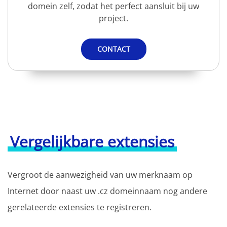
domein zelf, zodat het perfect aansluit bij uw
project.
CONTACT
Vergelijkbare extensies
Vergroot de aanwezigheid van uw merknaam op
Internet door naast uw .cz domeinnaam nog andere
gerelateerde extensies te registreren.