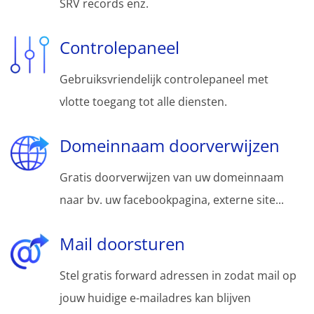
SRV records enz.
Controlepaneel
Gebruiksvriendelijk controlepaneel met
vlotte toegang tot alle diensten.
Domeinnaam doorverwijzen
Gratis doorverwijzen van uw domeinnaam
naar bv. uw facebookpagina, externe site...
Mail doorsturen
Stel gratis forward adressen in zodat mail op
jouw huidige e-mailadres kan blijven