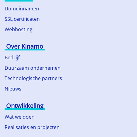
Domeinnamen
SSL certificaten
Webhosting
Over Kinamo
Bedrijf
Duurzaam ondernemen
Technologische partners
Nieuws
Ontwikkeling
Wat we doen
Realisaties en projecten