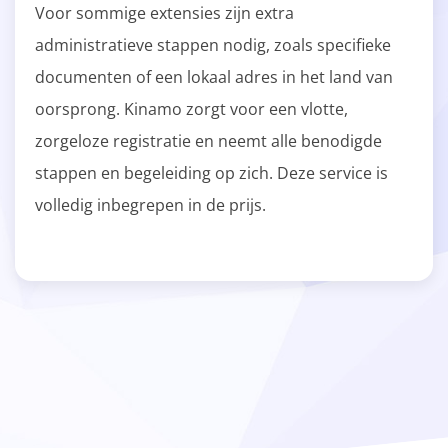
Voor sommige extensies zijn extra
administratieve stappen nodig, zoals specifieke
documenten of een lokaal adres in het land van
oorsprong. Kinamo zorgt voor een vlotte,
zorgeloze registratie en neemt alle benodigde
stappen en begeleiding op zich. Deze service is
volledig inbegrepen in de prijs.