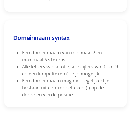
Domeinnaam syntax
Een domeinnaam van minimaal 2 en
maximaal 63 tekens.
Alle letters van a tot z, alle cijfers van 0 tot 9
en een koppelteken (-) zijn mogelijk.
Een domeinnaam mag niet tegelijkertijd
bestaan uit een koppelteken (-) op de
derde en vierde positie.