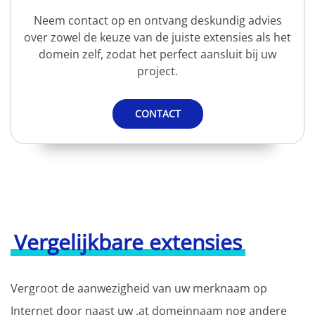
Neem contact op en ontvang deskundig advies
over zowel de keuze van de juiste extensies als het
domein zelf, zodat het perfect aansluit bij uw
project.
CONTACT
Vergelijkbare extensies
Vergroot de aanwezigheid van uw merknaam op
Internet door naast uw .at domeinnaam nog andere