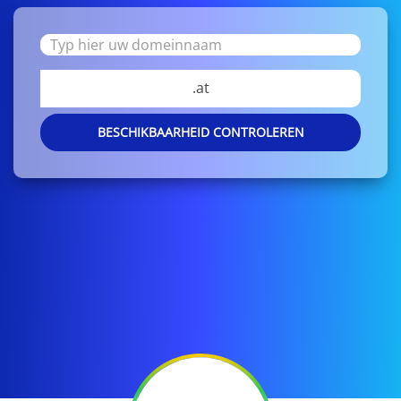
.at
BESCHIKBAARHEID CONTROLEREN