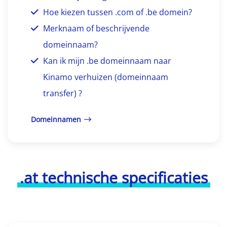
Hoe kiezen tussen .com of .be domein?
Merknaam of beschrijvende
domeinnaam?
Kan ik mijn .be domeinnaam naar
Kinamo verhuizen (domeinnaam
transfer) ?
Domeinnamen
.at technische specificaties