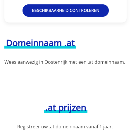
BESCHIKBAARHEID CONTROLEREN
Domeinnaam .at
Wees aanwezig in Oostenrijk met een .at domeinnaam.
.at prijzen
Registreer uw .at domeinnaam vanaf 1 jaar.