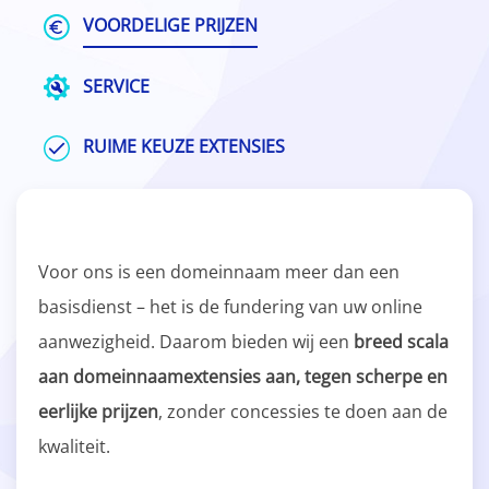
VOORDELIGE PRIJZEN
SERVICE
RUIME KEUZE EXTENSIES
Voor ons is een domeinnaam meer dan een
basisdienst – het is de fundering van uw online
aanwezigheid. Daarom bieden wij een
breed scala
aan domeinnaamextensies aan, tegen scherpe en
eerlijke prijzen
, zonder concessies te doen aan de
kwaliteit.