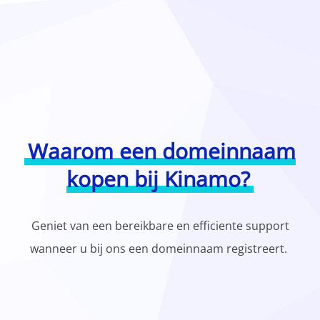
Waarom een domeinnaam
kopen bij Kinamo?
Geniet van een bereikbare en efficiente support
wanneer u bij ons een domeinnaam registreert.