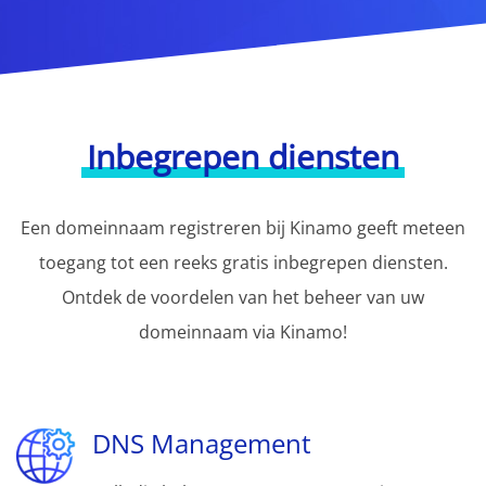
Inbegrepen diensten
Een domeinnaam registreren bij Kinamo geeft meteen
toegang tot een reeks gratis inbegrepen diensten.
Ontdek de voordelen van het beheer van uw
domeinnaam via Kinamo!
DNS Management