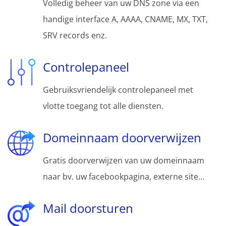
Volledig beheer van uw DNS zone via een
handige interface A, AAAA, CNAME, MX, TXT,
SRV records enz.
Controlepaneel
Gebruiksvriendelijk controlepaneel met
vlotte toegang tot alle diensten.
Domeinnaam doorverwijzen
Gratis doorverwijzen van uw domeinnaam
naar bv. uw facebookpagina, externe site...
Mail doorsturen