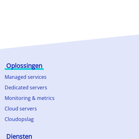
Oplossingen
Managed services
Dedicated servers
Monitoring & metrics
Cloud servers
Cloudopslag
Diensten