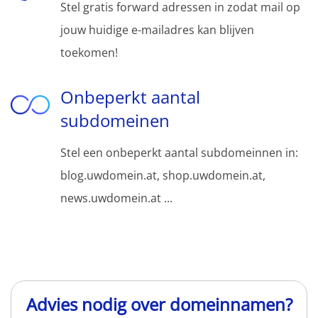
Stel gratis forward adressen in zodat mail op
jouw huidige e-mailadres kan blijven
toekomen!
Onbeperkt aantal
subdomeinen
Stel een onbeperkt aantal subdomeinnen in:
blog.uwdomein.at, shop.uwdomein.at,
news.uwdomein.at ...
Advies nodig over domeinnamen?