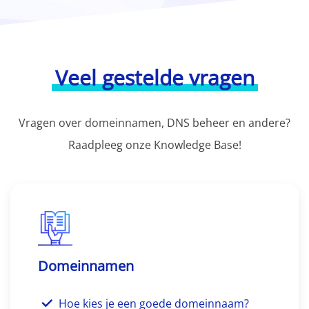
Veel gestelde vragen
Vragen over domeinnamen, DNS beheer en andere?
Raadpleeg onze Knowledge Base!
Domeinnamen
Hoe kies je een goede domeinnaam?