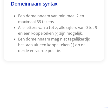
Domeinnaam syntax
Een domeinnaam van minimaal 2 en
maximaal 63 tekens.
Alle letters van a tot z, alle cijfers van 0 tot 9
en een koppelteken (-) zijn mogelijk.
Een domeinnaam mag niet tegelijkertijd
bestaan uit een koppelteken (-) op de
derde en vierde positie.