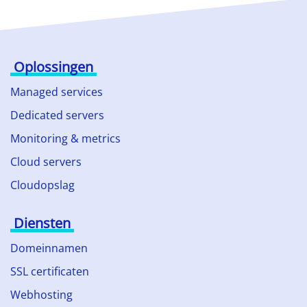
Oplossingen
Managed services
Dedicated servers
Monitoring & metrics
Cloud servers
Cloudopslag
Diensten
Domeinnamen
SSL certificaten
Webhosting