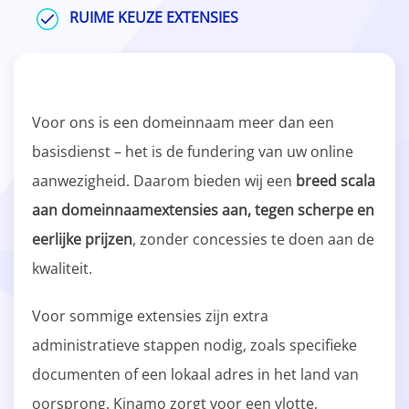
RUIME KEUZE EXTENSIES
Voor ons is een domeinnaam meer dan een
basisdienst – het is de fundering van uw online
aanwezigheid. Daarom bieden wij een
breed scala
aan domeinnaamextensies aan, tegen scherpe en
eerlijke prijzen
, zonder concessies te doen aan de
kwaliteit.
Voor sommige extensies zijn extra
administratieve stappen nodig, zoals specifieke
documenten of een lokaal adres in het land van
oorsprong. Kinamo zorgt voor een vlotte,