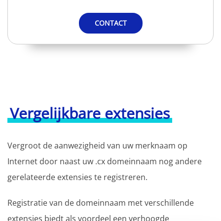
CONTACT
Vergelijkbare extensies
Vergroot de aanwezigheid van uw merknaam op
Internet door naast uw .cx domeinnaam nog andere
gerelateerde extensies te registreren.
Registratie van de domeinnaam met verschillende
extensies biedt als voordeel een verhoogde