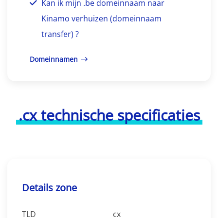
Kan ik mijn .be domeinnaam naar
Kinamo verhuizen (domeinnaam
transfer) ?
Domeinnamen
.cx technische specificaties
Details zone
TLD
cx