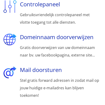
Controlepaneel
Gebruiksvriendelijk controlepaneel met
vlotte toegang tot alle diensten.
Domeinnaam doorverwijzen
Gratis doorverwijzen van uw domeinnaam
naar bv. uw facebookpagina, externe site...
Mail doorsturen
Stel gratis forward adressen in zodat mail op
jouw huidige e-mailadres kan blijven
toekomen!