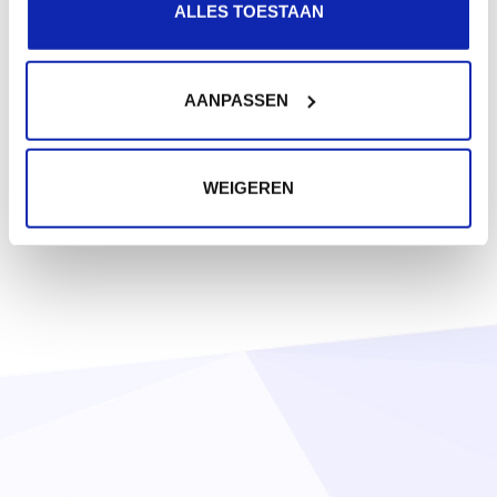
ALLES TOESTAAN
AANPASSEN
WEIGEREN