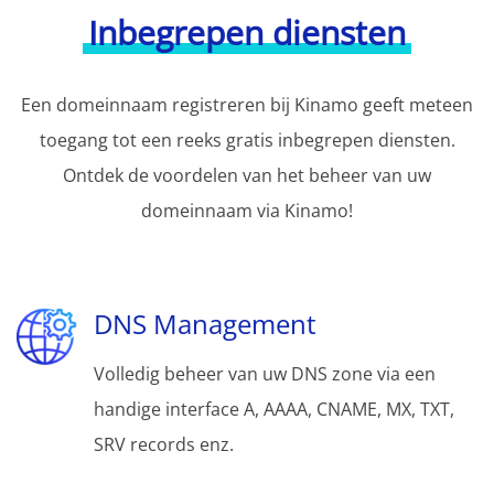
Inbegrepen diensten
Een domeinnaam registreren bij Kinamo geeft meteen
toegang tot een reeks gratis inbegrepen diensten.
Ontdek de voordelen van het beheer van uw
domeinnaam via Kinamo!
DNS Management
Volledig beheer van uw DNS zone via een
handige interface A, AAAA, CNAME, MX, TXT,
SRV records enz.