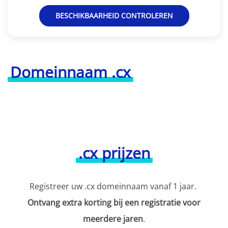
BESCHIKBAARHEID CONTROLEREN
Domeinnaam .cx
.cx prijzen
Registreer uw .cx domeinnaam vanaf 1 jaar.
Ontvang extra korting bij een registratie voor
meerdere jaren
.