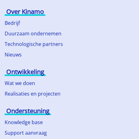
Over Kinamo
Bedrijf
Duurzaam ondernemen
Technologische partners
Nieuws
Ontwikkeling
Wat we doen
Realisaties en projecten
Ondersteuning
Knowledge base
Support aanvraag