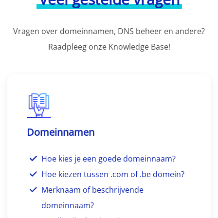
Vragen over domeinnamen, DNS beheer en andere?
Raadpleeg onze Knowledge Base!
Domeinnamen
Hoe kies je een goede domeinnaam?
Hoe kiezen tussen .com of .be domein?
Merknaam of beschrijvende
domeinnaam?