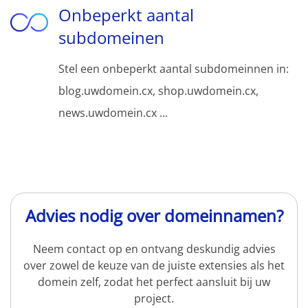
Onbeperkt aantal
subdomeinen
Stel een onbeperkt aantal subdomeinnen in:
blog.uwdomein.cx, shop.uwdomein.cx,
news.uwdomein.cx ...
Advies nodig over domeinnamen?
Neem contact op en ontvang deskundig advies
over zowel de keuze van de juiste extensies als het
domein zelf, zodat het perfect aansluit bij uw
project.