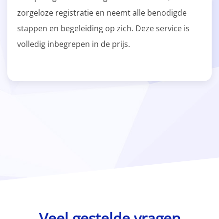
zorgeloze registratie en neemt alle benodigde
stappen en begeleiding op zich. Deze service is
volledig inbegrepen in de prijs.
Veel gestelde vragen