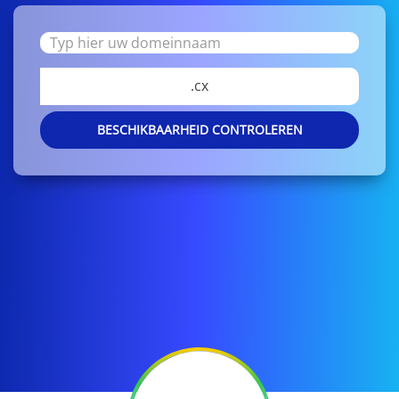
.cx
BESCHIKBAARHEID CONTROLEREN