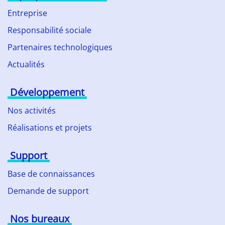
Entreprise
Responsabilité sociale
Partenaires technologiques
Actualités
Développement
Nos activités
Réalisations et projets
Support
Base de connaissances
Demande de support
Nos bureaux