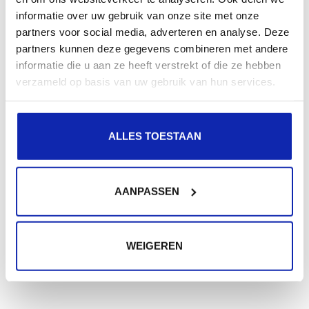
informatie over uw gebruik van onze site met onze
partners voor social media, adverteren en analyse. Deze
partners kunnen deze gegevens combineren met andere
informatie die u aan ze heeft verstrekt of die ze hebben
verzameld op basis van uw gebruik van hun services.
ALLES TOESTAAN
AANPASSEN
WEIGEREN