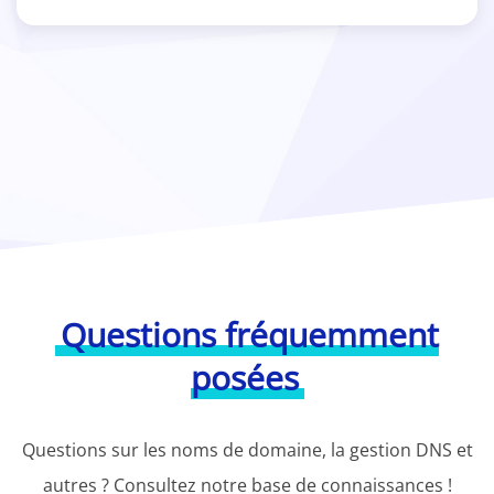
Questions fréquemment
posées
Questions sur les noms de domaine, la gestion DNS et
autres ? Consultez notre base de connaissances !