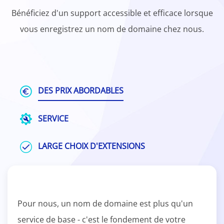
Bénéficiez d'un support accessible et efficace lorsque
vous enregistrez un nom de domaine chez nous.
DES PRIX ABORDABLES
SERVICE
LARGE CHOIX D'EXTENSIONS
Pour nous, un nom de domaine est plus qu'un
service de base - c'est le fondement de votre