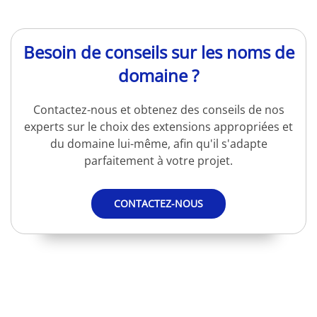
Besoin de conseils sur les noms de
domaine ?
Contactez-nous et obtenez des conseils de nos
experts sur le choix des extensions appropriées et
du domaine lui-même, afin qu'il s'adapte
parfaitement à votre projet.
CONTACTEZ-NOUS