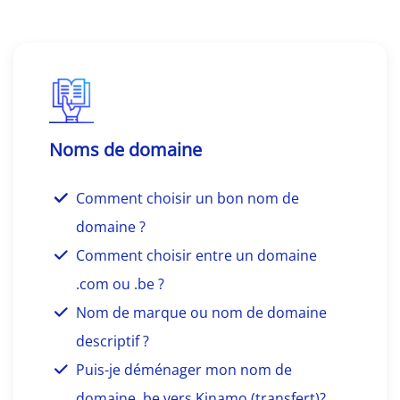
Noms de domaine
Comment choisir un bon nom de
domaine ?
Comment choisir entre un domaine
.com ou .be ?
Nom de marque ou nom de domaine
descriptif ?
Puis-je déménager mon nom de
domaine .be vers Kinamo (transfert)?