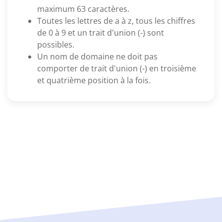
maximum 63 caractères.
Toutes les lettres de a à z, tous les chiffres
de 0 à 9 et un trait d'union (-) sont
possibles.
Un nom de domaine ne doit pas
comporter de trait d'union (-) en troisième
et quatrième position à la fois.