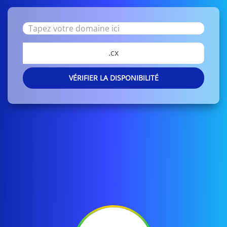
.cx
VÉRIFIER LA DISPONIBILITÉ