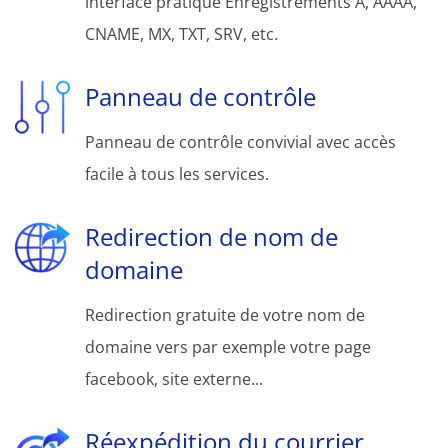
interface pratique Enregistrements A, AAAA,
CNAME, MX, TXT, SRV, etc.
Panneau de contrôle
Panneau de contrôle convivial avec accès
facile à tous les services.
Redirection de nom de
domaine
Redirection gratuite de votre nom de
domaine vers par exemple votre page
facebook, site externe...
Réexpédition du courrier