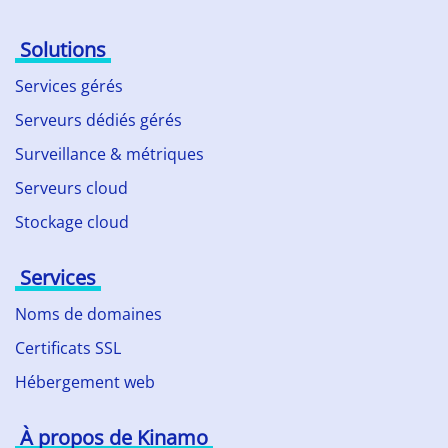
Solutions
Services gérés
Serveurs dédiés gérés
Surveillance & métriques
Serveurs cloud
Stockage cloud
Services
Noms de domaines
Certificats SSL
Hébergement web
À propos de Kinamo