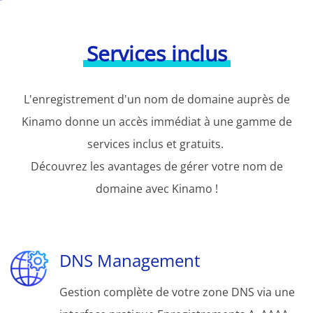
Services inclus
L'enregistrement d'un nom de domaine auprès de
Kinamo donne un accès immédiat à une gamme de
services inclus et gratuits.
Découvrez les avantages de gérer votre nom de
domaine avec Kinamo !
DNS Management
Gestion complète de votre zone DNS via une