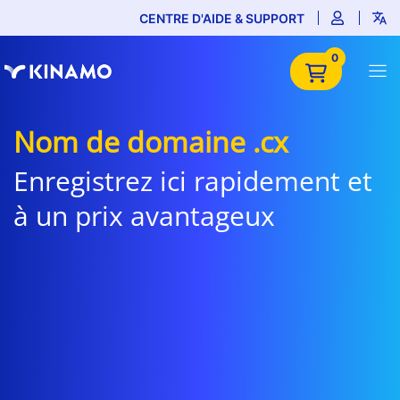
CENTRE D'AIDE & SUPPORT
0
Nom de domaine .cx
Enregistrez ici rapidement et
à un prix avantageux