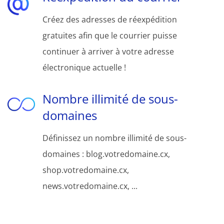
Créez des adresses de réexpédition
gratuites afin que le courrier puisse
continuer à arriver à votre adresse
électronique actuelle !
Nombre illimité de sous-
domaines
Définissez un nombre illimité de sous-
domaines : blog.votredomaine.cx,
shop.votredomaine.cx,
news.votredomaine.cx, ...