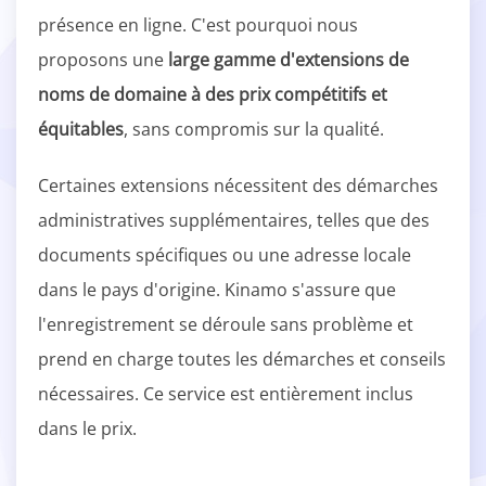
présence en ligne. C'est pourquoi nous
proposons une
large gamme d'extensions de
noms de domaine à des prix compétitifs et
équitables
, sans compromis sur la qualité.
Certaines extensions nécessitent des démarches
administratives supplémentaires, telles que des
documents spécifiques ou une adresse locale
dans le pays d'origine. Kinamo s'assure que
l'enregistrement se déroule sans problème et
prend en charge toutes les démarches et conseils
nécessaires. Ce service est entièrement inclus
dans le prix.