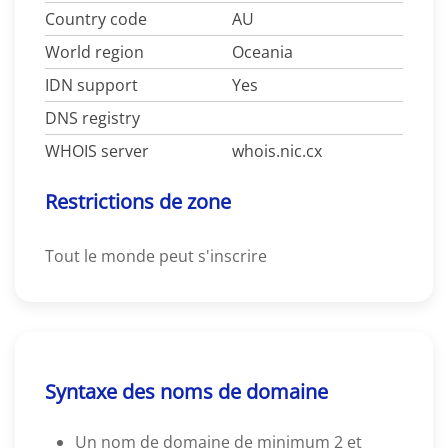
Country code
AU
World region
Oceania
IDN support
Yes
DNS registry
WHOIS server
whois.nic.cx
Restrictions de zone
Tout le monde peut s'inscrire
Syntaxe des noms de domaine
Un nom de domaine de minimum 2 et