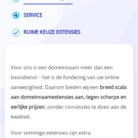
SERVICE
RUIME KEUZE EXTENSIES
Voor ons is een domeinnaam meer dan een
basisdienst – het is de fundering van uw online
aanwezigheid. Daarom bieden wij een
breed scala
aan domeinnaamextensies aan, tegen scherpe en
eerlijke prijzen
, zonder concessies te doen aan de
kwaliteit.
Voor sommige extensies zijn extra