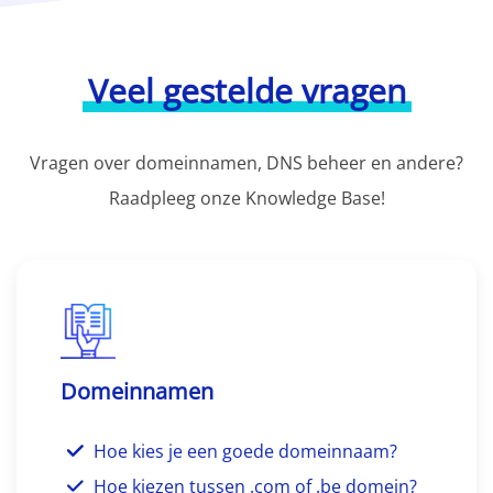
Veel gestelde vragen
Vragen over domeinnamen, DNS beheer en andere?
Raadpleeg onze Knowledge Base!
Domeinnamen
Hoe kies je een goede domeinnaam?
Hoe kiezen tussen .com of .be domein?