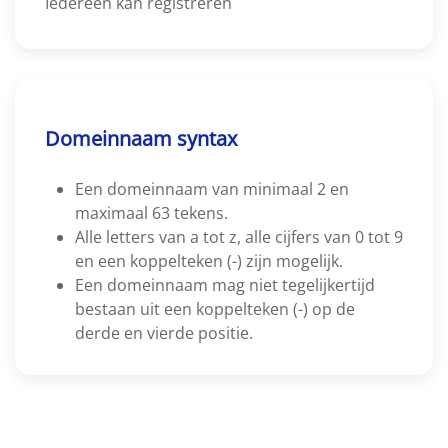
Iedereen kan registreren
Domeinnaam syntax
Een domeinnaam van minimaal 2 en
maximaal 63 tekens.
Alle letters van a tot z, alle cijfers van 0 tot 9
en een koppelteken (-) zijn mogelijk.
Een domeinnaam mag niet tegelijkertijd
bestaan uit een koppelteken (-) op de
derde en vierde positie.