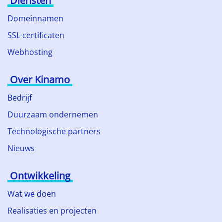
Diensten
Domeinnamen
SSL certificaten
Webhosting
Over Kinamo
Bedrijf
Duurzaam ondernemen
Technologische partners
Nieuws
Ontwikkeling
Wat we doen
Realisaties en projecten