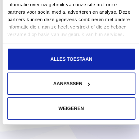
informatie over uw gebruik van onze site met onze
partners voor social media, adverteren en analyse. Deze
partners kunnen deze gegevens combineren met andere
informatie die u aan ze heeft verstrekt of die ze hebben
verzameld op basis van uw gebruik van hun services.
ALLES TOESTAAN
AANPASSEN
WEIGEREN