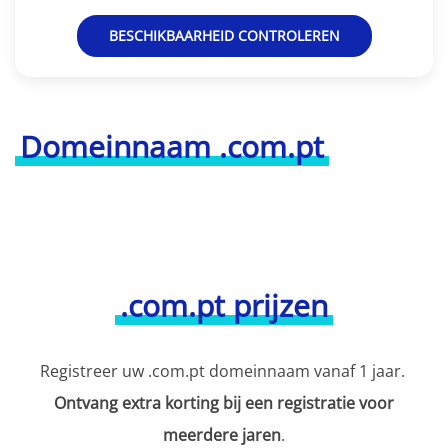
BESCHIKBAARHEID CONTROLEREN
Domeinnaam .com.pt
.com.pt prijzen
Registreer uw .com.pt domeinnaam vanaf 1 jaar.
Ontvang extra korting bij een registratie voor
meerdere jaren
.