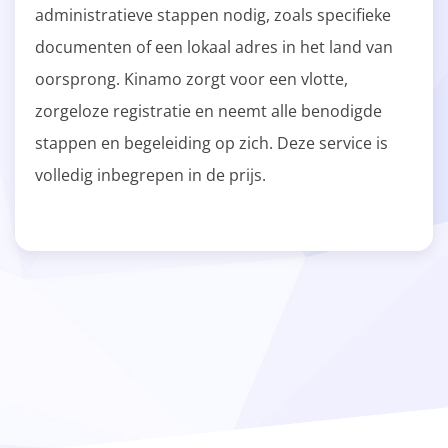
administratieve stappen nodig, zoals specifieke
documenten of een lokaal adres in het land van
oorsprong. Kinamo zorgt voor een vlotte,
zorgeloze registratie en neemt alle benodigde
stappen en begeleiding op zich. Deze service is
volledig inbegrepen in de prijs.