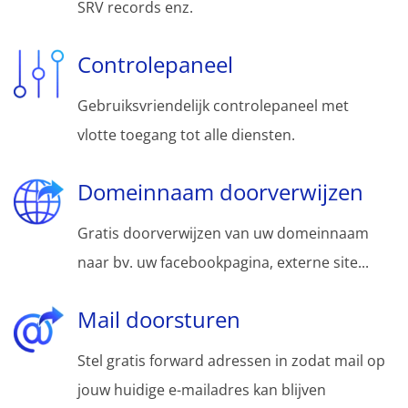
SRV records enz.
Controlepaneel
Gebruiksvriendelijk controlepaneel met
vlotte toegang tot alle diensten.
Domeinnaam doorverwijzen
Gratis doorverwijzen van uw domeinnaam
naar bv. uw facebookpagina, externe site...
Mail doorsturen
Stel gratis forward adressen in zodat mail op
jouw huidige e-mailadres kan blijven