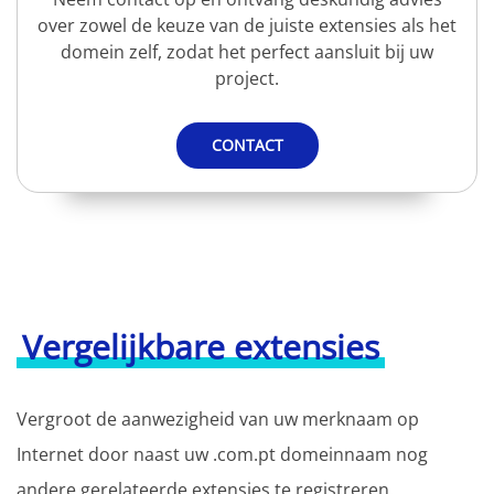
over zowel de keuze van de juiste extensies als het
domein zelf, zodat het perfect aansluit bij uw
project.
CONTACT
Vergelijkbare extensies
Vergroot de aanwezigheid van uw merknaam op
Internet door naast uw .com.pt domeinnaam nog
andere gerelateerde extensies te registreren.