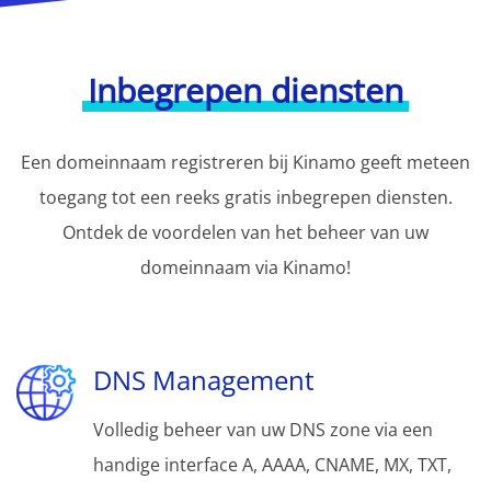
Inbegrepen diensten
Een domeinnaam registreren bij Kinamo geeft meteen
toegang tot een reeks gratis inbegrepen diensten.
Ontdek de voordelen van het beheer van uw
domeinnaam via Kinamo!
DNS Management
Volledig beheer van uw DNS zone via een
handige interface A, AAAA, CNAME, MX, TXT,