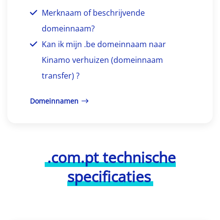
Merknaam of beschrijvende
domeinnaam?
Kan ik mijn .be domeinnaam naar
Kinamo verhuizen (domeinnaam
transfer) ?
Domeinnamen
.com.pt technische
specificaties