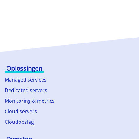
Oplossingen
Managed services
Dedicated servers
Monitoring & metrics
Cloud servers
Cloudopslag