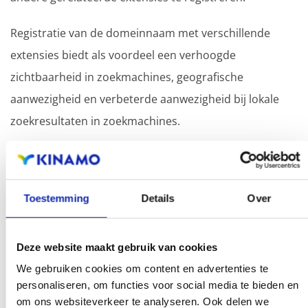
Registratie van de domeinnaam met verschillende
extensies biedt als voordeel een verhoogde
zichtbaarheid in zoekmachines, geografische
aanwezigheid en verbeterde aanwezigheid bij lokale
zoekresultaten in zoekmachines.
Registreer uw domeinnamen
Toestemming
Details
Over
Deze website maakt gebruik van cookies
We gebruiken cookies om content en advertenties te
personaliseren, om functies voor social media te bieden en
om ons websiteverkeer te analyseren. Ook delen we