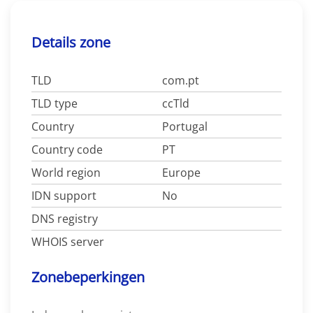
Details zone
TLD
com.pt
TLD type
ccTld
Country
Portugal
Country code
PT
World region
Europe
IDN support
No
DNS registry
WHOIS server
Zonebeperkingen