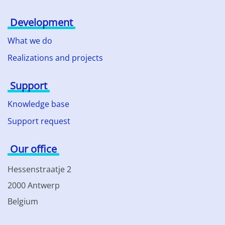
Development
What we do
Realizations and projects
Support
Knowledge base
Support request
Our office
Hessenstraatje 2
2000 Antwerp
Belgium