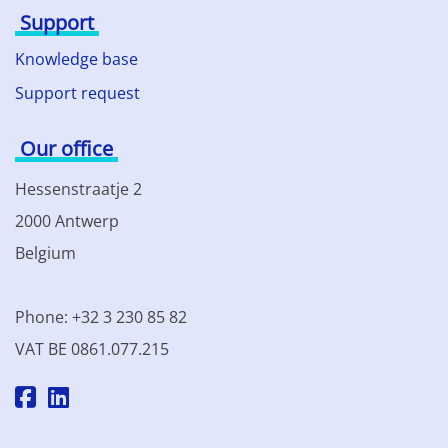
Support
Knowledge base
Support request
Our office
Hessenstraatje 2
2000 Antwerp
Belgium
Phone: +32 3 230 85 82
VAT BE 0861.077.215